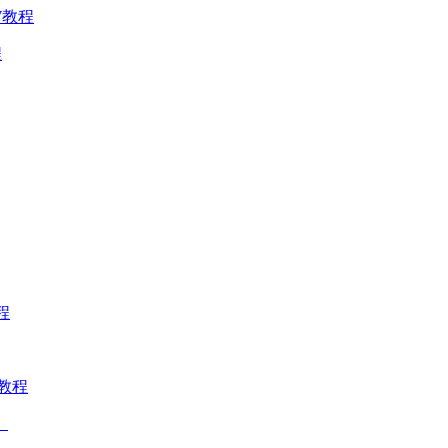
W教程
程
程
教程
）