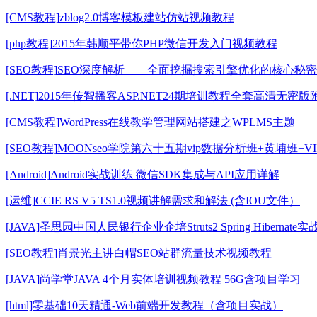
[CMS教程]
zblog2.0博客模板建站仿站视频教程
[php教程]
2015年韩顺平带你PHP微信开发入门视频教程
[SEO教程]
SEO深度解析——全面挖掘搜索引擎优化的核心秘密》
[.NET]
2015年传智播客ASP.NET24期培训教程全套高清无密
[CMS教程]
WordPress在线教学管理网站搭建之WPLMS主题
[SEO教程]
MOONseo学院第六十五期vip数据分析班+黄埔班+V
[Android]
Android实战训练 微信SDK集成与API应用详解
[运维]
CCIE RS V5 TS1.0视频讲解需求和解法 (含IOU文件）
[JAVA]
圣思园中国人民银行企业企培Struts2 Spring Hibernate
[SEO教程]
肖景光主讲白帽SEO站群流量技术视频教程
[JAVA]
尚学堂JAVA 4个月实体培训视频教程 56G含项目学习
[html]
零基础10天精通-Web前端开发教程（含项目实战）