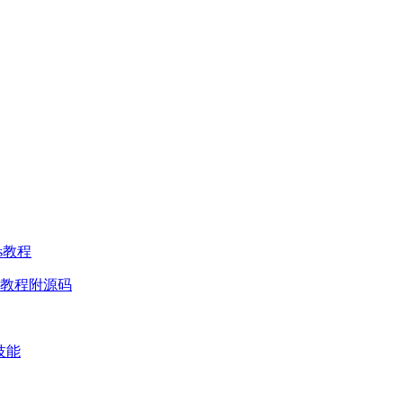
s教程
p开发教程附源码
技能