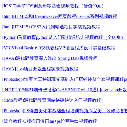
[IOS]
尚学堂IOS创意班零基础视频教程（价值99元）
[html]
HTML5和Dreamweaver网页教程div+css系列视频教程
[html]
HTML5+CSS3入门到精通项目实战视频教程
[Python]
马哥教育python从入门到精通培训视频教程（全60集）
[VB]
Visual Basic 6.0视频教程VB语言程序设计零基础教程
[JAVA]
源代码教育深入浅出 Spring Data视频教程
[JAVA]
Java项目开发全程实录视频教程
[Photoshop]
淘宝美工特训班零基础入门店铺装修全套视频课程p
[.NET]
2015年21期传智播客C#ASP.NET win10通用mvc+ap
[CMS教程]
源代码教育网站搭建快速入门视频教程
[Photoshop]
PS修图美化零基础全程培训视频淘宝美工装修必备
[综合教程]
Q版插画漫画sai+ps绘画手绘视频教程