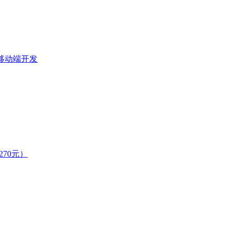
+移动端开发
270元）