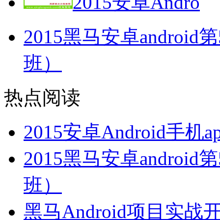
2015安卓Andro
2015黑马安卓andro
班）
热点阅读
2015安卓Android
2015黑马安卓andro
班）
黑马Android项目实战开