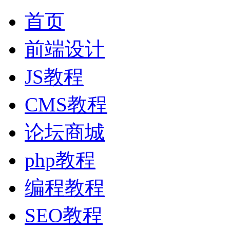
首页
前端设计
JS教程
CMS教程
论坛商城
php教程
编程教程
SEO教程