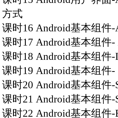
方式
课时16 Android基本组件-A
课时17 Android基本组件- 
课时18 Android基本组件-I
课时19 Android基本组件- 
课时20 Android基本组件-S
课时21 Android基本组件-S
课时22 Android基本组件-Br