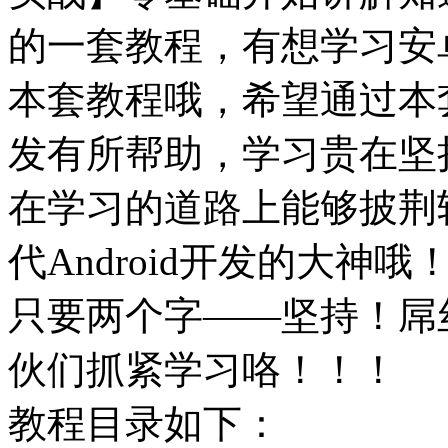
的一套教程，有想学习安
本套教程哦，希望通过本
发有所帮助，学习贵在坚
在学习的道路上能够披荆
代Android开发的大
只要两个字——坚持！屌
伙们抓紧学习咯！！！
教程目录如下：