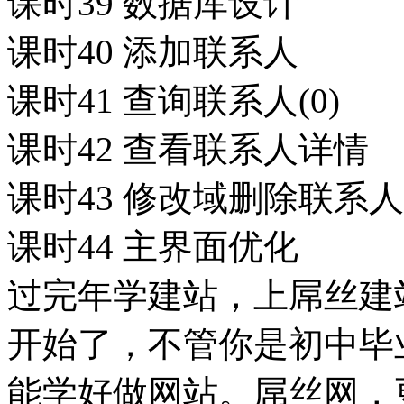
课时39 数据库设计
课时40 添加联系人
课时41 查询联系人(0)
课时42 查看联系人详情
课时43 修改域删除联系人
课时44 主界面优化
过完年学建站，上屌丝建站
开始了，不管你是初中毕
能学好做网站。屌丝网，