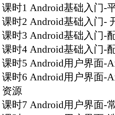
课时1 Android基础入
课时2 Android基础入门
课时3 Android基础
课时4 Android基础入
课时5 Android用户界面
课时6 Android用户界面
资源
课时7 Android用户界面