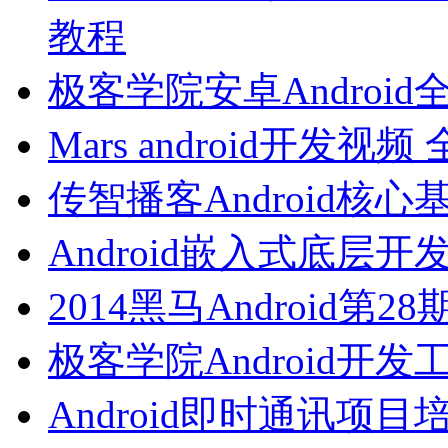
教程
极客学院安卓Androi
Mars android开发
传智播客Android核
Android嵌入式底层
2014黑马Android第
极客学院Android开
Android即时通讯项