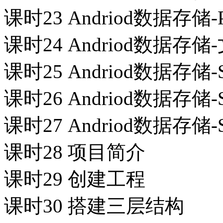
课时23 Andriod数据存储-P
课时24 Andriod数据
课时25 Andriod数据存储
课时26 Andriod数据存储
课时27 Andriod数据存储
课时28 项目简介
课时29 创建工程
课时30 搭建三层结构