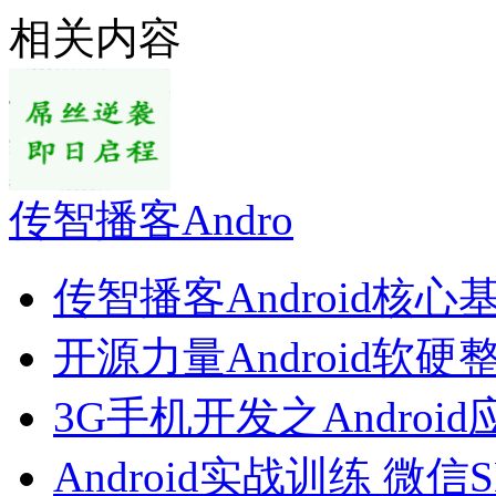
相关内容
传智播客Andro
传智播客Android核心
开源力量Android软硬
3G手机开发之Androi
Android实战训练 微信