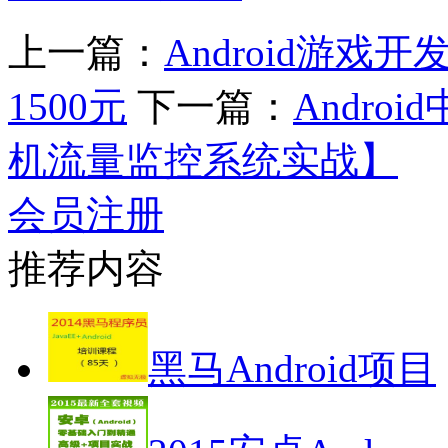
上一篇：
Android游
1500元
下一篇：
Andr
机流量监控系统实战】
会员注册
推荐内容
黑马Android项目