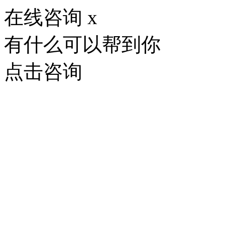
在线咨询
x
有什么可以帮到你
点击咨询