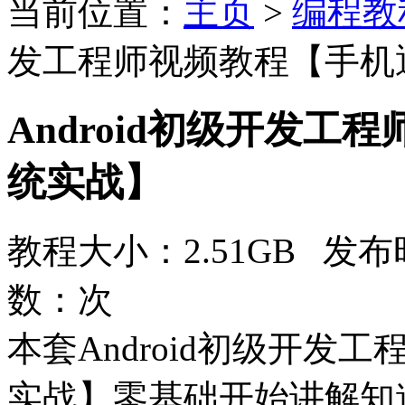
当前位置：
主页
>
编程教
发工程师视频教程【手机
Android初级开发
统实战】
教程大小：2.51GB 发布时
数：
次
本套Android初级开
实战】零基础开始讲解知