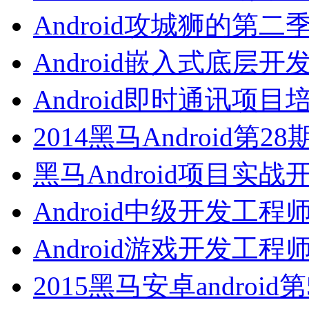
Android攻城狮的第二
Android嵌入式底层开
Android即时通讯项目
2014黑马Android第2
黑马Android项目实战
Android中级开发工程
Android游戏开发工程
2015黑马安卓android