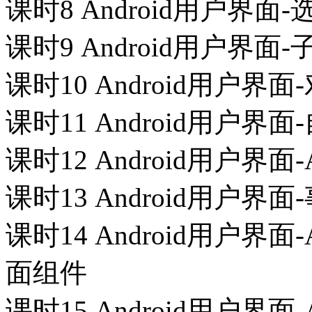
课时8 Android用户界面
课时9 Android用户界
课时10 Android用户界
课时11 Android用户界
课时12 Android用户界面-
课时13 Android用户界
课时14 Android用户界
面组件
课时15 Android用户界