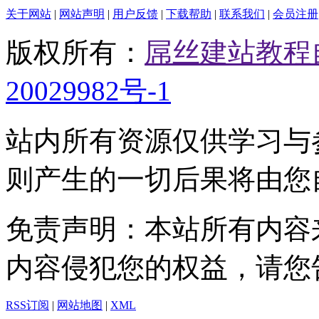
关于网站
|
网站声明
|
用户反馈
|
下载帮助
|
联系我们
|
会员注册
版权所有：
屌丝建站教程
20029982号-1
站内所有资源仅供学习与
则产生的一切后果将由您
免责声明：本站所有内容
内容侵犯您的权益，请您
RSS订阅
|
网站地图
|
XML