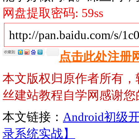
网盘提取密码: 59ss
http://pan.baidu.com/s/1
点击此处注册
本文版权归原作者所有，
丝建站教程自学网感谢您
本文链接：
Android
录系统实战】