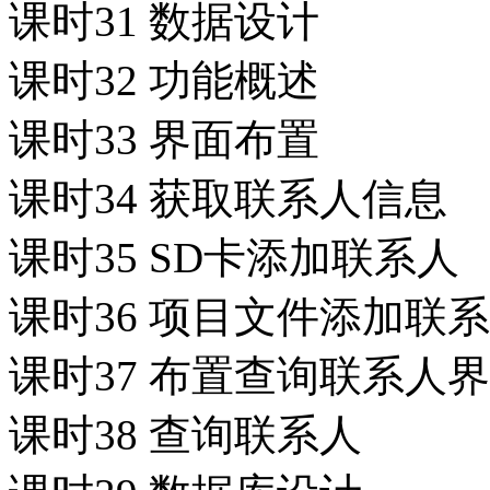
课时31 数据设计
课时32 功能概述
课时33 界面布置
课时34 获取联系人信息
课时35 SD卡添加联系人
课时36 项目文件添加联
课时37 布置查询联系人
课时38 查询联系人