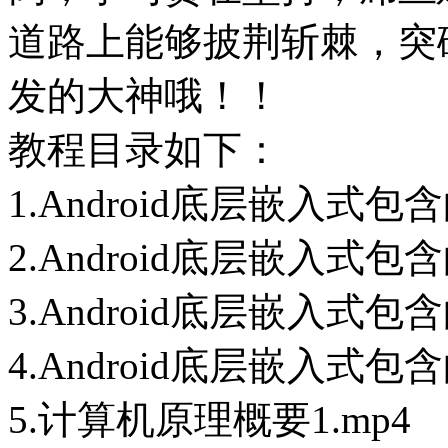
道路上能够披荆斩棘，突
发的大神哦！！
教程目录如下：
1.Android底层嵌入式包
2.Android底层嵌入式包
3.Android底层嵌入式包
4.Android底层嵌入式包
5.计算机原理概要1.mp4