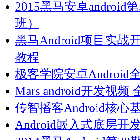
2015黑马安卓andro
班）
黑马Android项目实战开
教程
极客学院安卓Androi
Mars android开发
传智播客Android核
Android嵌入式底层