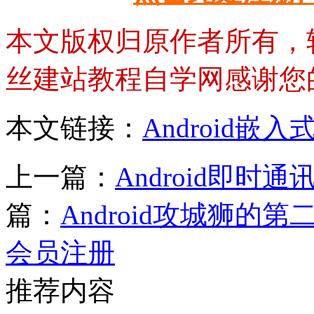
本文版权归原作者所有，
丝建站教程自学网感谢您
本文链接：
Android
上一篇：
Android即
篇：
Android攻城狮的
会员注册
推荐内容