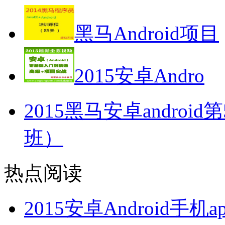
黑马Android项目
2015安卓Andro
2015黑马安卓andro
班）
热点阅读
2015安卓Android