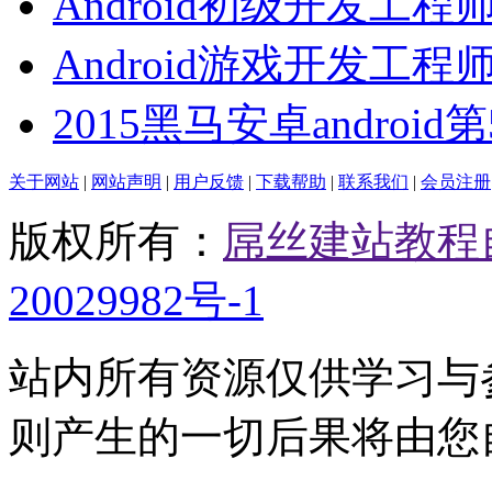
Android初级开发工程
Android游戏开发工程
2015黑马安卓android
关于网站
|
网站声明
|
用户反馈
|
下载帮助
|
联系我们
|
会员注册
版权所有：
屌丝建站教程
20029982号-1
站内所有资源仅供学习与
则产生的一切后果将由您