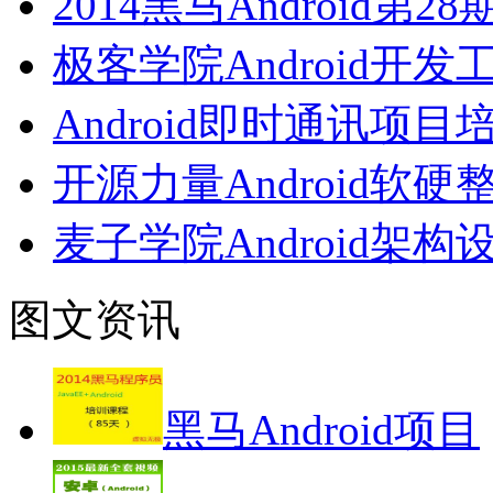
2014黑马Android第
极客学院Android开
Android即时通讯项
开源力量Android
麦子学院Android架
图文资讯
黑马Android项目