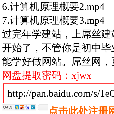
6.计算机原理概要2.mp4
7.计算机原理概要3.mp4
过完年学建站，上屌丝建站
开始了，不管你是初中毕
能学好做网站。屌丝网，
网盘提取密码：xjwx
http://pan.baidu.com/s/1
点击此处注册