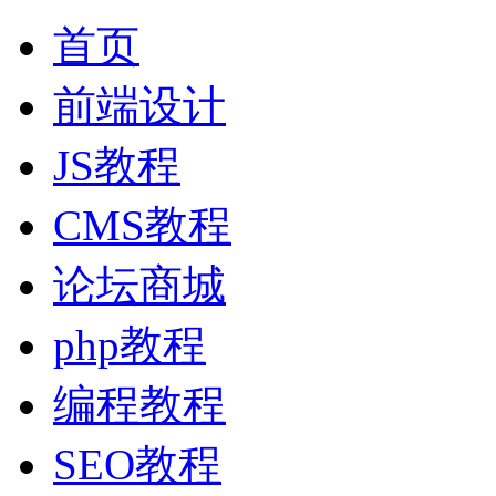
首页
前端设计
JS教程
CMS教程
论坛商城
php教程
编程教程
SEO教程