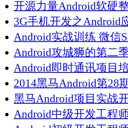
开源力量Android软硬
3G手机开发之Androi
Android实战训练 微信
Android攻城狮的第二
Android即时通讯项目
2014黑马Android第2
黑马Android项目实战
Android中级开发工程