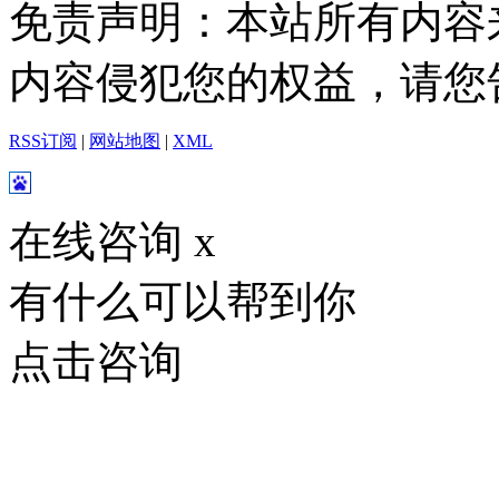
免责声明：本站所有内容
内容侵犯您的权益，请您
RSS订阅
|
网站地图
|
XML
在线咨询
x
有什么可以帮到你
点击咨询