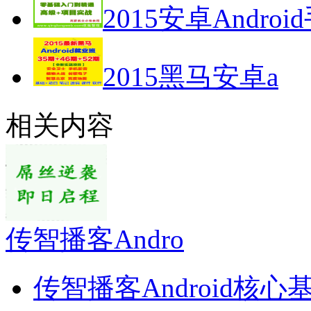
2015安卓Androi
2015黑马安卓a
相关内容
传智播客Andro
传智播客Android核心