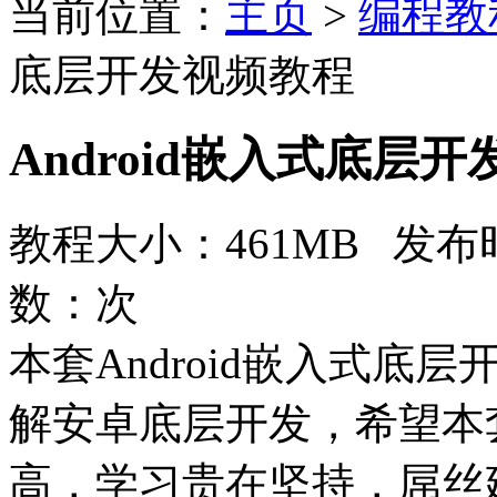
当前位置：
主页
>
编程教
底层开发视频教程
Android嵌入式底层
教程大小：461MB 发布时
数：
次
本套Android嵌入式底
解安卓底层开发，希望本
高，学习贵在坚持，屌丝