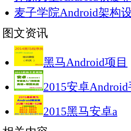
麦子学院Android架
图文资讯
黑马Android项目
2015安卓Androi
2015黑马安卓a