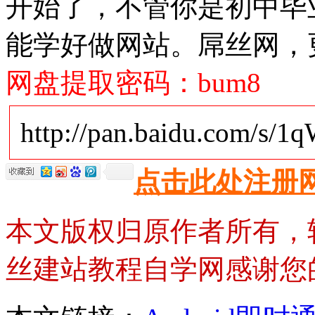
开始了，不管你是初中毕
能学好做网站。屌丝网，
网盘提取密码：bum8
http://pan.baidu.com/s/
点击此处注册
本文版权归原作者所有，
丝建站教程自学网感谢您