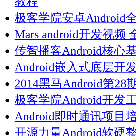
教程
极客学院安卓Androi
Mars android开发
传智播客Android核
Android嵌入式底层
2014黑马Android第
极客学院Android开
Android即时通讯项
开源力量Android