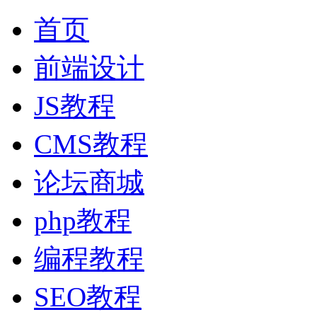
首页
前端设计
JS教程
CMS教程
论坛商城
php教程
编程教程
SEO教程