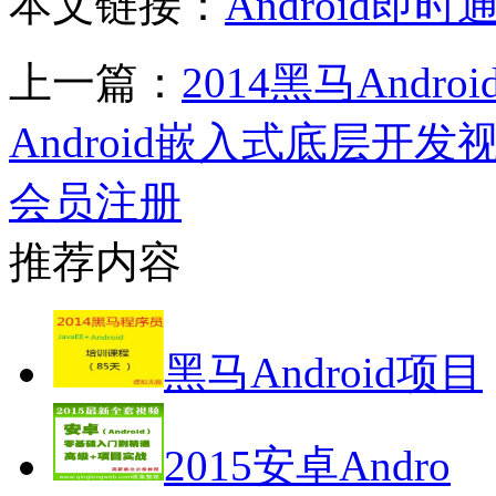
本文链接：
Android
上一篇：
2014黑马Andr
Android嵌入式底层开发
会员注册
推荐内容
黑马Android项目
2015安卓Andro