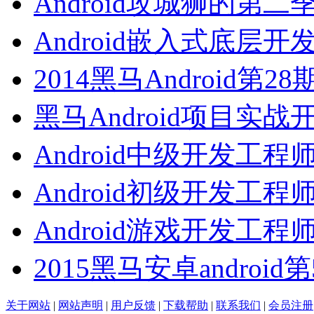
Android攻城狮的第二
Android嵌入式底层开
2014黑马Android第2
黑马Android项目实战
Android中级开发工程
Android初级开发工程
Android游戏开发工程
2015黑马安卓android
关于网站
|
网站声明
|
用户反馈
|
下载帮助
|
联系我们
|
会员注册