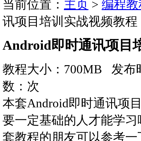
当前位置：
主页
>
编程教
讯项目培训实战视频教程
Android即时通讯项
教程大小：700MB 发布时
数：
次
本套Android即时通讯
要一定基础的人才能学习
套教程的朋友可以参考一