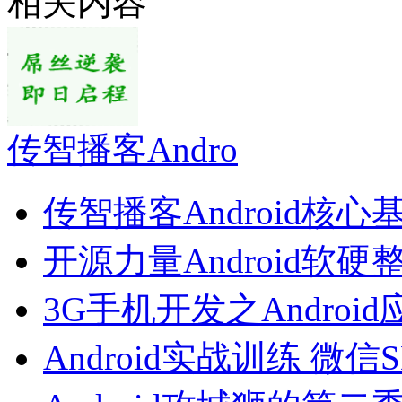
相关内容
传智播客Andro
传智播客Android核心
开源力量Android软硬
3G手机开发之Androi
Android实战训练 微信