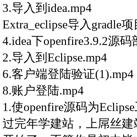
3.导入到idea.mp4
Extra_eclipse导入gradle
4.idea下openfire3.9.2源
2.导入到Eclipse.mp4
6.客户端登陆验证(1).mp4
8.账户登陆.mp4
1.使openfire源码为Eclips
过完年学建站，上屌丝建站