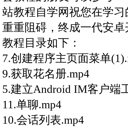
站教程自学网祝您在学习
重重阻碍，终成一代安卓
教程目录如下：
7.创建程序主页面菜单(1).
9.获取花名册.mp4
5.建立Android IM客户端
11.单聊.mp4
10.会话列表.mp4