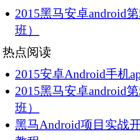
2015黑马安卓andro
班）
热点阅读
2015安卓Android
2015黑马安卓andro
班）
黑马Android项目实战开