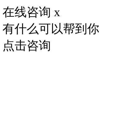
在线咨询
x
有什么可以帮到你
点击咨询