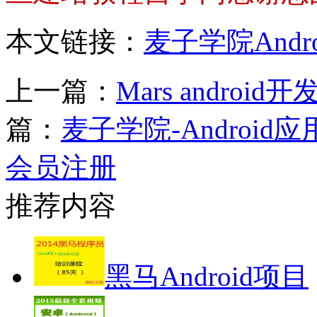
本文链接：
麦子学院And
上一篇：
Mars andro
篇：
麦子学院-Androi
会员注册
推荐内容
黑马Android项目