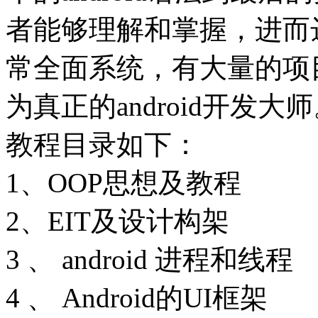
者能够理解和掌握，进而
常全面系统，有大量的项
为真正的android开发大
教程目录如下：
1、OOP思想及教程
2、EIT及设计构架
3 、 android 进程和线程
4 、 Android的UI框架