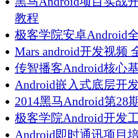
黑马Android项目实战开
教程
极客学院安卓Androi
Mars android开发
传智播客Android核
Android嵌入式底层
2014黑马Android第
极客学院Android开
Android即时通讯项