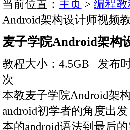
当前位置：
主页
>
编程教
Android架构设计师视频
麦子学院Android架
教程大小：4.5GB 发布时
次
本教麦子学院Android
android初学者的角度
本的android语法到最