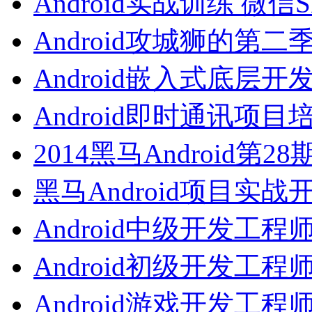
Android实战训练 微信
Android攻城狮的第二
Android嵌入式底层开
Android即时通讯项目
2014黑马Android第2
黑马Android项目实战
Android中级开发工程
Android初级开发工程
Android游戏开发工程