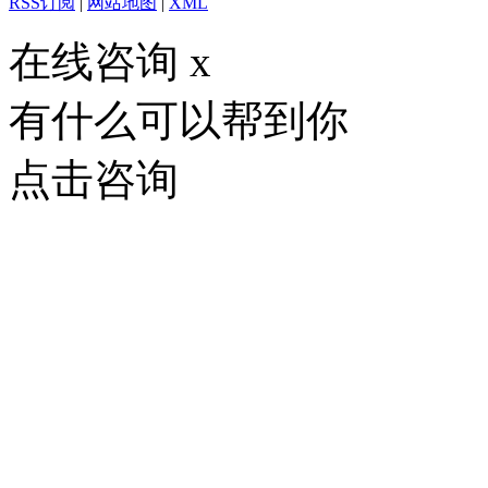
RSS订阅
|
网站地图
|
XML
在线咨询
x
有什么可以帮到你
点击咨询