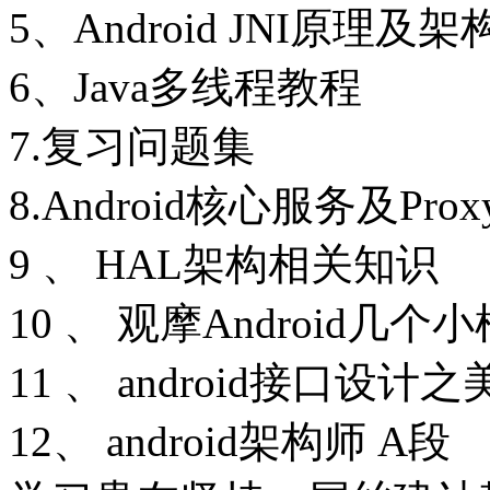
5、Android JNI原理及架
6、Java多线程教程
7.复习问题集
8.Android核心服务及Pro
9 、 HAL架构相关知识
10 、 观摩Android几
11 、 android接口设计之
12、 android架构师 A段