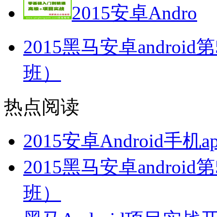
2015安卓Andro
2015黑马安卓andro
班）
热点阅读
2015安卓Android
2015黑马安卓andro
班）