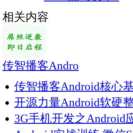
相关内容
传智播客Andro
传智播客Android核心
开源力量Android软硬
3G手机开发之Androi