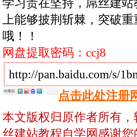
学习贵在坚持，屌丝建站
上能够披荆斩棘，突破重
哦！！
网盘提取密码：ccj8
http://pan.baidu.com/s/
点击此处注册
本文版权归原作者所有，
丝建站教程自学网感谢您