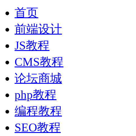
首页
前端设计
JS教程
CMS教程
论坛商城
php教程
编程教程
SEO教程