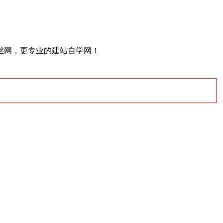
丝网，更专业的建站自学网！