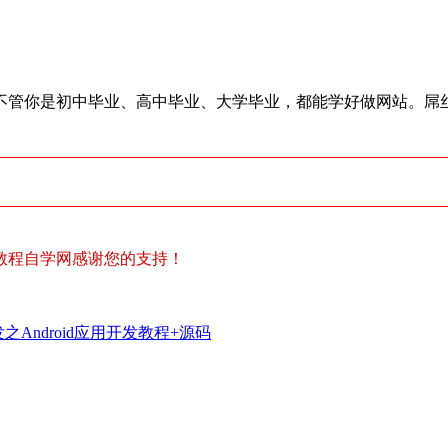
，不管你是初中毕业、高中毕业、大学毕业，都能学好做网站。屌
教程自学网感谢您的支持！
之Android应用开发教程+源码