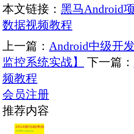
本文链接：
黑马Android
数据视频教程
上一篇：
Android中
监控系统实战】
下一篇：
频教程
会员注册
推荐内容