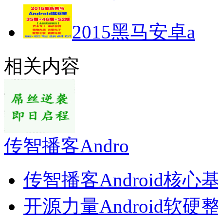
2015黑马安卓a
相关内容
传智播客Andro
传智播客Android核心
开源力量Android软硬