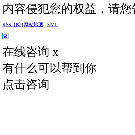
内容侵犯您的权益，请您
RSS订阅
|
网站地图
|
XML
在线咨询
x
有什么可以帮到你
点击咨询