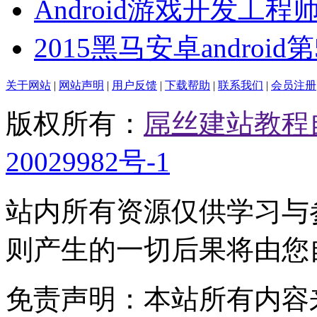
Android游戏开发工程
2015黑马安卓android
关于网站
|
网站声明
|
用户反馈
|
下载帮助
|
联系我们
|
会员注册
版权所有：
屌丝建站教程
20029982号-1
站内所有资源仅供学习与
则产生的一切后果将由您
免责声明：本站所有内容