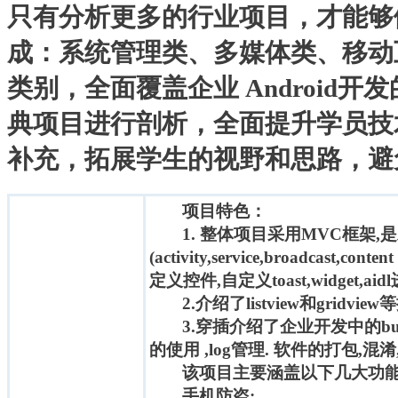
只有分析更多的行业项目，才能够
成：系统管理类、多媒体类、移动
类别，全面覆盖企业 Android
典项目进行剖析，全面提升学员技
补充，拓展学生的视野和思路，避
项目特色：
1. 整体项目采用MVC框架,
(activity,service,broadcast,cont
定义控件,自定义toast,widget,ai
2.介绍了listview和grid
3.穿插介绍了企业开发中的bug管
的使用 ,log管理. 软件的打包
该项目主要涵盖以下几大功
手机防盗: