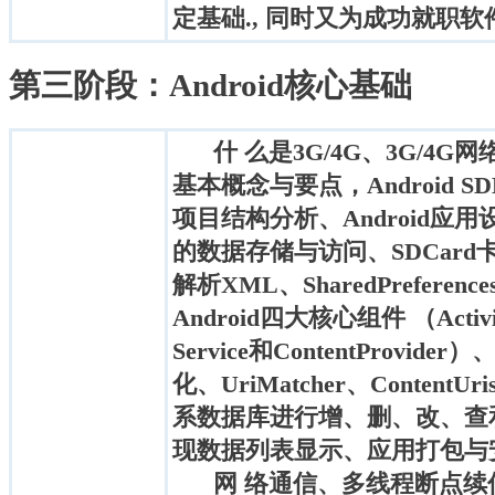
定基础., 同时又为成功就职
第三阶段：Android核心基础
什 么是3G/4G、3G/4G
基本概念与要点，Android S
项目结构分析、Android
的数据存储与访问、SDCard卡读
解析XML、SharedPreferences、
Android四大核心组件 （Activit
Service和ContentProvider
化、UriMatcher、Content
系数据库进行增、删、改、查和事
现数据列表显示、应用打包与
网 络通信、多线程断点续传与