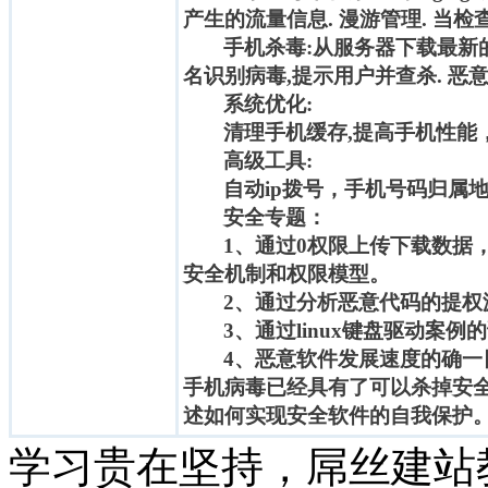
产生的流量信息. 漫游管理. 当
手机杀毒:从服务器下载最新
名识别病毒,提示用户并查杀. 
系统优化:
清理手机缓存,提高手机性能
高级工具:
自动ip拨号，手机号码归属
安全专题：
1、通过0权限上传下载数据，
安全机制和权限模型。
2、通过分析恶意代码的提
3、通过linux键盘驱动案
4、恶意软件发展速度的确
手机病毒已经具有了可以杀掉安全
述如何实现安全软件的自我保护
学习贵在坚持，屌丝建站