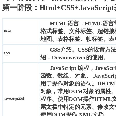
第一阶段：Html+CSS+JavaScrip
HTML语言，HTML语
格式标签、文件标签、超链接
Html
地图、表格标签、帧标签、表
CSS介绍、CSS的设置
CSS
绍，Dreamweaver的使用。
JavaScript 编程，Jav
函数、数组、对象、 JavaScrip
用于操作对象的语句。DHTM
对象，常用DOM对象的属性
程序、使用DOM操作HTML
JavaScript基础
索文档中特定的元素、修改文
使用DOM操作 XML文档。