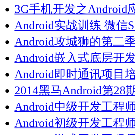
3G手机开发之Androi
Android实战训练 微信
Android攻城狮的第二
Android嵌入式底层开
Android即时通讯项目
2014黑马Android第2
Android中级开发工程
Android初级开发工程