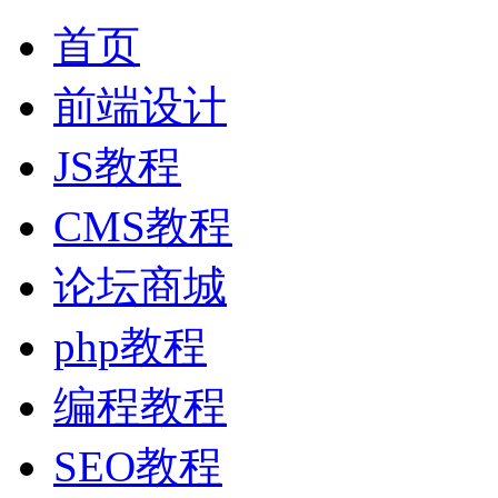
首页
前端设计
JS教程
CMS教程
论坛商城
php教程
编程教程
SEO教程