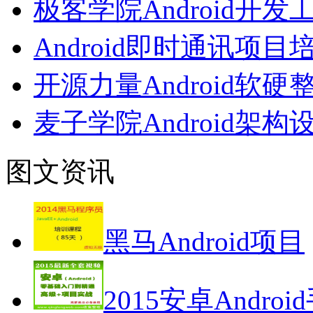
极客学院Android开
Android即时通讯项
开源力量Android
麦子学院Android架
图文资讯
黑马Android项目
2015安卓Androi