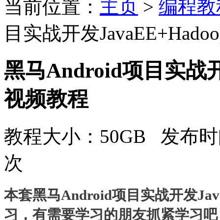
当前位置：
主页
>
编程教
目实战开发JavaEE+Had
黑马Android项目实战开
视频教程
教程大小：50GB 发布时间
次
本套黑马Android项目实战开发Ja
习，有需要学习的朋友抓紧学习吧