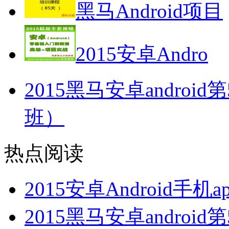
黑马Android项目
2015安卓Andro
2015黑马安卓andro
班）
热点阅读
2015安卓Android
2015黑马安卓andro