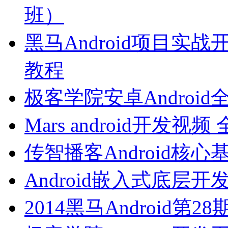
班）
黑马Android项目实战开
教程
极客学院安卓Androi
Mars android开发
传智播客Android核
Android嵌入式底层
2014黑马Android第