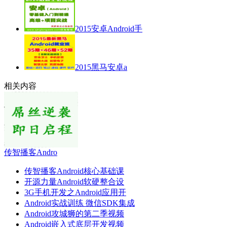
2015安卓Android手
2015黑马安卓a
相关内容
传智播客Andro
传智播客Android核心基础课
开源力量Android软硬整合设
3G手机开发之Android应用开
Android实战训练 微信SDK集成
Android攻城狮的第二季视频
Android嵌入式底层开发视频