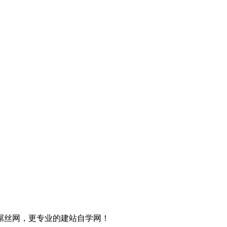
屌丝网，更专业的建站自学网！