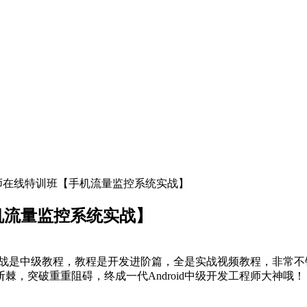
发工程师在线特训班【手机流量监控系统实战】
手机流量监控系统实战】
系统实战是中级教程，教程是开发进阶篇，全是实战视频教程，非
棘，突破重重阻碍，终成一代Android中级开发工程师大神哦