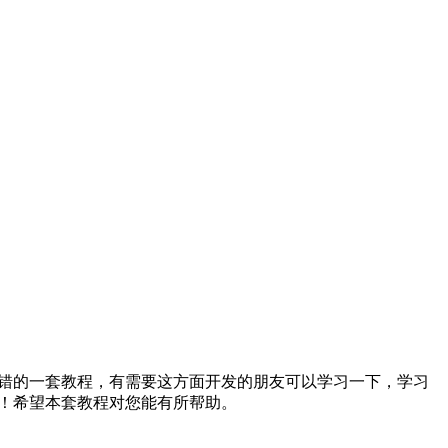
常不错的一套教程，有需要这方面开发的朋友可以学习一下，学习
！！希望本套教程对您能有所帮助。