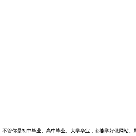
量
了，不管你是初中毕业、高中毕业、大学毕业，都能学好做网站。