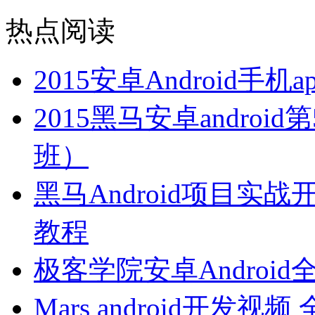
热点阅读
2015安卓Android
2015黑马安卓andro
班）
黑马Android项目实战开
教程
极客学院安卓Androi
Mars android开发