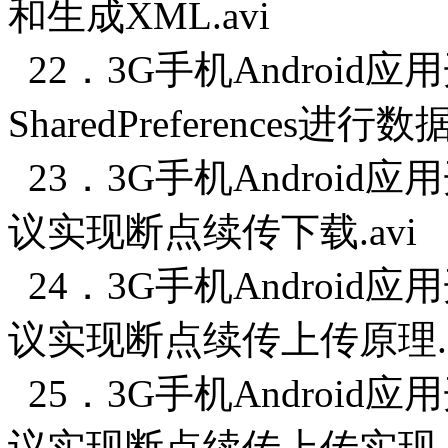
和生成XML.avi
22．3G手机Android
SharedPreferences进行数
23．3G手机Android
议实现断点续传下载.avi
24．3G手机Android应
议实现断点续传上传原理.a
25．3G手机Android应
议实现断点续传上传实现.a