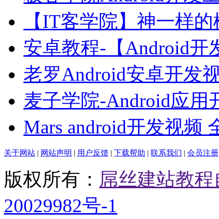
【IT客学院】神一样的
安卓教程-【Android
老罗Android安卓开发
麦子学院-Android应
Mars android开发视频
关于网站
|
网站声明
|
用户反馈
|
下载帮助
|
联系我们
|
会员注册
版权所有：
屌丝建站教程
20029982号-1