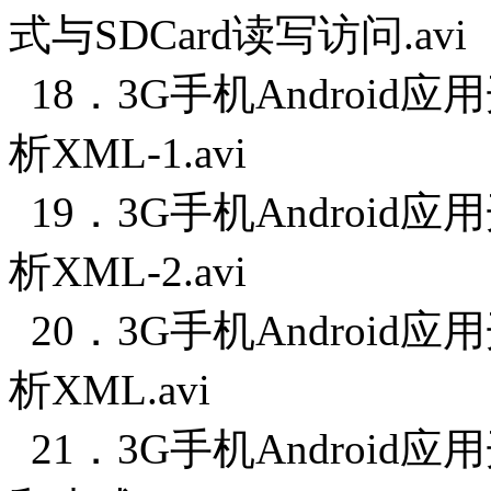
式与SDCard读写访问.avi
18．3G手机Android
析XML-1.avi
19．3G手机Android
析XML-2.avi
20．3G手机Android
析XML.avi
21．3G手机Android应