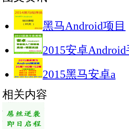
黑马Android项目
2015安卓Androi
2015黑马安卓a
相关内容