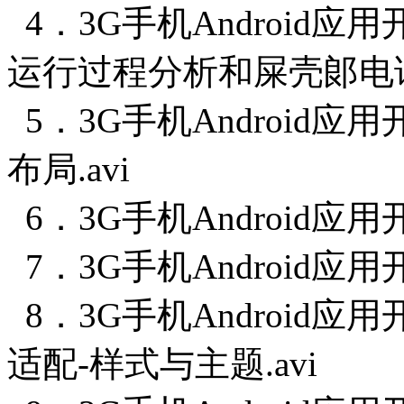
4．3G手机Android应用
运行过程分析和屎壳郞电话拔
5．3G手机Android
布局.avi
6．3G手机Android应用
7．3G手机Android应用
8．3G手机Android应
适配-样式与主题.avi