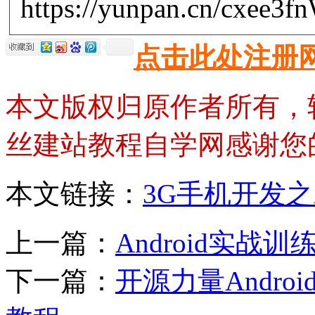
https://yunpan.cn/cxee3
点击此处注册
本文版权归原作者所有，
丝建站教程自学网感谢您
本文链接：
3G手机开发之
上一篇：
Android实战
下一篇：
开源力量Andr