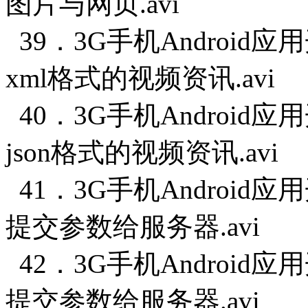
图片与网页.avi
39．3G手机Android
xml格式的视频资讯.avi
40．3G手机Android
json格式的视频资讯.avi
41．3G手机Android
提交参数给服务器.avi
42．3G手机Android应
提交参数给服务器.avi