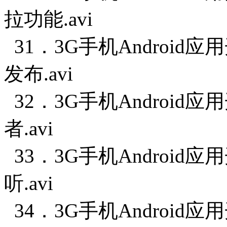
拉功能.avi
31．3G手机Android
发布.avi
32．3G手机Android
者.avi
33．3G手机Android
听.avi
34．3G手机Android