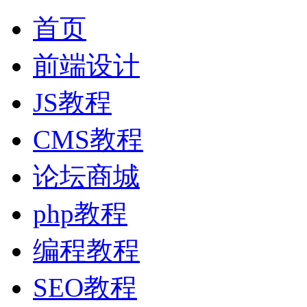
首页
前端设计
JS教程
CMS教程
论坛商城
php教程
编程教程
SEO教程