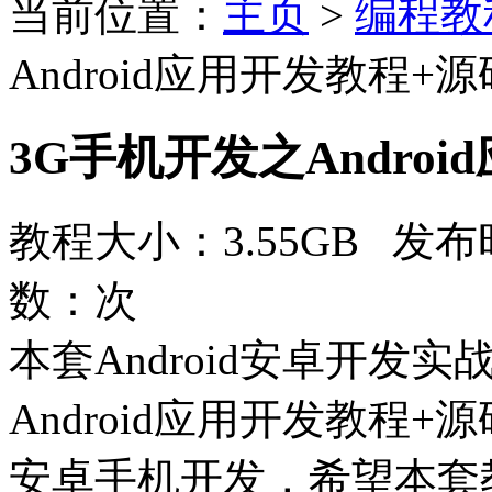
当前位置：
主页
>
编程教
Android应用开发教程+源
3G手机开发之Andro
教程大小：3.55GB 发布时
数：
次
本套Android安卓开发
Android应用开发教程
安卓手机开发，希望本套