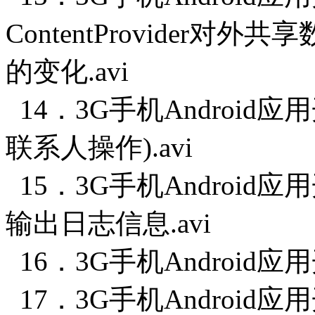
ContentProvider对外共
的变化.avi
14．3G手机Android
联系人操作).avi
15．3G手机Android
输出日志信息.avi
16．3G手机Android应
17．3G手机Android