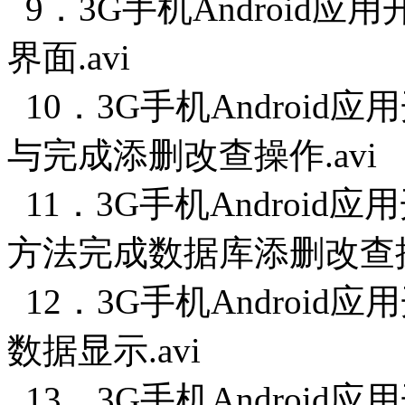
9．3G手机Android
界面.avi
10．3G手机Android
与完成添删改查操作.avi
11．3G手机Android
方法完成数据库添删改查操作
12．3G手机Android
数据显示.avi
13．3G手机Android