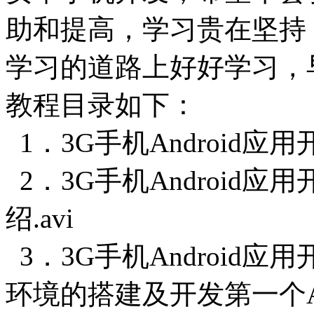
助和提高，学习贵在坚持
学习的道路上好好学习，
教程目录如下：
1．3G手机Android应用
2．3G手机Android应用开
绍.avi
3．3G手机Android应用
环境的搭建及开发第一个Andr