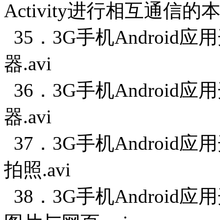
Activity进行相互通信的本
35．3G手机Android
器.avi
36．3G手机Android
器.avi
37．3G手机Android
拍照.avi
38．3G手机Android