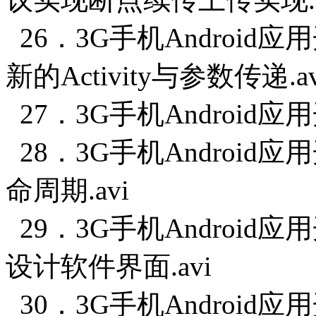
26．3G手机Android
新的Activity与参数传递.av
27．3G手机Android应
28．3G手机Android应用
命周期.avi
29．3G手机Android
设计软件界面.avi
30．3G手机Android