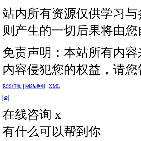
站内所有资源仅供学习与
则产生的一切后果将由您
免责声明：本站所有内容
内容侵犯您的权益，请您
RSS订阅
|
网站地图
|
XML
在线咨询
x
有什么可以帮到你