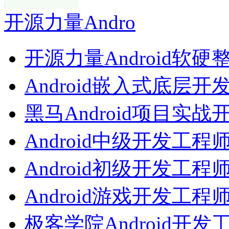
开源力量Andro
开源力量Android软硬
Android嵌入式底层开
黑马Android项目实战
Android中级开发工程
Android初级开发工程
Android游戏开发工程
极客学院Android开发