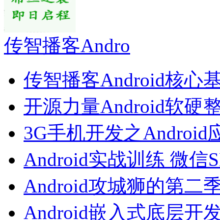
传智播客Andro
传智播客Android核心
开源力量Android软硬
3G手机开发之Androi
Android实战训练 微信
Android攻城狮的第二
Android嵌入式底层开