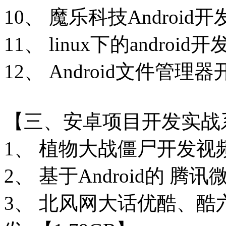
10、 魔乐科技Androi
11、 linux下的andro
12、 Android文件管
【三、安卓项目开发实战
1、 植物大战僵尸开发视
2、 基于Android的 腾
3、 北风网大话优酷、酷六