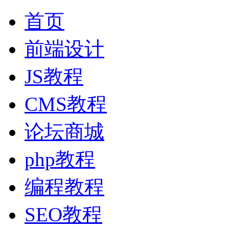
首页
前端设计
JS教程
CMS教程
论坛商城
php教程
编程教程
SEO教程