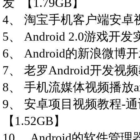
发 【1.79GB】
4、 淘宝手机客户端安卓
5、 Android 2.0游戏
6、 Android的新浪微
7、 老罗Android开发
8、 手机流媒体视频播放and
9、 安卓项目视频教程-
【1.52GB】
10、 Android的软件管