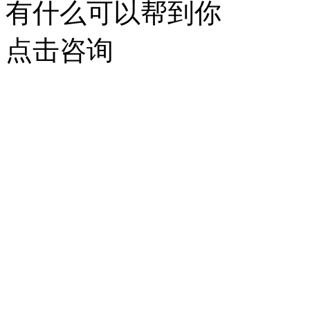
有什么可以帮到你
点击咨询