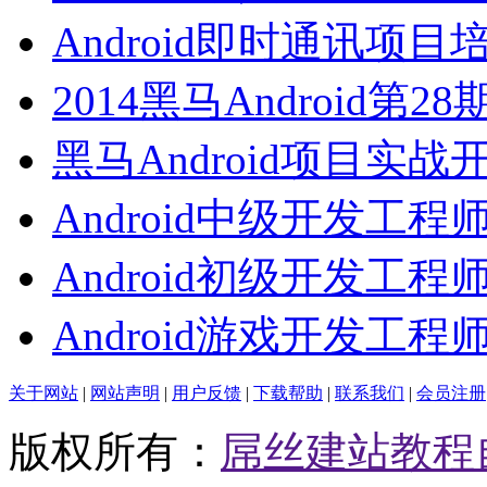
Android即时通讯项目
2014黑马Android第2
黑马Android项目实战
Android中级开发工程
Android初级开发工程
Android游戏开发工程
关于网站
|
网站声明
|
用户反馈
|
下载帮助
|
联系我们
|
会员注册
版权所有：
屌丝建站教程