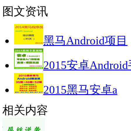
图文资讯
黑马Android项目
2015安卓Androi
2015黑马安卓a
相关内容