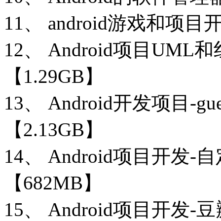
11、 android游戏和项
12、 Android项
【1.29GB】
13、 Android开发项目-
【2.13GB】
14、 Android项目开
【682MB】
15、 Android