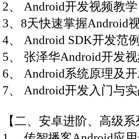
2、 Android开发视频教
3、8天快速掌握Androi
4、 Android SDK开
5、 张泽华Android开
6、 Android系统原理
7、 Android开发入门与
【二、安卓进阶、高级系
1、 传智播客Android