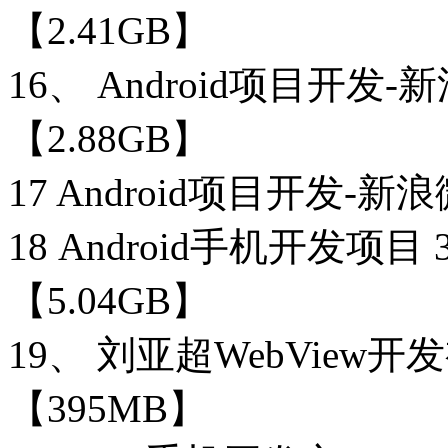
【2.41GB】
16、 Android项目开发
【2.88GB】
17 Android项目开
18 Android手机开
【5.04GB】
19、 刘亚超WebV
【395MB】