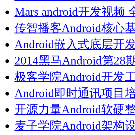
Mars android开发
传智播客Android核
Android嵌入式底层
2014黑马Android第
极客学院Android开
Android即时通讯项
开源力量Android
麦子学院Android架