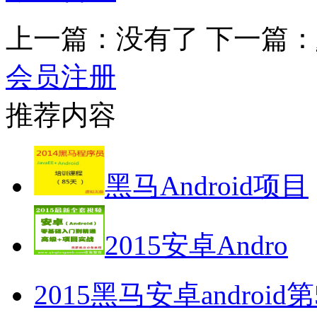
上一篇：没有了 下一篇：
会员注册
推荐内容
黑马Android项目
2015安卓Andro
2015黑马安卓andro