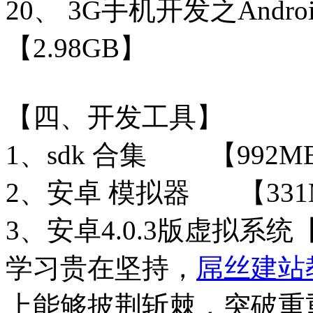
20、 3G手机开发之A
【2.98GB】
【四、开发工具】
1、sdk 合集 【
2、安卓 模拟器 【331
3、安卓4.0.3版虚拟系统【
学习贵在坚持，
屌丝建站
上能够披荆斩棘，突破重