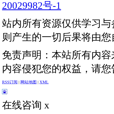
20029982号-1
站内所有资源仅供学习与
则产生的一切后果将由您
免责声明：本站所有内容
内容侵犯您的权益，请您
RSS订阅
|
网站地图
|
XML
在线咨询
x