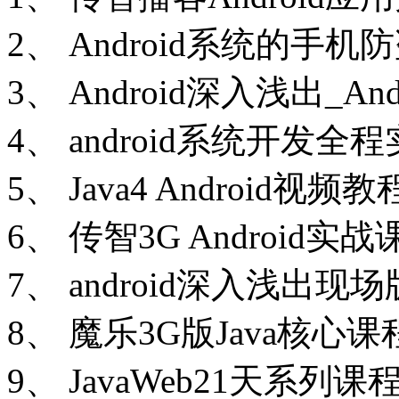
2、 Android系统的手
3、 Android深入浅出_A
4、 android系统开发
5、 Java4 Android
6、 传智3G Android
7、 android深入浅出
8、 魔乐3G版Java核
9、 JavaWeb21天系