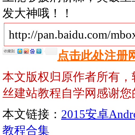
发大神哦！！
http://pan.baidu.com/mb
点击此处注册
本文版权归原作者所有，
丝建站教程自学网感谢您
本文链接：
2015安卓An
教程合集