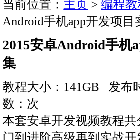
当前位置：
主页
>
编程教
Android手机app开发
2015安卓Android
集
教程大小：141GB 发布时
数：
次
本套安卓开发视频教程共
门到进阶高级再到实战开