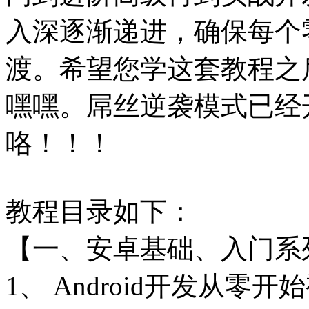
入深逐渐递进，确保每个
渡。希望您学这套教程之
嘿嘿。屌丝逆袭模式已经
咯！！！
教程目录如下：
【一、安卓基础、入门系
1、 Android开发从零开