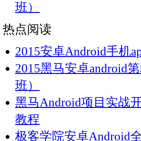
班）
热点阅读
2015安卓Android
2015黑马安卓andro
班）
黑马Android项目实战开
教程
极客学院安卓Androi