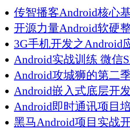
传智播客Android核心
开源力量Android软硬
3G手机开发之Androi
Android实战训练 微信
Android攻城狮的第二
Android嵌入式底层开
Android即时通讯项目
黑马Android项目实战