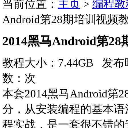
当前位置：
主页
>
编程教
Android第28期培训视频
2014黑马Android第
教程大小：7.44GB 发布时
数：
次
本套2014黑马Androi
分，从安装编程的基本语
程实战，是一套很不错的