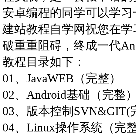
安卓编程的同学可以学习
建站教程自学网祝您在学
破重重阻碍，终成一代And
教程目录如下：
01、JavaWEB（完整）
02、Android基础（完整
03、版本控制SVN&GIT(
04、Linux操作系统（完