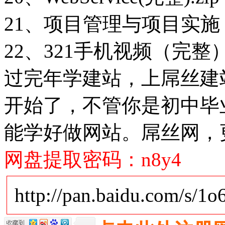
21、项目管理与项目实施（
22、321手机视频（完整）.
过完年学建站，上屌丝建站
开始了，不管你是初中毕
能学好做网站。屌丝网，
网盘提取密码：n8y4
http://pan.baidu.com/s/1