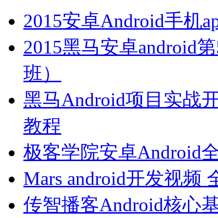
2015安卓Android
2015黑马安卓andro
班）
黑马Android项目实战开
教程
极客学院安卓Androi
Mars android开发
传智播客Android核