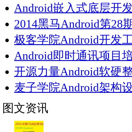
Android嵌入式底层
2014黑马Android第
极客学院Android开
Android即时通讯项
开源力量Android
麦子学院Android架
图文资讯