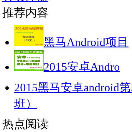
推荐内容
黑马Android项目
2015安卓Andro
2015黑马安卓andro
班）
热点阅读