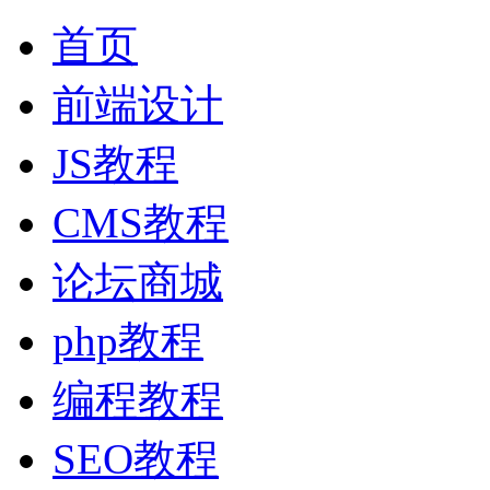
首页
前端设计
JS教程
CMS教程
论坛商城
php教程
编程教程
SEO教程