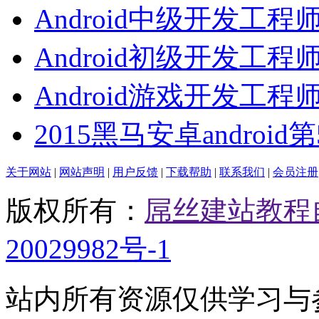
Android中级开发工程
Android初级开发工程
Android游戏开发工程
2015黑马安卓android
关于网站
|
网站声明
|
用户反馈
|
下载帮助
|
联系我们
|
会员注册
版权所有：
屌丝建站教程
20029982号-1
站内所有资源仅供学习与