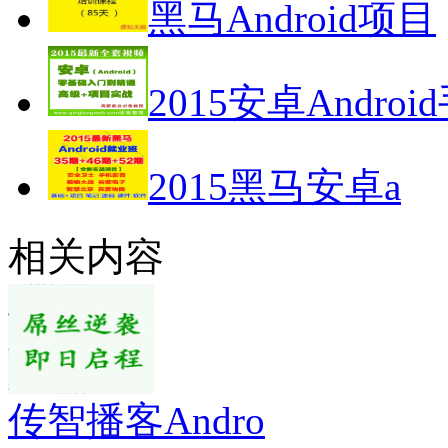
黑马Android项目
2015安卓Androi
2015黑马安卓a
相关内容
传智播客Andro