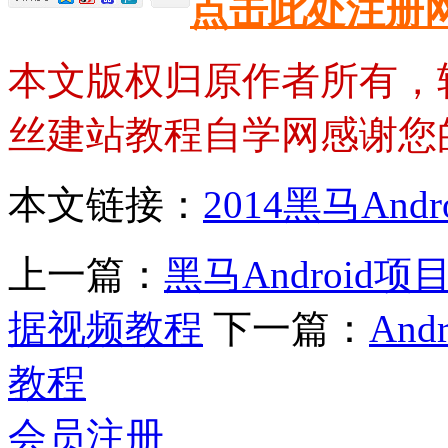
点击此处注册
本文版权归原作者所有，
丝建站教程自学网感谢您
本文链接：
2014黑马An
上一篇：
黑马Android项
据视频教程
下一篇：
An
教程
会员注册