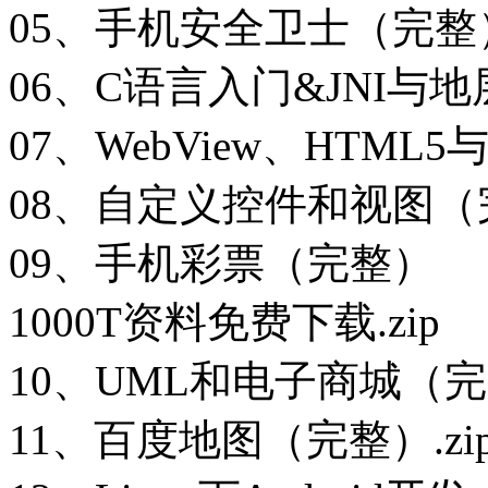
05、手机安全卫士（完整
06、C语言入门&JNI与
07、WebView、HTML5
08、自定义控件和视图（
09、手机彩票（完整）
1000T资料免费下载.zip
10、UML和电子商城（完整
11、百度地图（完整）.zi