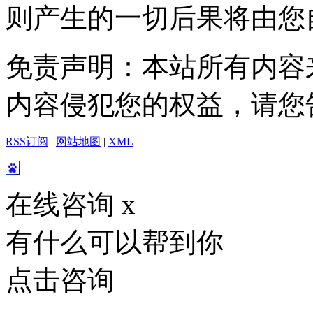
则产生的一切后果将由您
免责声明：本站所有内容
内容侵犯您的权益，请您
RSS订阅
|
网站地图
|
XML
在线咨询
x
有什么可以帮到你
点击咨询