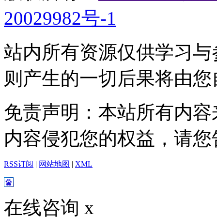
20029982号-1
站内所有资源仅供学习与
则产生的一切后果将由您
免责声明：本站所有内容
内容侵犯您的权益，请您
RSS订阅
|
网站地图
|
XML
在线咨询
x