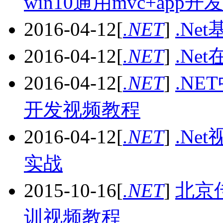
win10通用mvc+app
2016-04-12
[
.NET
]
.N
2016-04-12
[
.NET
]
.N
2016-04-12
[
.NET
]
.N
开发视频教程
2016-04-12
[
.NET
]
.Ne
实战
2015-10-16
[
.NET
]
北京传
训视频教程