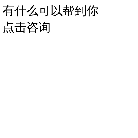
有什么可以帮到你
点击咨询