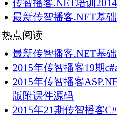
传智播客.NET培训201
最新传智播客.NET基
热点阅读
最新传智播客.NET基
2015年传智播客19期c#
2015年传智播客ASP
版附课件源码
2015年21期传智播客C#AS