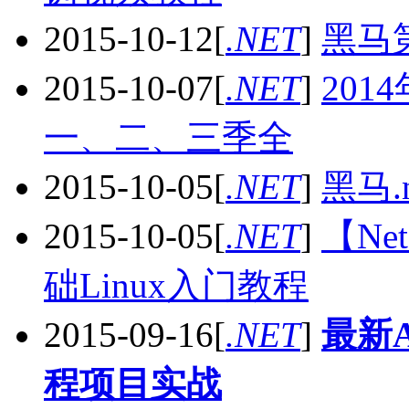
2015-10-12
[
.NET
]
黑马
2015-10-07
[
.NET
]
201
一、二、三季全
2015-10-05
[
.NET
]
黑马
2015-10-05
[
.NET
]
【N
础Linux入门教程
2015-09-16
[
.NET
]
最新
程项目实战