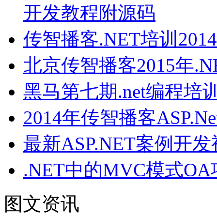
开发教程附源码
传智播客.NET培训201
北京传智播客2015年.
黑马第七期.net编程培
2014年传智播客ASP
最新ASP.NET案例
.NET中的MVC模式
图文资讯