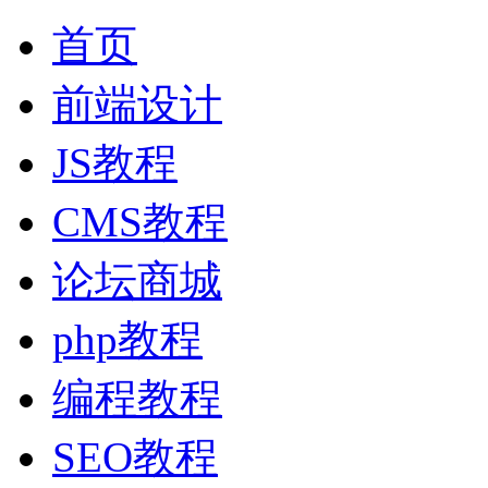
首页
前端设计
JS教程
CMS教程
论坛商城
php教程
编程教程
SEO教程