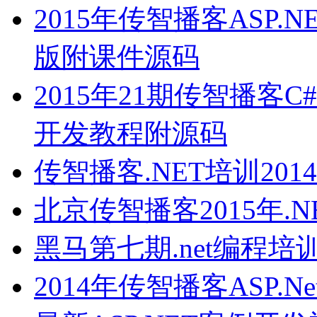
2015年传智播客ASP
版附课件源码
2015年21期传智播客C#AS
开发教程附源码
传智播客.NET培训201
北京传智播客2015年.
黑马第七期.net编程培
2014年传智播客ASP