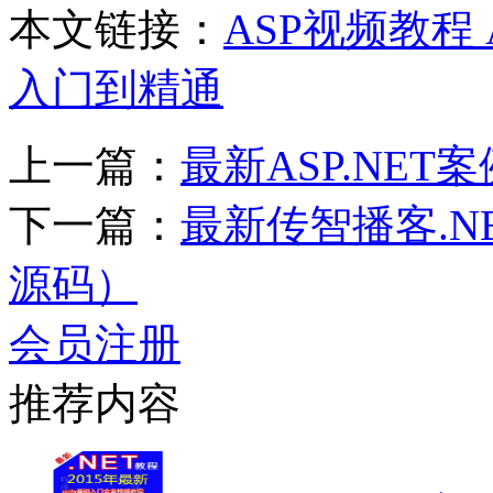
本文链接：
ASP视频教程
入门到精通
上一篇：
最新ASP.NE
下一篇：
最新传智播客.N
源码）
会员注册
推荐内容