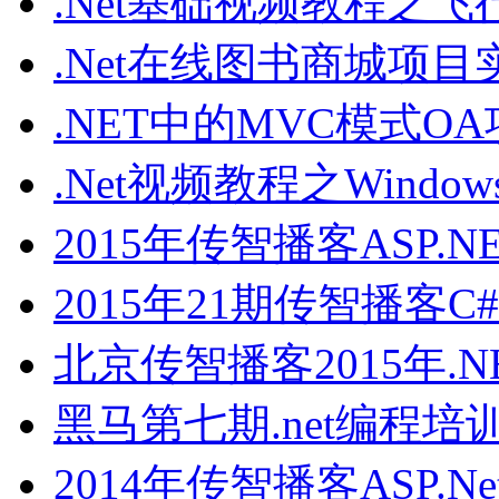
.Net基础视频教程之飞
.Net在线图书商城项目
.NET中的MVC模式O
.Net视频教程之Windows
2015年传智播客ASP.N
2015年21期传智播客C#A
北京传智播客2015年.N
黑马第七期.net编程培
2014年传智播客ASP.N