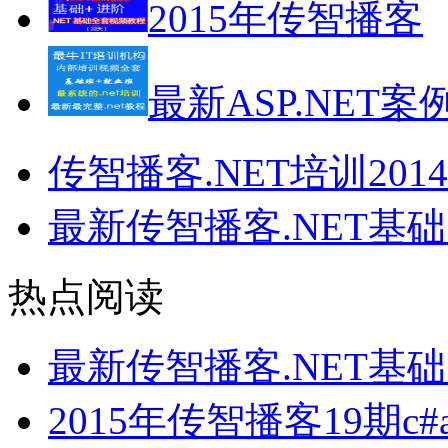
2015年传智播客
最新ASP.NET案
传智播客.NET培训201
最新传智播客.NET基
热点阅读
最新传智播客.NET基
2015年传智播客19期c#