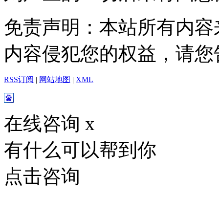
免责声明：本站所有内容
内容侵犯您的权益，请您
RSS订阅
|
网站地图
|
XML
在线咨询
x
有什么可以帮到你
点击咨询