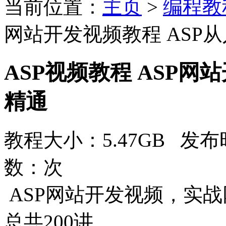
当前位置：
主页
>
编程教
网站开发视频教程 ASP
ASP视频教程 ASP网
精通
教程大小：5.47GB 发布时
数：
次
ASP网站开发视频，实战
总共200讲