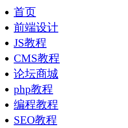
首页
前端设计
JS教程
CMS教程
论坛商城
php教程
编程教程
SEO教程