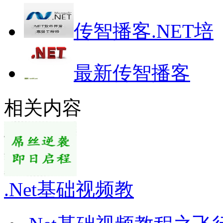
传智播客.NET培
最新传智播客
相关内容
.Net基础视频教