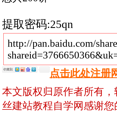
提取密码:25qn
http://pan.baidu.com/share
shareid=3766650366&uk
点击此处注册
本文版权归原作者所有，
丝建站教程自学网感谢您