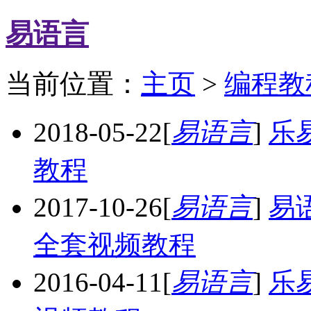
易语言
当前位置：
主页
>
编程教
2018-05-22
[
易语言
]
乐
教程
2017-10-26
[
易语言
]
易
全套视频教程
2016-04-11
[
易语言
]
乐