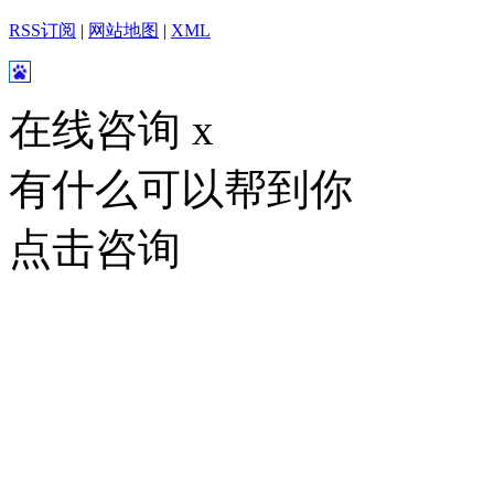
RSS订阅
|
网站地图
|
XML
在线咨询
x
有什么可以帮到你
点击咨询