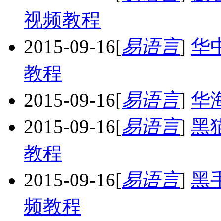
视频教程
2015-09-16
[
易语言
]
华
教程
2015-09-16
[
易语言
]
华
2015-09-16
[
易语言
]
黑
教程
2015-09-16
[
易语言
]
黑
频教程