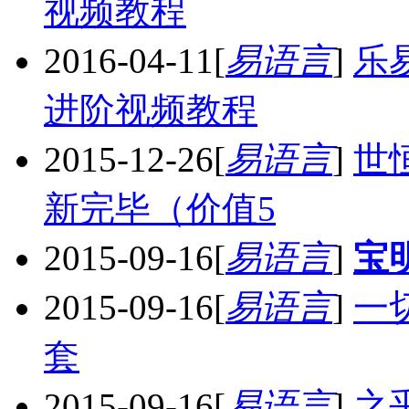
视频教程
2016-04-11
[
易语言
]
乐
进阶视频教程
2015-12-26
[
易语言
]
世
新完毕（价值5
2015-09-16
[
易语言
]
宝
2015-09-16
[
易语言
]
一
套
2015-09-16
[
易语言
]
之