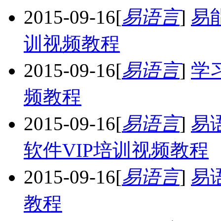
2015-09-16
[
易语言
]
易
训视频教程
2015-09-16
[
易语言
]
学
频教程
2015-09-16
[
易语言
]
易
软件VIP培训视频教程
2015-09-16
[
易语言
]
易
教程