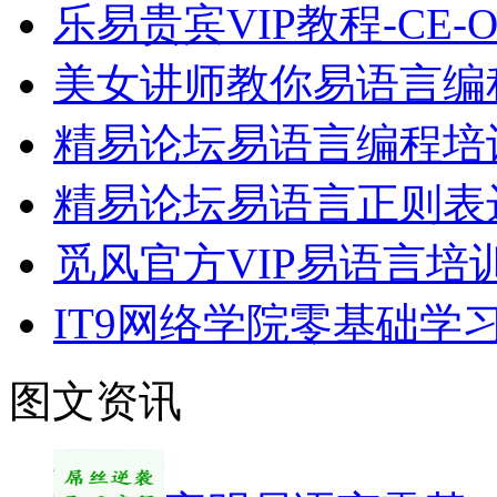
乐易贵宾VIP教程-CE
美女讲师教你易语言编
精易论坛易语言编程培
精易论坛易语言正则表
觅风官方VIP易语言培
IT9网络学院零基础
图文资讯