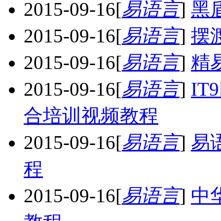
2015-09-16
[
易语言
]
黑
2015-09-16
[
易语言
]
摆
2015-09-16
[
易语言
]
精
2015-09-16
[
易语言
]
I
合培训视频教程
2015-09-16
[
易语言
]
易
程
2015-09-16
[
易语言
]
中