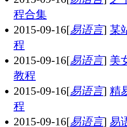
程合集
2015-09-16
[
易语言
]
某
程
2015-09-16
[
易语言
]
美
教程
2015-09-16
[
易语言
]
精
程
2015-09-16
[
易语言
]
易