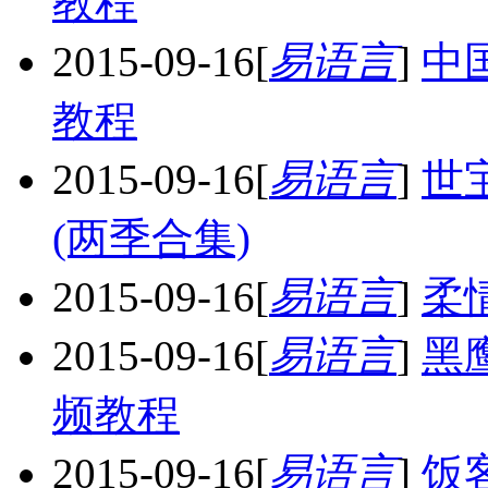
教程
2015-09-16
[
易语言
]
中
教程
2015-09-16
[
易语言
]
世
(两季合集)
2015-09-16
[
易语言
]
柔
2015-09-16
[
易语言
]
黑
频教程
2015-09-16
[
易语言
]
饭