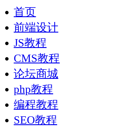
首页
前端设计
JS教程
CMS教程
论坛商城
php教程
编程教程
SEO教程