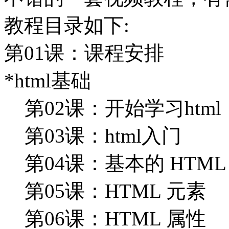
教程目录如下:
第01课：课程安排
*html基础
第02课：开始学习html
第03课：html入门
第04课：基本的 HTML
第05课：HTML 元素
第06课：HTML 属性