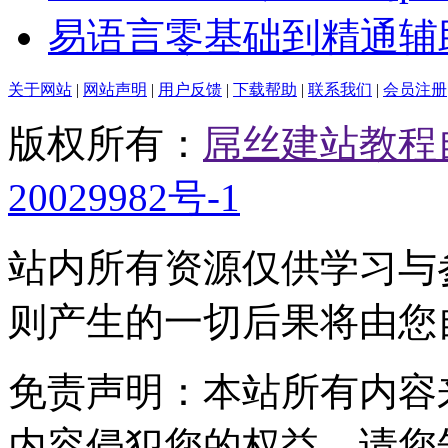
易语言零基础到精通辅
关于网站
|
网站声明
|
用户反馈
|
下载帮助
|
联系我们
|
会员注册
版权所有：
屌丝建站教程
20029982号-1
站内所有资源仅供学习与
则产生的一切后果将由您
免责声明：本站所有内容
内容侵犯您的权益，请您