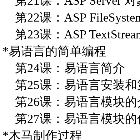
第21课：ASP Server 
第22课：ASP FileSystem
第23课：ASP TextStre
*易语言的简单编程
第24课：易语言简介
第25课：易语言安装和
第26课：易语言模块的
第27课：易语言模块的
*木马制作过程