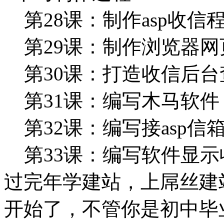
第28课：制作asp收信
第29课：制作浏览器网
第30课：打造收信后台
第31课：编写木马软件
第32课：编写接asp信
第33课：编写软件显示
过完年学建站，上屌丝建站
开始了，不管你是初中毕