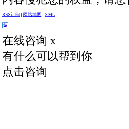
RSS订阅
|
网站地图
|
XML
在线咨询
x
有什么可以帮到你
点击咨询