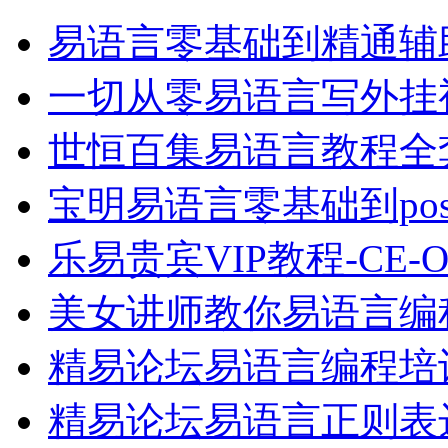
易语言零基础到精通辅
一切从零易语言写外挂
世恒百集易语言教程全套
宝明易语言零基础到po
乐易贵宾VIP教程-CE
美女讲师教你易语言编
精易论坛易语言编程培
精易论坛易语言正则表