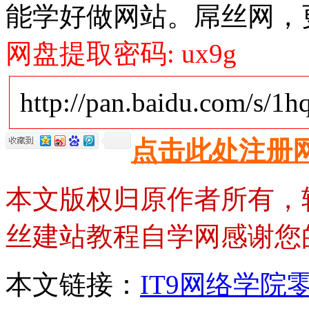
能学好做网站。屌丝网，
网盘提取密码: ux9g
http://pan.baidu.com/s/1
点击此处注册
本文版权归原作者所有，
丝建站教程自学网感谢您
本文链接：
IT9网络学