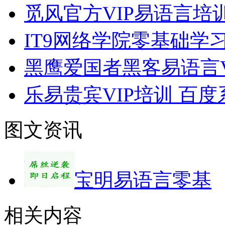
觅风官方VIP易语言培
IT9网络学院零基础
黑鹰爱国者黑客易语言V
乐易贵宾VIP培训 百度
图文资讯
宝明易语言零基
相关内容