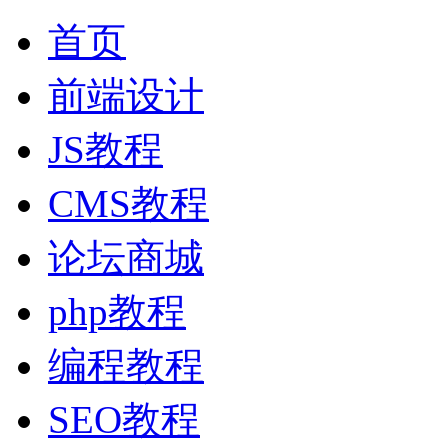
首页
前端设计
JS教程
CMS教程
论坛商城
php教程
编程教程
SEO教程