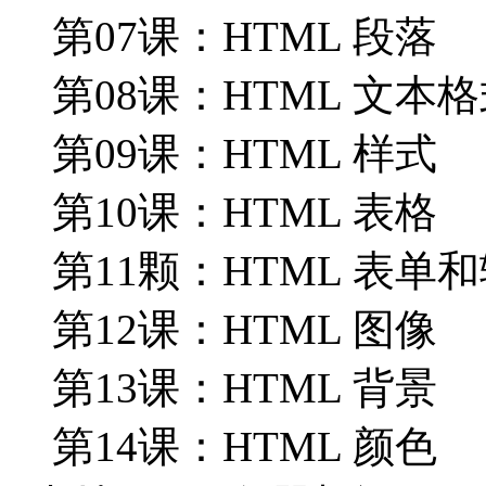
第07课：HTML 段落
第08课：HTML 文本
第09课：HTML 样式
第10课：HTML 表格
第11颗：HTML 表单
第12课：HTML 图像
第13课：HTML 背景
第14课：HTML 颜色