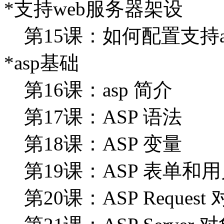
*支持web服务器架设
第15课：如何配置支持a
*asp基础
第16课：asp 简介
第17课：ASP 语法
第18课：ASP 变量
第19课：ASP 表单和
第20课：ASP Request