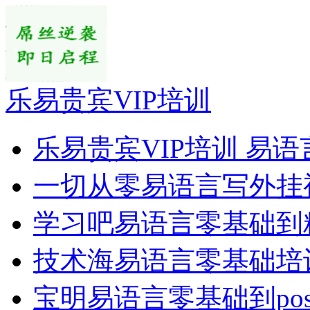
乐易贵宾VIP培训
乐易贵宾VIP培训 易语
一切从零易语言写外挂
学习吧易语言零基础到
技术海易语言零基础培
宝明易语言零基础到pos