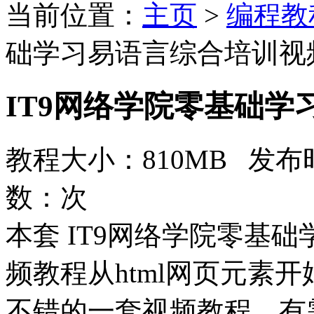
当前位置：
主页
>
编程教
础学习易语言综合培训视
IT9网络学院零基础
教程大小：810MB 发布时
数：
次
本套 IT9网络学院零基
频教程从html网页元素
不错的一套视频教程，有