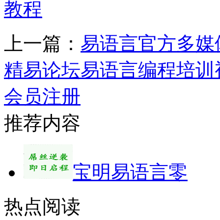
教程
上一篇：
易语言官方多媒
精易论坛易语言编程培训
会员注册
推荐内容
宝明易语言零
热点阅读