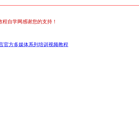
教程自学网感谢您的支持！
言官方多媒体系列培训视频教程