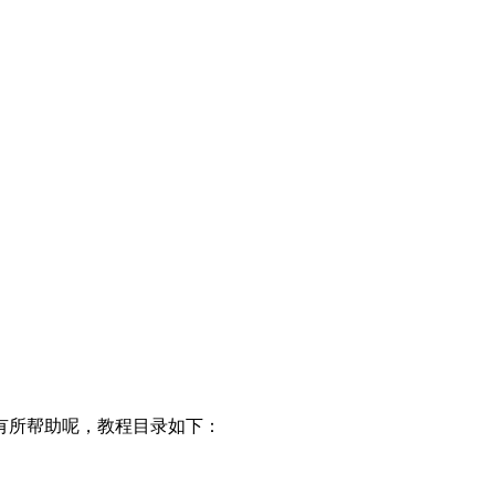
有所帮助呢，教程目录如下：