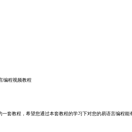
语言编程视频教程
错的一套教程，希望您通过本套教程的学习下对您的易语言编程能