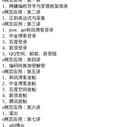
e网页应用：第一讲
1、网赚编程导学与穿透框架填表
e网页应用：第二讲
1、正则表达式与采集
e网页应用：第三讲
1、post、get和讯博客登录
2、中金博客登录
3、百度登录
4、新浪登录
5、QQ空间、邮箱、群登陆
e网页应用：第四讲
1、编码转换加密解密
e网页应用：第五讲
1、和讯博客发帖
2、中金博客发帖
3、百度空间发帖
4、新浪发帖
5、腾讯发帖
e网页应用：第六讲
1、退出
e网页应用：第七讲
1、adsl换ip