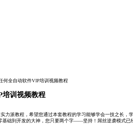
任何全自动软件VIP培训视频教程
P培训视频教程
程是实力派教程，希望您通过本套教程的学习能够学会一技之长，
零基础到开发的大神，您只要两个字——坚持！屌丝逆袭模式已