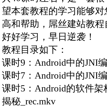
望本套教程的学习能够对
高和帮助，屌丝建站教程
好好学习，早日逆袭！
教程目录如下：
课时9：Android中的JNI
课时7：Android中的JNI
课时5：Android的软件
揭秘_rec.mkv