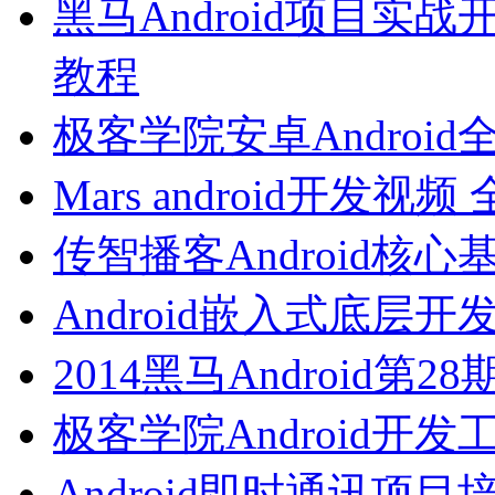
黑马Android项目实战开
教程
极客学院安卓Androi
Mars android开发
传智播客Android核
Android嵌入式底层
2014黑马Android第
极客学院Android开
Android即时通讯项