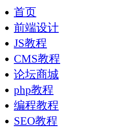
首页
前端设计
JS教程
CMS教程
论坛商城
php教程
编程教程
SEO教程