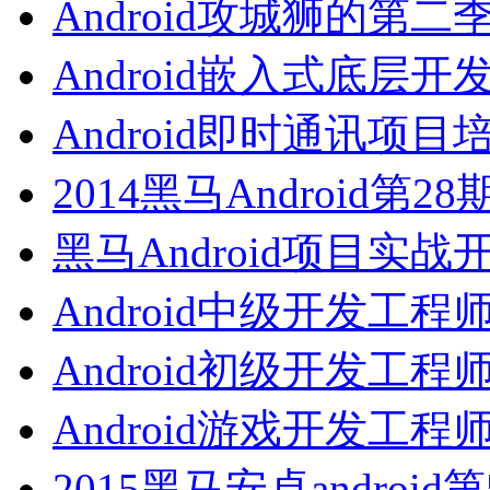
Android攻城狮的第二
Android嵌入式底层开
Android即时通讯项目
2014黑马Android第2
黑马Android项目实战
Android中级开发工程
Android初级开发工程
Android游戏开发工程
2015黑马安卓android