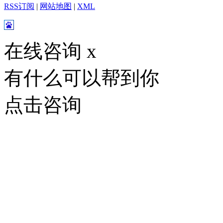
RSS订阅
|
网站地图
|
XML
在线咨询
x
有什么可以帮到你
点击咨询