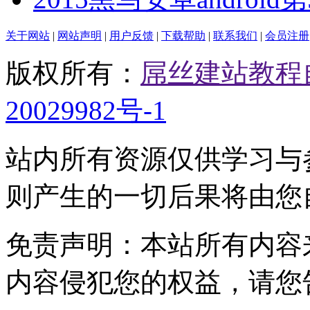
关于网站
|
网站声明
|
用户反馈
|
下载帮助
|
联系我们
|
会员注册
版权所有：
屌丝建站教程
20029982号-1
站内所有资源仅供学习与
则产生的一切后果将由您
免责声明：本站所有内容
内容侵犯您的权益，请您