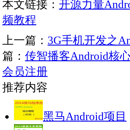
本文链接：
开源力量And
频教程
上一篇：
3G手机开发之An
篇：
传智播客Android
会员注册
推荐内容
黑马Android项目