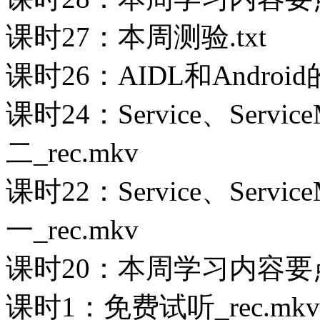
课时27：本周测验.txt
课时26：AIDL和Androi
课时24：Service、Servi
二_rec.mkv
课时22：Service、Servi
一_rec.mkv
课时20：本周学习内容要点
课时1：免费试听_rec.mkv