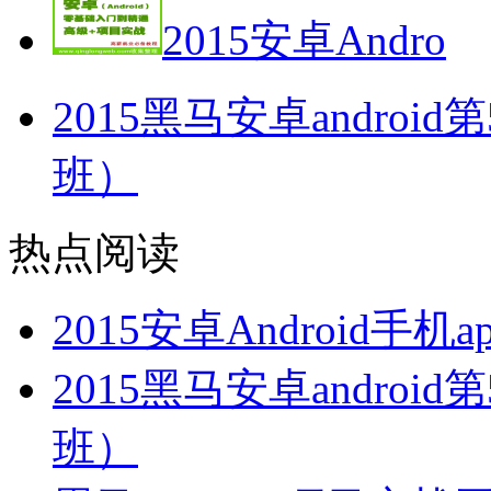
2015安卓Andro
2015黑马安卓andro
班）
热点阅读
2015安卓Android
2015黑马安卓andro
班）