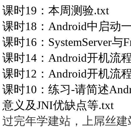
课时19：本周测验.txt
课时18：Android中启动
课时16：SystemServer与Fr
课时14：Android开机流程揭
课时12：Android开机流程揭
课时10：练习-请简述And
意义及JNI优缺点等.txt
过完年学建站，上屌丝建站