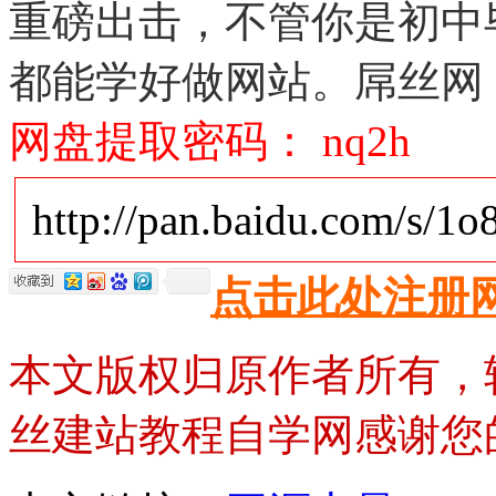
重磅出击，不管你是初中
都能学好做网站。屌丝网
网盘提取密码： nq2h
http://pan.baidu.com/s/1
点击此处注册
本文版权归原作者所有，
丝建站教程自学网感谢您