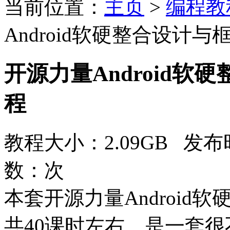
当前位置：
主页
>
编程教
Android软硬整合设计
开源力量Android
程
教程大小：2.09GB 发布时
数：
次
本套开源力量Androi
共40课时左右，是一套