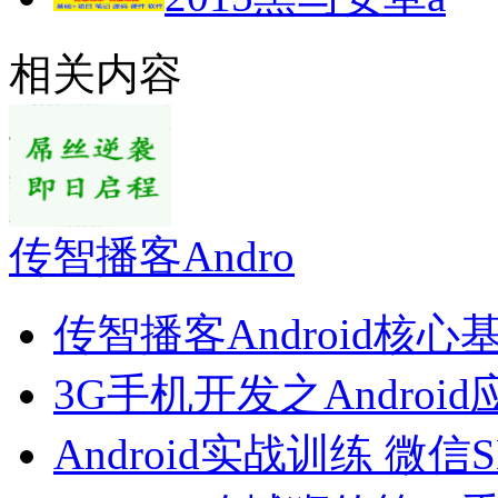
相关内容
传智播客Andro
传智播客Android核心
3G手机开发之Androi
Android实战训练 微信