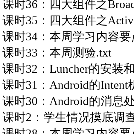
课时36：四大组件之Broadcast
课时35：四大组件之Activity
课时34：本周学习内容要点
课时33：本周测验.txt
课时32：Luncher的安装和
课时31：Android的Intent
课时30：Android的消息处理
课时2：学生情况摸底调查表
课时28：本周学习内容要点