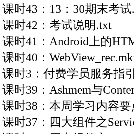
课时43：13：30期末考试.t
课时42：考试说明.txt
课时41：Android上的HTML
课时40：WebView_rec.mk
课时3：付费学员服务指引.t
课时39：Ashmem与ContentP
课时38：本周学习内容要点
课时37：四大组件之Service