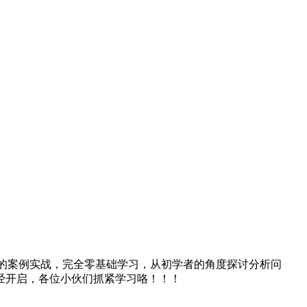
期的案例实战，完全零基础学习，从初学者的角度探讨分析问
经开启，各位小伙们抓紧学习咯！！！