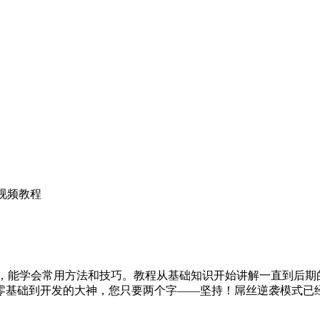
列视频教程
的学习，能学会常用方法和技巧。教程从基础知识开始讲解一直到后
零基础到开发的大神，您只要两个字——坚持！屌丝逆袭模式已