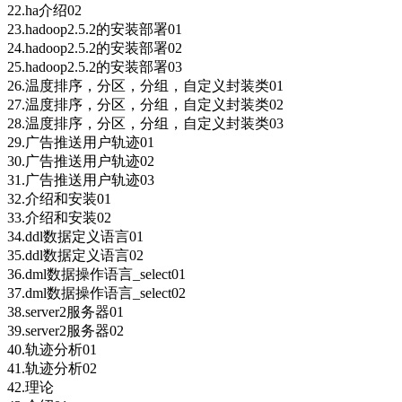
22.ha介绍02
23.hadoop2.5.2的安装部署01
24.hadoop2.5.2的安装部署02
25.hadoop2.5.2的安装部署03
26.温度排序，分区，分组，自定义封装类01
27.温度排序，分区，分组，自定义封装类02
28.温度排序，分区，分组，自定义封装类03
29.广告推送用户轨迹01
30.广告推送用户轨迹02
31.广告推送用户轨迹03
32.介绍和安装01
33.介绍和安装02
34.ddl数据定义语言01
35.ddl数据定义语言02
36.dml数据操作语言_select01
37.dml数据操作语言_select02
38.server2服务器01
39.server2服务器02
40.轨迹分析01
41.轨迹分析02
42.理论