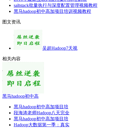
saltstack批量执行与深度配置管理视频教程
黑马hadoop初中高加项目培训视频教程
图文资讯
吴超Hadoop7天视
相关内容
黑马hadoop初中高
黑马hadoop初中高加项目培
段海涛老师Hadoop八天完全
黑马hadoop初中高加项目培
Hadoop大数据第一季：真实