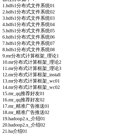
1.hdfs1分布式文件系统01
2.hdfs1分布式文件系统02
3.hdfs1分布式文件系统03
4.hdfs1分布式文件系统04
5.hdfs1分布式文件系统05
6.hdfs1分布式文件系统06
7.hdfs1分布式文件系统07
8.hdfs1分布式文件系统08
9.mr分布式计算框架_理论1
10.mr分布式计算框架_理论2
11.mr分布式计算框架_理论3
12.mr分布式计算框架_install
13.mr分布式计算框架_wc01
14.mr分布式计算框架_wc02
15.mr_qq推荐好友01
16.mr_qq推荐好友02
17.mr_精准广告推送01
18.mr_精准广告推送02
19.hadoop2.x_介绍01
20.hadoop2.x_介绍02
21.ha介绍01