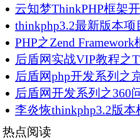
云知梦ThinkPHP框
thinkphp3.2最新
PHP之Zend Frame
后盾网实战VIP教程之T
后盾网php开发系列
后盾网开发系列之360
李炎恢thinkphp3.2
热点阅读