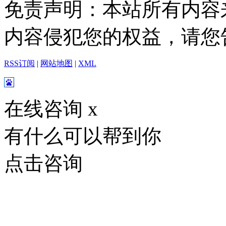
免责声明：本站所有内容
内容侵犯您的权益，请您
RSS订阅
|
网站地图
|
XML
在线咨询
x
有什么可以帮到你
点击咨询