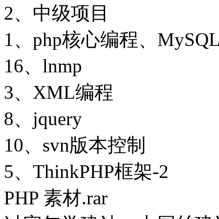
2、中级项目
1、php核心编程、MySQ
16、lnmp
3、XML编程
8、jquery
10、svn版本控制
5、ThinkPHP框架-2
PHP 素材.rar