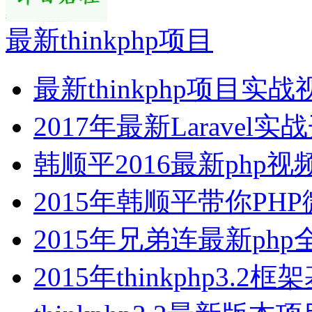
最新thinkphp项目
最新thinkphp项目实
2017年最新Laravel
韩顺平2016最新php视
2015年韩顺平带你PH
2015年兄弟连最新php
2015年thinkphp3.2