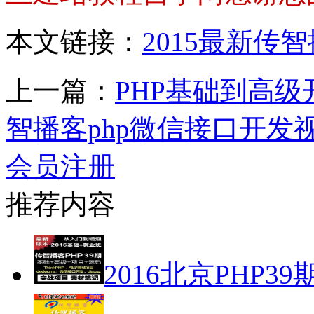
本文链接：
2015最新传
上一篇：
PHP基础到高
智播客php微信接口开发
会员注册
推荐内容
2016北京PHP39