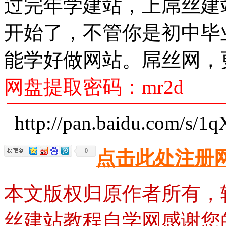
过完年学建站，上屌丝建站
开始了，不管你是初中毕
能学好做网站。屌丝网，
网盘提取密码：mr2d
http://pan.baidu.com/s/1
0
点击此处注册
本文版权归原作者所有，
丝建站教程自学网感谢您