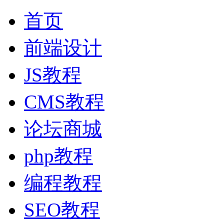
首页
前端设计
JS教程
CMS教程
论坛商城
php教程
编程教程
SEO教程