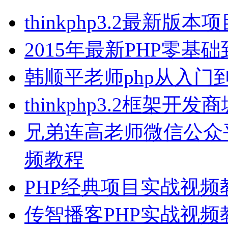
thinkphp3.2最新
2015年最新PHP零
韩顺平老师php从入门
thinkphp3.2框架
兄弟连高老师微信公众
频教程
PHP经典项目实战视频
传智播客PHP实战视