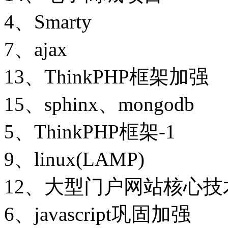
4、Smarty
7、ajax
13、ThinkPHP框架加强
15、sphinx、mongodb
5、ThinkPHP框架-1
9、linux(LAMP)
12、大型门户网站核心技
6、javascript巩固加强