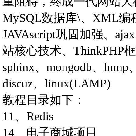
重阻碍，终成一代网站大神
MySQL数据库\、XML编程
JAVAscript巩固加强、aj
站核心技术、ThinkPH
sphinx、mongodb、ln
discuz、linux(LAMP)
教程目录如下：
11、Redis
14、电子商城项目