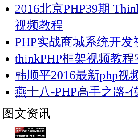
2016北京PHP39期 Thin
视频教程
PHP实战商城系统开发
thinkPHP框架视频教
韩顺平2016最新php
燕十八-PHP高手之路
图文资讯