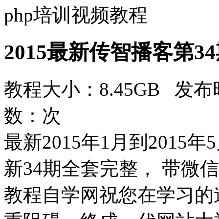
php培训视频教程
2015最新传智播客第3
教程大小：8.45GB 发布时
数：
次
最新2015年1月到2015
新34期全套完整， 带微
教程自学网祝您在学习的