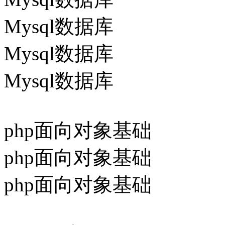
Mysql数据库
Mysql数据库
Mysql数据库
php面向对象基础
php面向对象基础
php面向对象基础