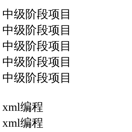
中级阶段项目
中级阶段项目
中级阶段项目
中级阶段项目
中级阶段项目
xml编程
xml编程