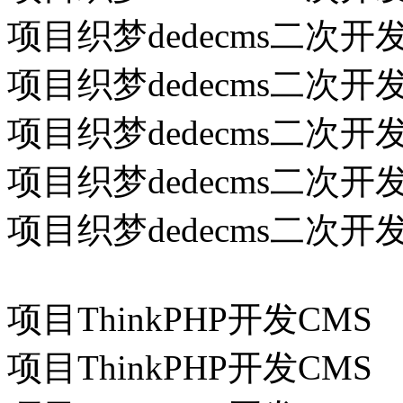
项目织梦dedecms二次开
项目织梦dedecms二次开
项目织梦dedecms二次开
项目织梦dedecms二次开
项目织梦dedecms二次开
项目ThinkPHP开发CMS
项目ThinkPHP开发CMS