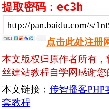
提取密码：ec3h
http://pan.baidu.com/s/1n
点击此处注册
本文版权归原作者所有，
丝建站教程自学网感谢您
本文链接：
传智播客PH
套教程