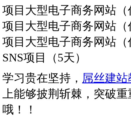
项目大型电子商务网站（
项目大型电子商务网站（
项目大型电子商务网站（
SNS项目（5天）
学习贵在坚持，
屌丝建站
上能够披荆斩棘，突破重
哦！！