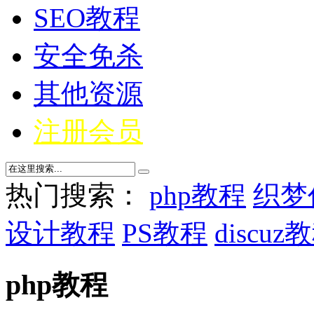
SEO教程
安全免杀
其他资源
注册会员
热门搜索：
php教程
织梦
设计教程
PS教程
discuz
php教程