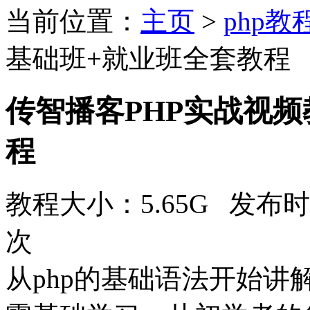
当前位置：
主页
>
php教
基础班+就业班全套教程
传智播客PHP实战视
程
教程大小：5.65G 发布时
次
从php的基础语法开始