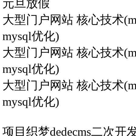
元旦放假
大型门户网站 核心技术(me
mysql优化)
大型门户网站 核心技术(me
mysql优化)
大型门户网站 核心技术(me
mysql优化)
项目织梦dedecms二次开