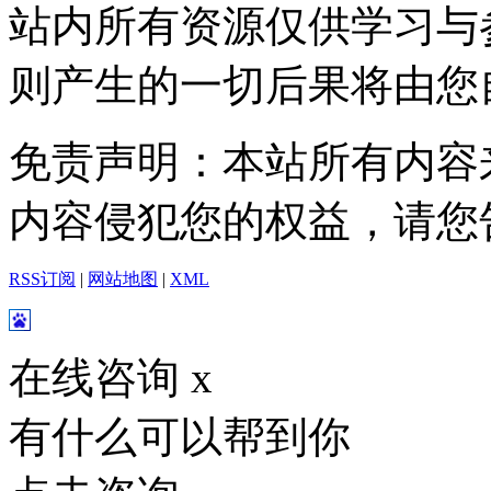
站内所有资源仅供学习与
则产生的一切后果将由您
免责声明：本站所有内容
内容侵犯您的权益，请您
RSS订阅
|
网站地图
|
XML
在线咨询
x
有什么可以帮到你