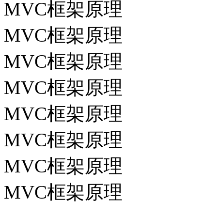
MVC框架原理
MVC框架原理
MVC框架原理
MVC框架原理
MVC框架原理
MVC框架原理
MVC框架原理
MVC框架原理