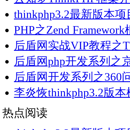
thinkphp3.2最新
PHP之Zend Frame
后盾网实战VIP教程之T
后盾网php开发系列
后盾网开发系列之360
李炎恢thinkphp3.2
热点阅读