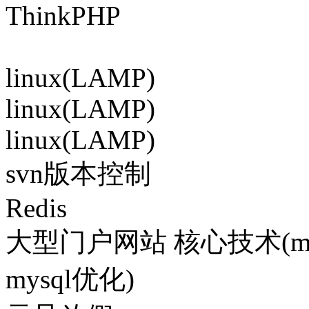
ThinkPHP
linux(LAMP)
linux(LAMP)
linux(LAMP)
svn版本控制
Redis
大型门户网站 核心技术(me
mysql优化)