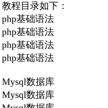
教程目录如下：
php基础语法
php基础语法
php基础语法
php基础语法
Mysql数据库
Mysql数据库
Mysql数据库