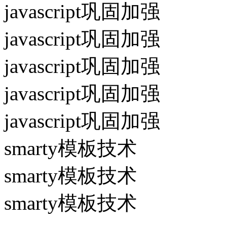
javascript巩固加强
javascript巩固加强
javascript巩固加强
javascript巩固加强
javascript巩固加强
smarty模板技术
smarty模板技术
smarty模板技术