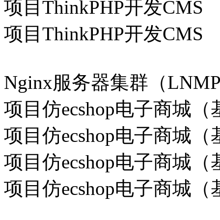
项目ThinkPHP开发CMS
项目ThinkPHP开发CMS
Nginx服务器集群（LNM
项目仿ecshop电子商城（基
项目仿ecshop电子商城（基
项目仿ecshop电子商城（基
项目仿ecshop电子商城（基