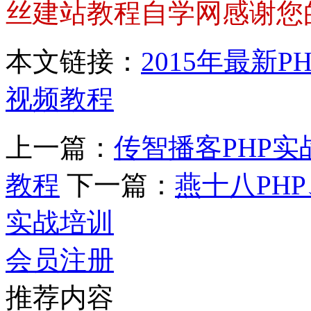
丝建站教程自学网感谢您
本文链接：
2015年最新
视频教程
上一篇：
传智播客PHP
教程
下一篇：
燕十八PH
实战培训
会员注册
推荐内容