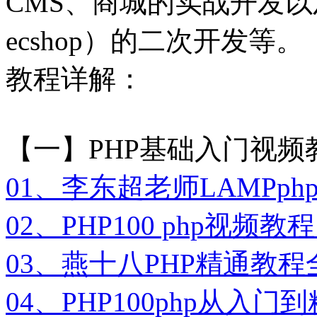
CMS、商城的实战开发
ecshop）的二次开发等。
教程详解：
【一】PHP基础入门视频
01、李东超老师LAMPp
02、PHP100 php视频教程
03、燕十八PHP精通教
04、PHP100php从入