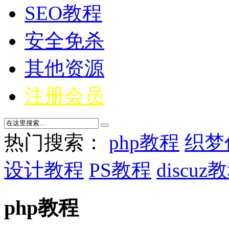
SEO教程
安全免杀
其他资源
注册会员
热门搜索：
php教程
织梦
设计教程
PS教程
discuz
php教程