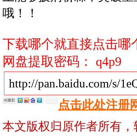
哦！！
下载哪个就直接点击哪
网盘提取密码：
q4p9
http://pan.baidu.com/s/
点击此处注册
本文版权归原作者所有，