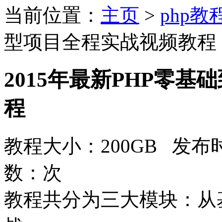
当前位置：
主页
>
php教
型项目全程实战视频教程
2015年最新PHP零
程
教程大小：200GB 发布时
数：
次
教程共分为三大模块：从