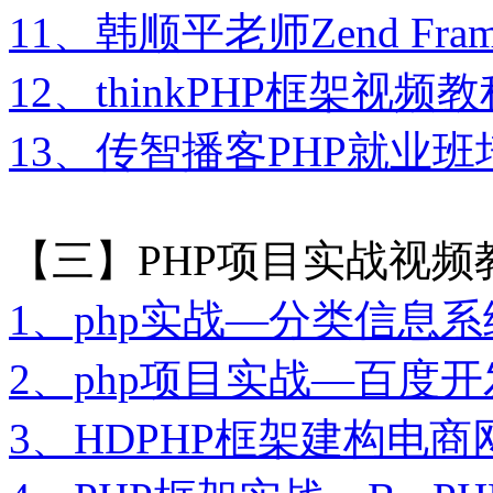
11、韩顺平老师Zend Fr
12、thinkPHP框架视
13、传智播客PHP就业
【三】PHP项目实战视频
1、php实战—分类信息
2、php项目实战—百度
3、HDPHP框架建构电