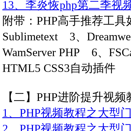
13、李炎恢php第二季
附带：PHP高手推荐工具
Sublimetext 3、Dreamwe
WamServer PHP 6、FS
HTML5 CSS3自动插件
【二】PHP进阶提升视频教
1、PHP视频教程之大型门
2、PHP视频教程之大型门户