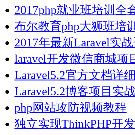
2017php就业班培训全
布尔教育php大狮班培
2017年最新Laravel
laravel开发微信商城项
Laravel5.2官方文档
Laravel5.2博客项目
php网站攻防视频教程
独立实现ThinkPHP开