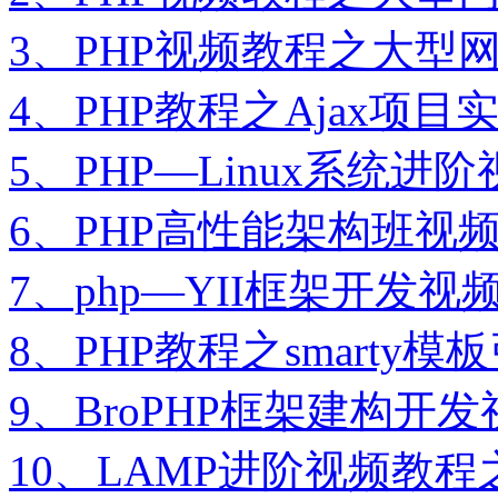
3、PHP视频教程之大型
4、PHP教程之Ajax项
5、PHP—Linux系统进
6、PHP高性能架构班视
7、php—YII框架开发
8、PHP教程之smarty
9、BroPHP框架建构开
10、LAMP进阶视频教