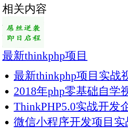
相关内容
最新thinkphp项目
最新thinkphp项目实
2018年php零基础自学
ThinkPHP5.0实战开
微信小程序开发项目实