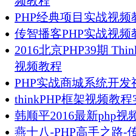
频教程
PHP经典项目实战视频
传智播客PHP实战视
2016北京PHP39期 Thin
视频教程
PHP实战商城系统开发
thinkPHP框架视频教
韩顺平2016最新php
燕十八-PHP高手之路