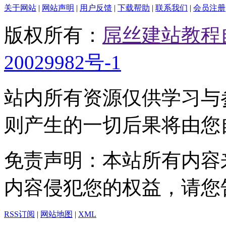
关于网站
|
网站声明
|
用户反馈
|
下载帮助
|
联系我们
|
会员注册
版权所有：
屌丝建站教程
20029982号-1
站内所有资源仅供学习与
则产生的一切后果将由您
免责声明：本站所有内容
内容侵犯您的权益，请您
RSS订阅
|
网站地图
|
XML