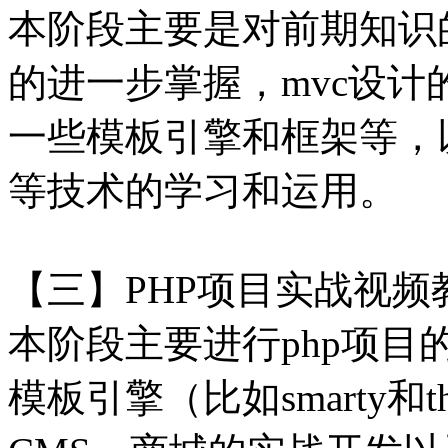
本阶段主要是对前期知识
的进一步掌握，mvc设
一些模板引擎和框架等，以
等技术的学习和运用。
【三】PHP项目实战视频
本阶段主要进行php项
模板引擎（比如smarty和