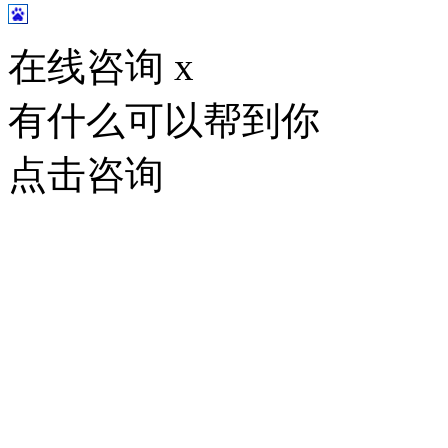
在线咨询
x
有什么可以帮到你
点击咨询