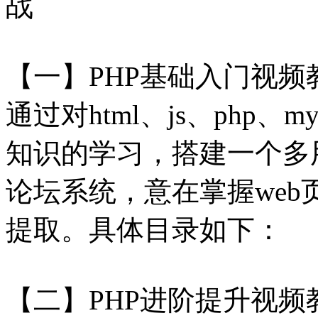
战
【一】PHP基础入门视频
通过对html、js、php、m
知识的学习，搭建一个多用
论坛系统，意在掌握web页
提取。具体目录如下：
【二】PHP进阶提升视频