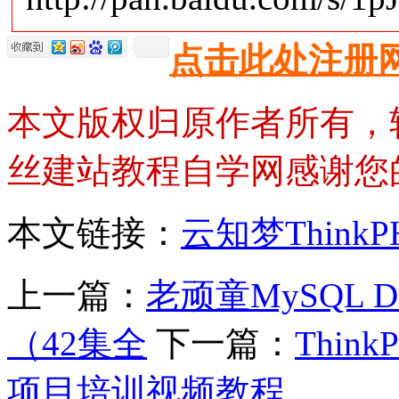
点击此处注册
本文版权归原作者所有，
丝建站教程自学网感谢您
本文链接：
云知梦Thin
上一篇：
老顽童MySQL
（42集全
下一篇：
Thin
项目培训视频教程