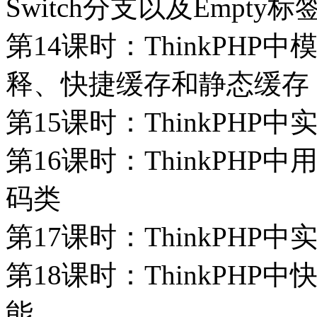
Switch分支以及Empty标
第14课时：ThinkPH
释、快捷缓存和静态缓存
第15课时：ThinkPH
第16课时：ThinkPH
码类
第17课时：ThinkPH
第18课时：ThinkPH
能