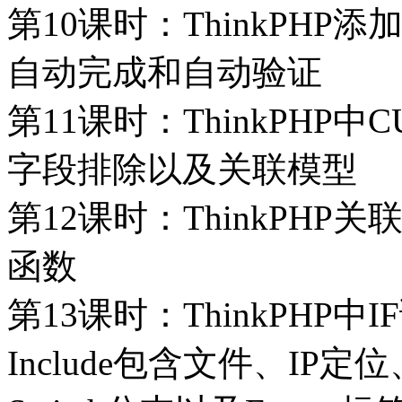
第10课时：ThinkPH
自动完成和自动验证
第11课时：ThinkPHP
字段排除以及关联模型
第12课时：ThinkPH
函数
第13课时：ThinkPHP
Include包含文件、IP定位、