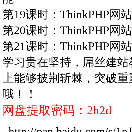
第19课时：ThinkPHP
第20课时：ThinkPHP
第21课时：ThinkPHP
学习贵在坚持，屌丝建站
上能够披荆斩棘，突破重
哦！！
网盘提取密码：2h2d
http://pan.baidu.com/s/1p