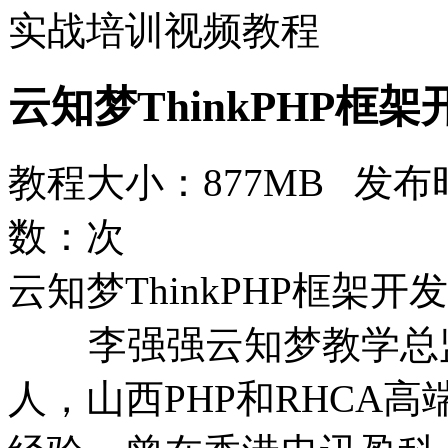
实战培训视频教程
云知梦ThinkPHP框
教程大小：877MB 发布时
数：
次
云知梦ThinkPHP框架
李强强云知梦教学总监
人，山西PHP和RHCA