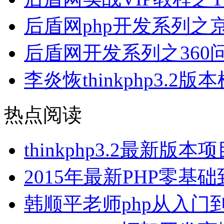
后盾网php开发系列
后盾网开发系列之360
李炎恢thinkphp3.2
热点阅读
thinkphp3.2最新
2015年最新PHP零
韩顺平老师php从入门