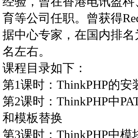
经验，曾在香港电讯盈科
育等公司任职。曾获得Redh
据中心专家，在国内排名为
名左右。
课程目录如下：
第1课时：ThinkPHP的
第2课时：ThinkPHP中
和模板替换
第3课时：ThinkPHP