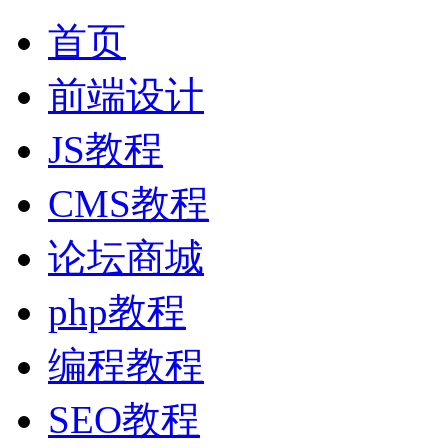
首页
前端设计
JS教程
CMS教程
论坛商城
php教程
编程教程
SEO教程