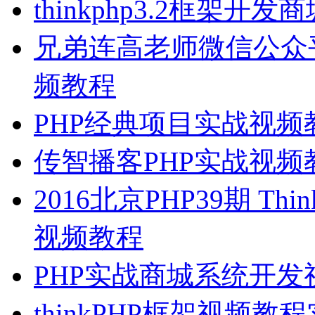
thinkphp3.2框架
兄弟连高老师微信公众
频教程
PHP经典项目实战视频
传智播客PHP实战视
2016北京PHP39期 Thin
视频教程
PHP实战商城系统开发
thinkPHP框架视频教