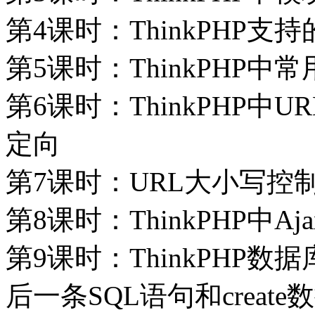
第4课时：ThinkPHP支
第5课时：ThinkPHP
第6课时：ThinkPHP中
定向
第7课时：URL大小写控
第8课时：ThinkPHP中Aj
第9课时：ThinkPHP
后一条SQL语句和creat