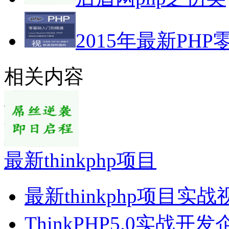
2015年最新PHP
相关内容
最新thinkphp项目
最新thinkphp项目实
ThinkPHP5.0实战开