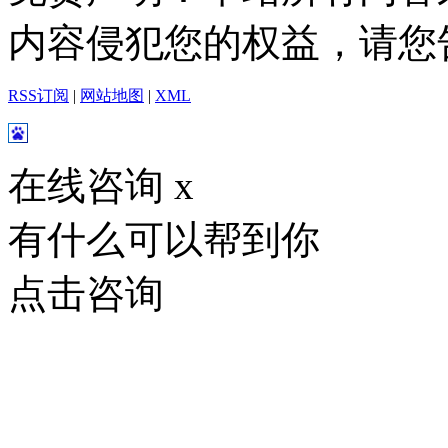
内容侵犯您的权益，请您
RSS订阅
|
网站地图
|
XML
在线咨询
x
有什么可以帮到你
点击咨询