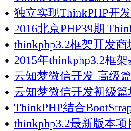
独立实现ThinkPHP开
2016北京PHP39期 Think
thinkphp3.2框架开发
2015年thinkphp3.2
云知梦微信开发-高级
云知梦微信开发初级篇
ThinkPHP结合BootSt
thinkphp3.2最新版本