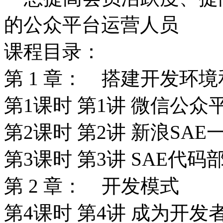
的公众平台运营人员
课程目录：
第 1 章： 搭建开发环
第1课时 第1讲 微信公
第2课时 第2讲 新浪SA
第3课时 第3讲 SAE代
第 2 章： 开发模式
第4课时 第4讲 成为开