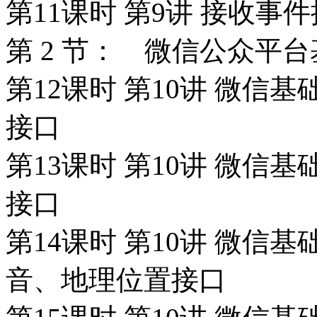
第11课时 第9讲 接收事件
第 2 节： 微信公众平台基
第12课时 第10讲 微信基
接口
第13课时 第10讲 微信基
接口
第14课时 第10讲 微信基
音、地理位置接口