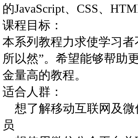
的JavaScript、CSS、
课程目标：
本系列教程力求使学习者不
所以然”。希望能够帮助
金量高的教程。
适合人群：
想了解移动互联网及微
员