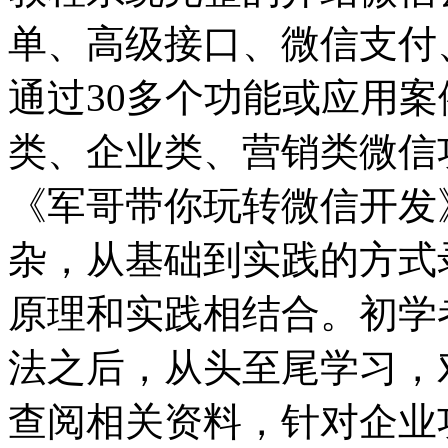
单、高级接口、微信支付
通过30多个功能或应用案
类、企业类、营销类微信
《军哥带你玩转微信开发
杂，从基础到实践的方式
原理和实践相结合。初学者
法之后，从头至尾学习，
查阅相关资料，针对企业