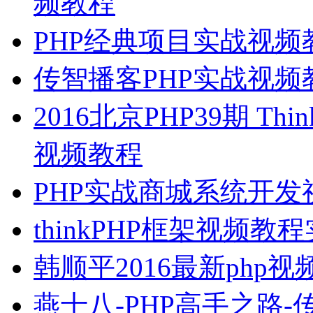
频教程
PHP经典项目实战视频
传智播客PHP实战视
2016北京PHP39期 Thin
视频教程
PHP实战商城系统开发
thinkPHP框架视频教
韩顺平2016最新php
燕十八-PHP高手之路