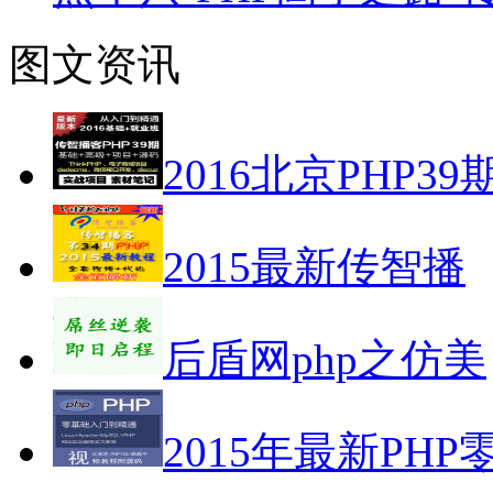
图文资讯
2016北京PHP39
2015最新传智播
后盾网php之仿美
2015年最新PHP