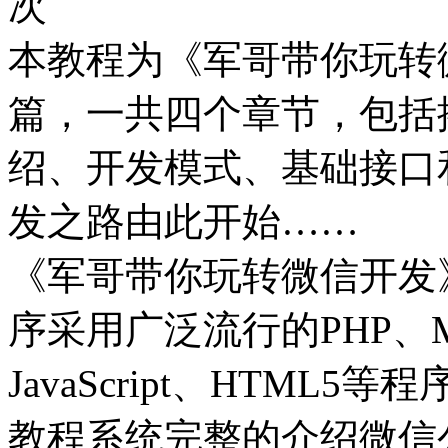
次
本教程为《军哥带你玩转
篇，一共四个章节，包括
绍、开发模式、基础接口
发之路由此开始……
《军哥带你玩转微信开发
序采用广泛流行的PHP、M
JavaScript、HTML
教程系统完整的介绍微信