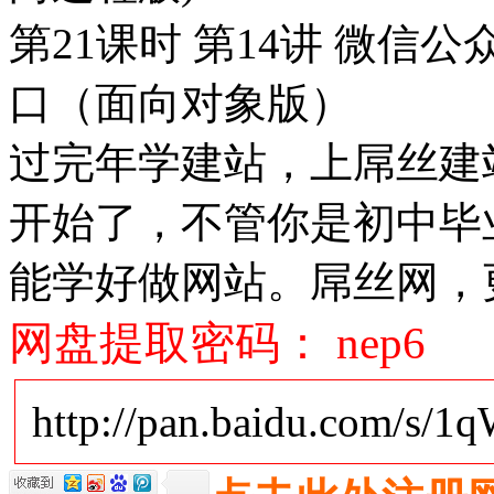
第21课时 第14讲 微
口（面向对象版）
过完年学建站，上屌丝建站
开始了，不管你是初中毕
能学好做网站。屌丝网，
网盘提取密码： nep6
http://pan.baidu.com/s/