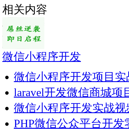
相关内容
微信小程序开发
微信小程序开发项目实
laravel开发微信商城项
微信小程序开发实战视
PHP微信公众平台开发