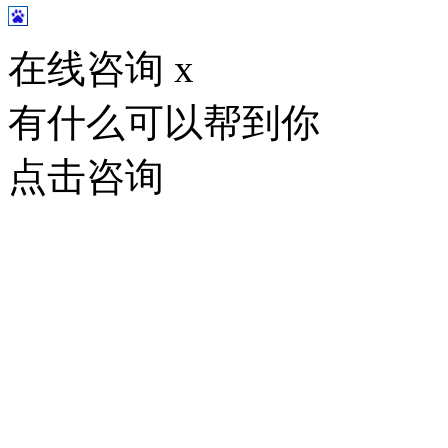
在线咨询
x
有什么可以帮到你
点击咨询