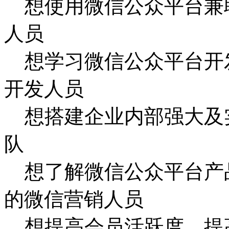
想使用微信公众平台兼
人员
想学习微信公众平台开
开发人员
想搭建企业内部强大及
队
想了解微信公众平台产
的微信营销人员
想提高会员活跃度、提