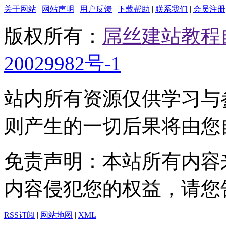
关于网站
|
网站声明
|
用户反馈
|
下载帮助
|
联系我们
|
会员注册
版权所有：
屌丝建站教程
20029982号-1
站内所有资源仅供学习与
则产生的一切后果将由您
免责声明：本站所有内容
内容侵犯您的权益，请您
RSS订阅
|
网站地图
|
XML