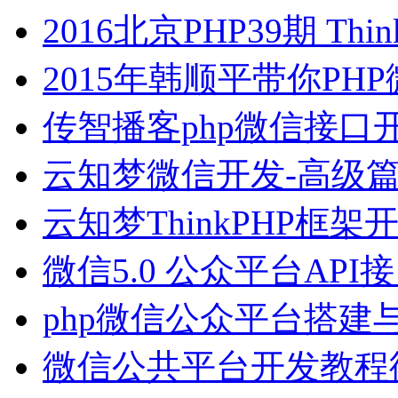
2016北京PHP39期 Think
2015年韩顺平带你PH
传智播客php微信接口
云知梦微信开发-高级
云知梦ThinkPHP框架
微信5.0 公众平台API
php微信公众平台搭建
微信公共平台开发教程