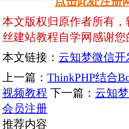
点击此处注册
本文版权归原作者所有，
丝建站教程自学网感谢您
本文链接：
云知梦微信开
上一篇：
ThinkPHP结合
视频教程
下一篇：
云知梦
会员注册
推荐内容