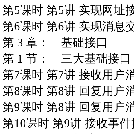
第5课时 第5讲 实现网址
第6课时 第6讲 实现消息
第 3 章： 基础接口
第 1 节： 三大基础接口
第7课时 第7讲 接收用户
第8课时 第8讲 回复用户
第9课时 第8讲 回复用
第10课时 第9讲 接收事件