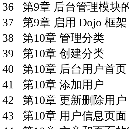
36 第9章 后台管理模
37 第9章 启用 Dojo 框架
38 第10章 管理分类
39 第10章 创建分类
40 第10章 后台用户首页
41 第10章 添加用户
42 第10章 更新删除用
43 第10章 用户信息页