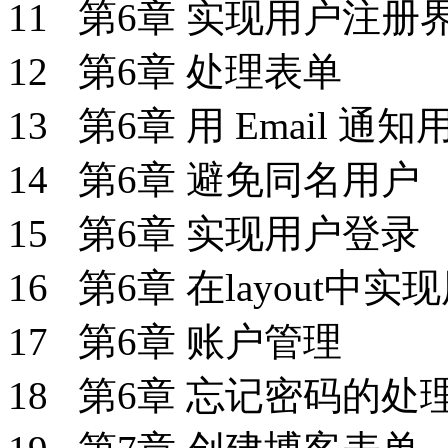
11 第6章 实现用户注
12 第6章 处理表单
13 第6章 用 Email 
14 第6章 避免同名用户
15 第6章 实现用户登录
16 第6章 在layout中
17 第6章 账户管理
18 第6章 忘记密码的处