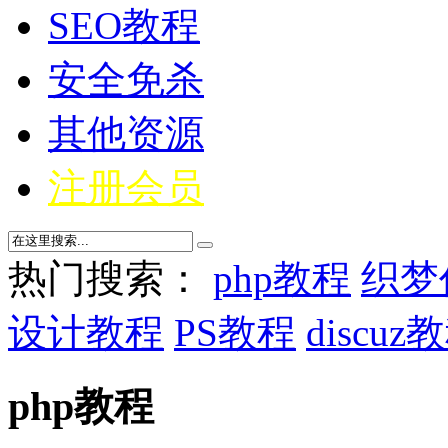
SEO教程
安全免杀
其他资源
注册会员
热门搜索：
php教程
织梦
设计教程
PS教程
discuz
php教程