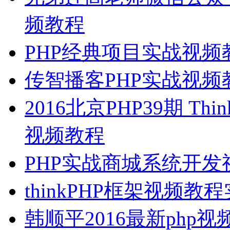
频教程
PHP经典项目实战视频
传智播客PHP实战视
2016北京PHP39期 Thin
视频教程
PHP实战商城系统开发
thinkPHP框架视频教
韩顺平2016最新php