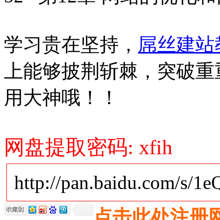
学习贵在坚持，
屌丝建站
上能够披荆斩棘，突破重重
用大神哦！！
网盘提取密码: xfih
http://pan.baidu.com/s/1
点击此处注册