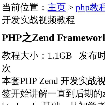
当前位置：
主页
>
php教
开发实战视频教程
PHP之Zend Fram
教程大小：1.1GB 发布时
次
本套PHP Zend 开发实
签开始讲解一直到后期的z