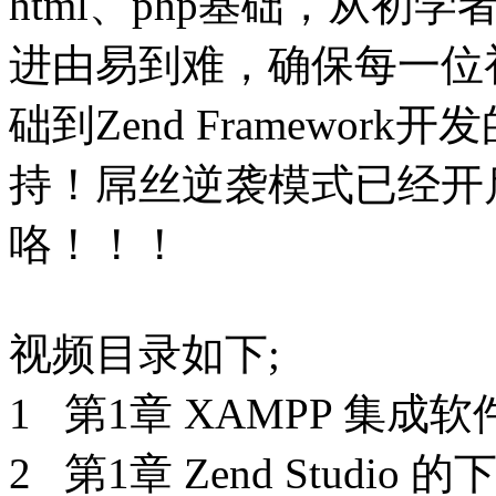
html、php基础，从
进由易到难，确保每一位
础到Zend Framewo
持！屌丝逆袭模式已经开
咯！！！
视频目录如下;
1 第1章 XAMPP 集
2 第1章 Zend Studio