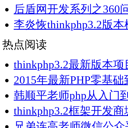
后盾网开发系列之360
李炎恢thinkphp3.2
热点阅读
thinkphp3.2最新
2015年最新PHP零
韩顺平老师php从入门
thinkphp3.2框架
兄弟连高老师微信公众