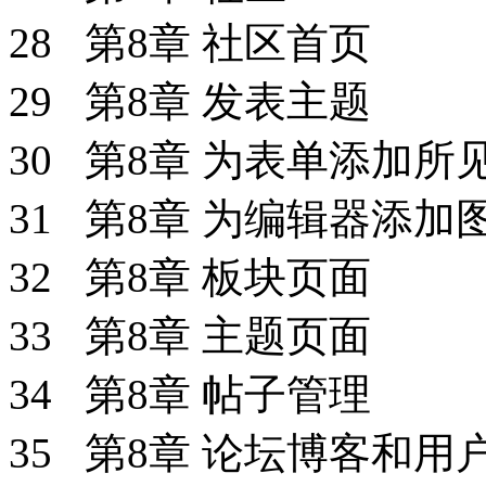
28 第8章 社区首页
29 第8章 发表主题
30 第8章 为表单添加
31 第8章 为编辑器添
32 第8章 板块页面
33 第8章 主题页面
34 第8章 帖子管理
35 第8章 论坛博客和