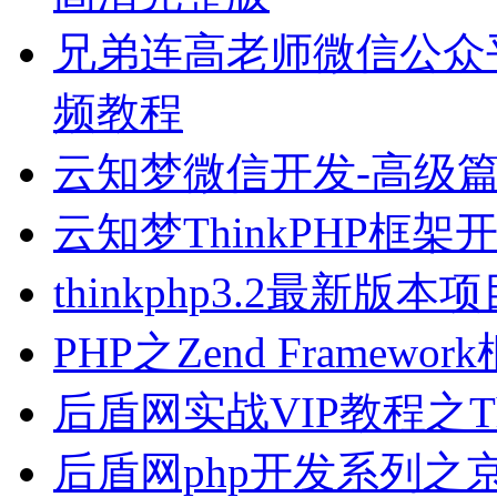
兄弟连高老师微信公众
频教程
云知梦微信开发-高级
云知梦ThinkPHP框
thinkphp3.2最新
PHP之Zend Frame
后盾网实战VIP教程之T
后盾网php开发系列