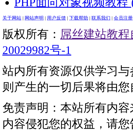
PHP面向对象视频教程 (
关于网站
|
网站声明
|
用户反馈
|
下载帮助
|
联系我们
|
会员注册
版权所有：
屌丝建站教程
20029982号-1
站内所有资源仅供学习与
则产生的一切后果将由您
免责声明：本站所有内容
内容侵犯您的权益，请您