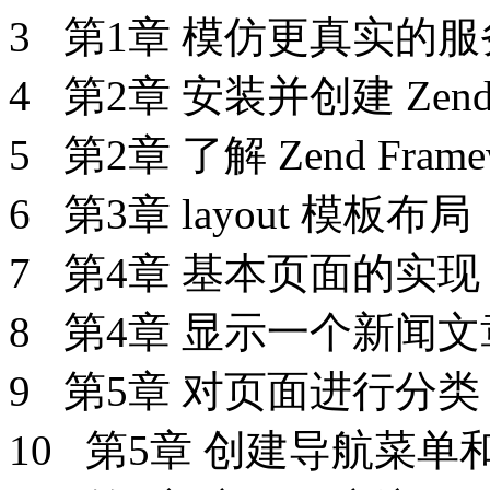
3 第1章 模仿更真实的
4 第2章 安装并创建 Zend 
5 第2章 了解 Zend Fram
6 第3章 layout 模板布
7 第4章 基本页面的实
8 第4章 显示一个新闻
9 第5章 对页面进行分
10 第5章 创建导航菜