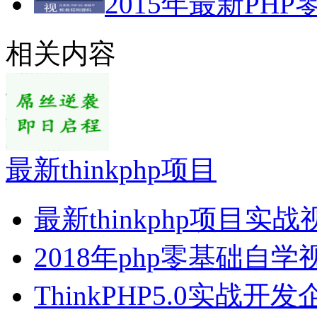
2015年最新PHP
相关内容
最新thinkphp项目
最新thinkphp项目实
2018年php零基础自学
ThinkPHP5.0实战开