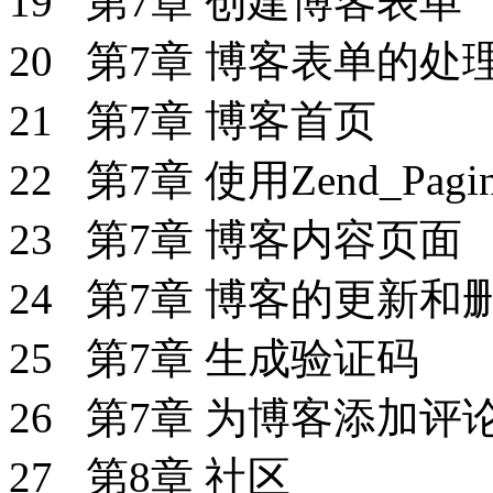
19 第7章 创建博客表单
20 第7章 博客表单的处
21 第7章 博客首页
22 第7章 使用Zend_Pa
23 第7章 博客内容页面
24 第7章 博客的更新
25 第7章 生成验证码
26 第7章 为博客添加
27 第8章 社区