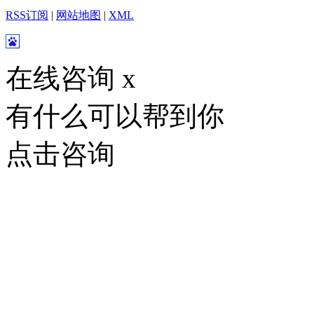
RSS订阅
|
网站地图
|
XML
在线咨询
x
有什么可以帮到你
点击咨询