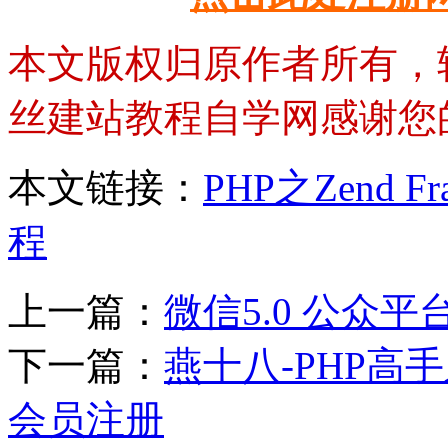
本文版权归原作者所有，
丝建站教程自学网感谢您
本文链接：
PHP之Zend 
程
上一篇：
微信5.0 公众平
下一篇：
燕十八-PHP高
会员注册