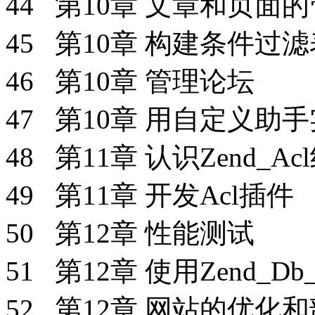
44 第10章 文章和页面
45 第10章 构建条件过
46 第10章 管理论坛
47 第10章 用自定义助
48 第11章 认识Zend_A
49 第11章 开发Acl插件
50 第12章 性能测试
51 第12章 使用Zend_D
52 第12章 网站的优化