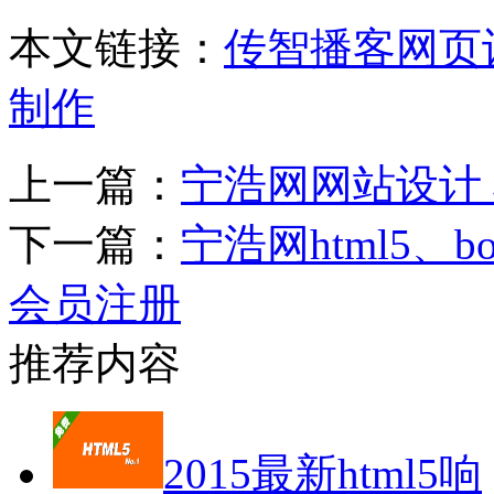
本文链接：
传智播客网页
制作
上一篇：
宁浩网网站设计
下一篇：
宁浩网html5、b
会员注册
推荐内容
2015最新html5响