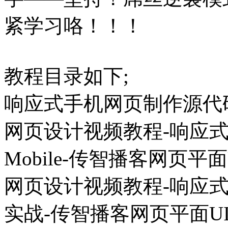
紧学习咯！！！
教程目录如下;
响应式手机网页制作源代码
网页设计视频教程-响应式手机
Mobile-传智播客网页平面
网页设计视频教程-响应式
实战-传智播客网页平面UI设