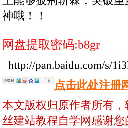
上能够披荆斩棘，突破重
神哦！！
网盘提取密码:b8gr
http://pan.baidu.com/s/1
0
点击此处注册
本文版权归原作者所有，
丝建站教程自学网感谢您