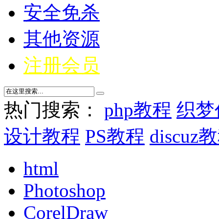
安全免杀
其他资源
注册会员
热门搜索：
php教程
织梦
设计教程
PS教程
discuz
html
Photoshop
CorelDraw