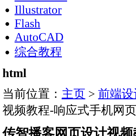
Illustrator
Flash
AutoCAD
综合教程
html
当前位置：
主页
>
前端设
视频教程-响应式手机网
传智播客网页设计视频