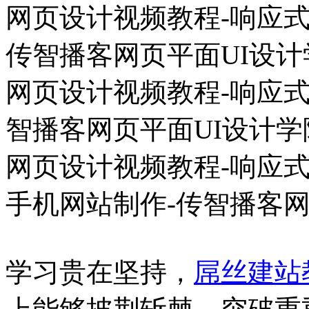
网页设计视频教程-响应式
传智播客网页平面UI设计学
网页设计视频教程-响应式
智播客网页平面UI设计学院.
网页设计视频教程-响应式
手机网站制作-传智播客网页
学习贵在坚持，
屌丝建站