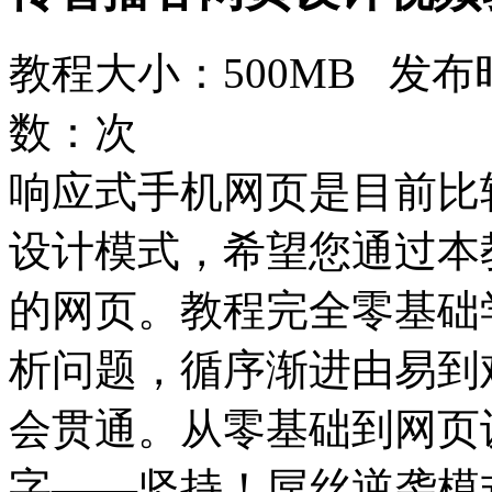
教程大小：500MB 发布时
数：
次
响应式手机网页是目前比
设计模式，希望您通过本
的网页。教程完全零基础
析问题，循序渐进由易到
会贯通。从零基础到网页
字——坚持！屌丝逆袭模