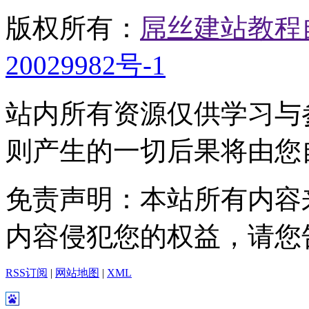
版权所有：
屌丝建站教程
20029982号-1
站内所有资源仅供学习与
则产生的一切后果将由您
免责声明：本站所有内容
内容侵犯您的权益，请您
RSS订阅
|
网站地图
|
XML