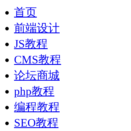
首页
前端设计
JS教程
CMS教程
论坛商城
php教程
编程教程
SEO教程