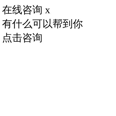
在线咨询
x
有什么可以帮到你
点击咨询