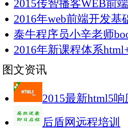
2015传智播客WEB
2016年web前端开发
泰牛程序员小辛老师boot
2016年新课程体系html+cs
图文资讯
2015最新html5
后盾网远程培训