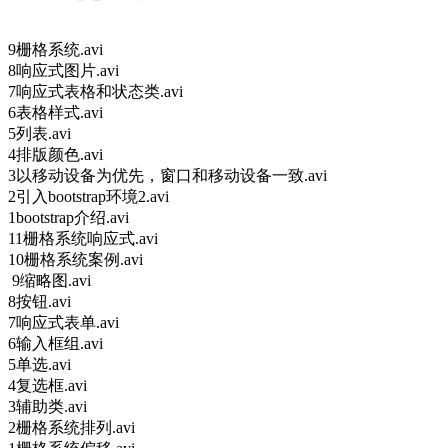
9栅格系统.avi
8响应式图片.avi
7响应式表格和状态类.avi
6表格样式.avi
5列表.avi
4排版颜色.avi
3以移动设备为优先，窗口和移动设备一致.avi
2引入bootstrap环境2.avi
1bootstrap介绍.avi
11栅格系统响应式.avi
10栅格系统案例.avi
9缩略图.avi
8按钮.avi
7响应式表单.avi
6输入框组.avi
5单选.avi
4复选框.avi
3辅助类.avi
2栅格系统排列.avi