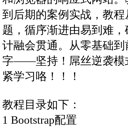
到后期的案例实战，教程
题，循序渐进由易到难，
计融会贯通。从零基础到
字——坚持！屌丝逆袭模
紧学习咯！！！
教程目录如下：
1 Bootstrap配置