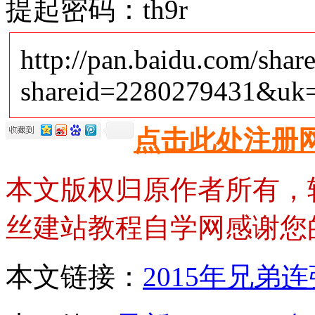
提起密码：th9r
http://pan.baidu.com/share
shareid=2280279431&uk
点击此处注册
本文版权归原作者所有，
丝建站教程自学网感谢您
本文链接：
2015年兄弟连