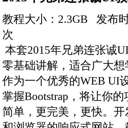
教程大小：2.3GB 发布时
次
本套2015年兄弟连张诚UI
零基础讲解，适合广大想
作为一个优秀的WEB U
掌握Bootstrap，将
简单，更完美，更快。开
和浏览器的响应式网站。