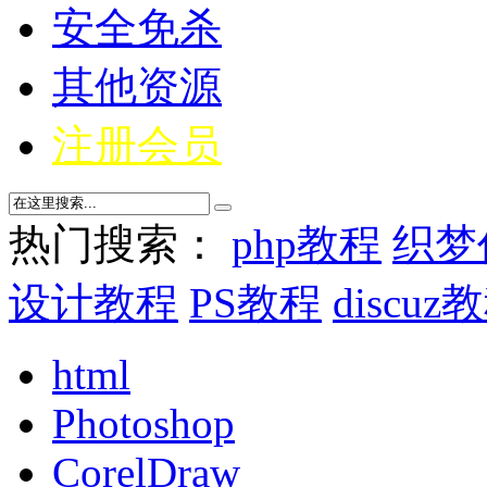
安全免杀
其他资源
注册会员
热门搜索：
php教程
织梦
设计教程
PS教程
discuz
html
Photoshop
CorelDraw