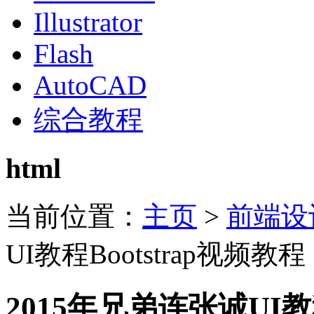
Illustrator
Flash
AutoCAD
综合教程
html
当前位置：
主页
>
前端设
UI教程Bootstrap视频教程
2015年兄弟连张诚UI教程