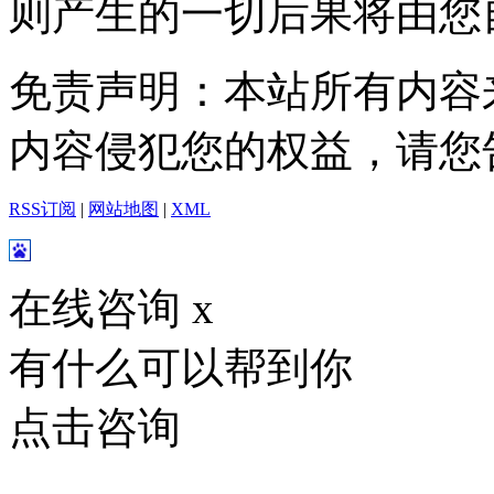
则产生的一切后果将由您
免责声明：本站所有内容
内容侵犯您的权益，请您
RSS订阅
|
网站地图
|
XML
在线咨询
x
有什么可以帮到你
点击咨询