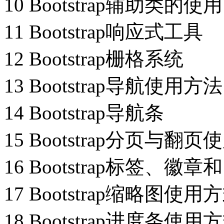
10 Bootstrap辅助类的使用
11 Bootstrap响应式工具
12 Bootstrap栅格系统
13 Bootstrap导航使用方
14 Bootstrap导航条
15 Bootstrap分页与翻
16 Bootstrap标签、
17 Bootstrap缩略图使用
18 Bootstrap进度条使用