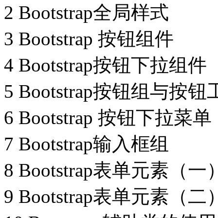
2 Bootstrap全局样式
3 Bootstrap 按钮组件
4 Bootstrap按钮下拉组件
5 Bootstrap按钮组与按
6 Bootstrap 按钮下拉菜单
7 Bootstrap输入框组
8 Bootstrap表单元素（一
9 Bootstrap表单元素（二