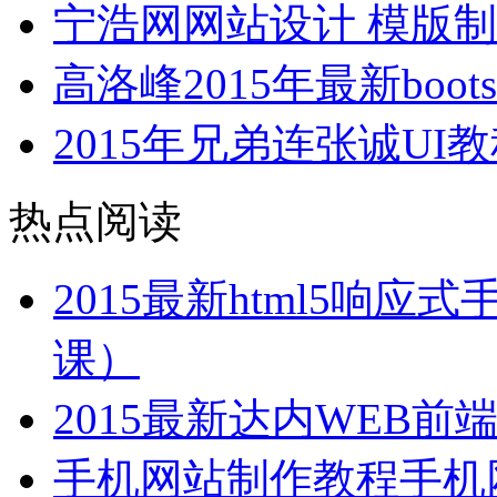
宁浩网网站设计 模版制
高洛峰2015年最新boo
2015年兄弟连张诚UI教程
热点阅读
2015最新html5响
课）
2015最新达内WEB
手机网站制作教程手机