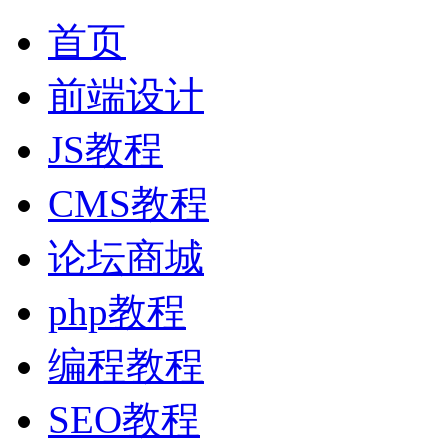
首页
前端设计
JS教程
CMS教程
论坛商城
php教程
编程教程
SEO教程