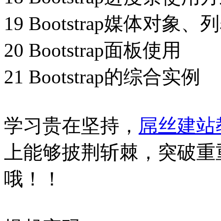
19 Bootstrap媒体对象、
20 Bootstrap面板使用
21 Bootstrap的综合实例
学习贵在坚持，
屌丝建站
上能够披荆斩棘，突破重
哦！！