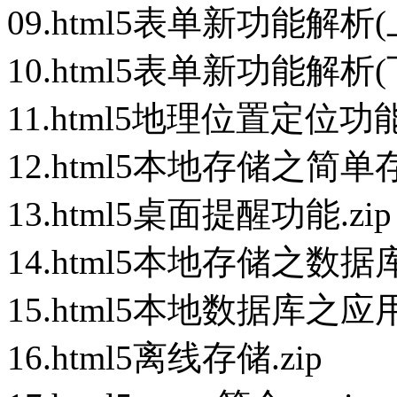
09.html5表单新功能解析(上
10.html5表单新功能解析(下
11.html5地理位置定位功能.
12.html5本地存储之简单存
13.html5桌面提醒功能.zip
14.html5本地存储之数据库.
15.html5本地数据库之应用.
16.html5离线存储.zip