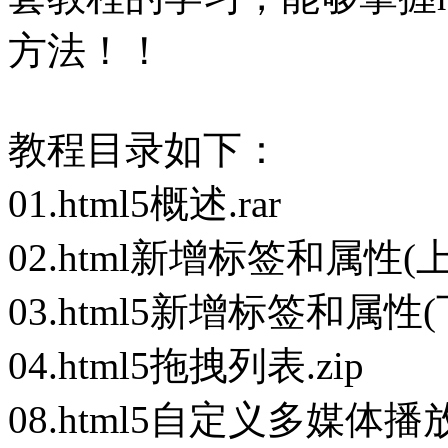
方法！！
教程目录如下：
01.html5概述.rar
02.html新增标签和属性(上).
03.html5新增标签和属性(下
04.html5拖拽列表.zip
08.html5自定义多媒体播放