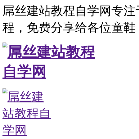
屌丝建站教程自学网专注
程，免费分享给各位童鞋