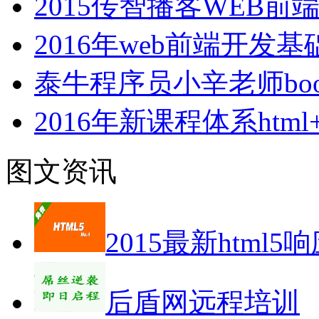
2015传智播客WEB
2016年web前端开发
泰牛程序员小辛老师boot
2016年新课程体系html+cs
图文资讯
2015最新html5
后盾网远程培训