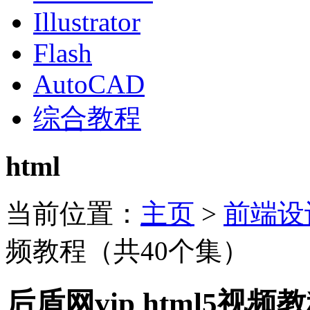
Illustrator
Flash
AutoCAD
综合教程
html
当前位置：
主页
>
前端设
频教程（共40个集）
后盾网vip html5视