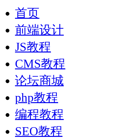
首页
前端设计
JS教程
CMS教程
论坛商城
php教程
编程教程
SEO教程