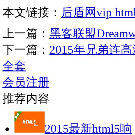
本文链接：
后盾网vip h
上一篇：
黑客联盟Dream
下一篇：
2015年兄弟连
全套
会员注册
推荐内容
2015最新html5响