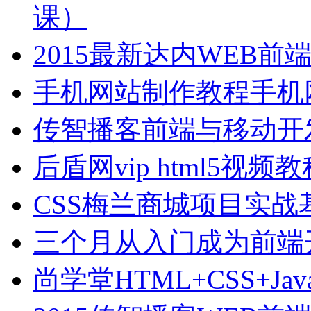
课）
2015最新达内WEB
手机网站制作教程手机
传智播客前端与移动开
后盾网vip html5视
CSS梅兰商城项目实战
三个月从入门成为前端
尚学堂HTML+CSS+Jav