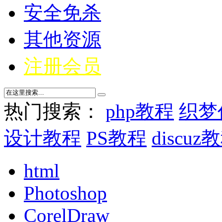
安全免杀
其他资源
注册会员
热门搜索：
php教程
织梦
设计教程
PS教程
discuz
html
Photoshop
CorelDraw