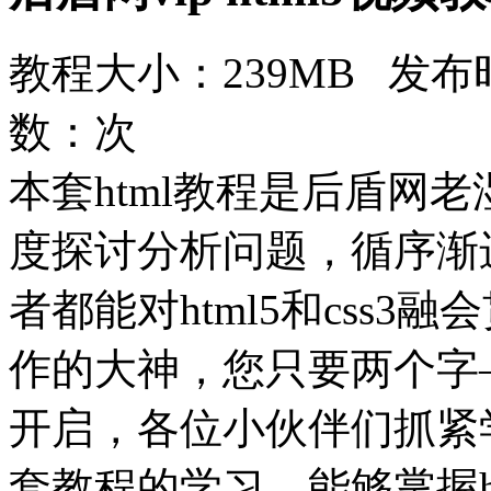
教程大小：239MB 发布时
数：
次
本套html教程是后盾网
度探讨分析问题，循序渐
者都能对html5和css
作的大神，您只要两个字
开启，各位小伙伴们抓紧
套教程的学习，能够掌握h