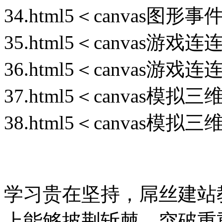
34.html5＜canvas图形
35.html5＜canvas游戏连连
36.html5＜canvas游戏连连
37.html5＜canvas模拟三
38.html5＜canvas模拟三
学习贵在坚持，屌丝建站
上能够披荆斩棘，突破重重