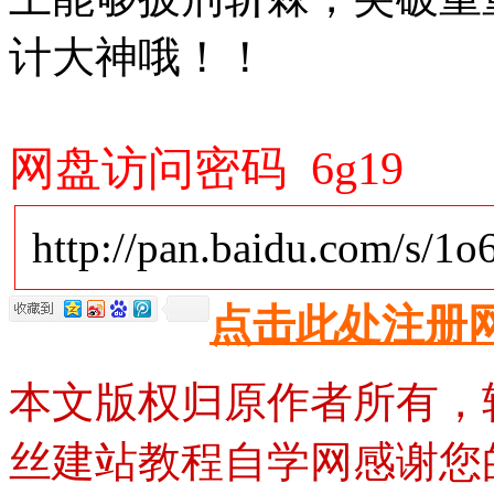
计大神哦！！
网盘访问密码 6g19
http://pan.baidu.com/s/1
点击此处注册
本文版权归原作者所有，
丝建站教程自学网感谢您