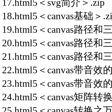
17.html5＜svg简介＞.zip
18.html5＜canvas基础＞.z
19.html5＜canvas路径
20.html5＜canvas路径
21.html5＜canvas路径
22.html5＜canvas带音效
23.html5＜canvas带音效
24.html5＜canvas矩阵转换
25.html5＜canvas转换之