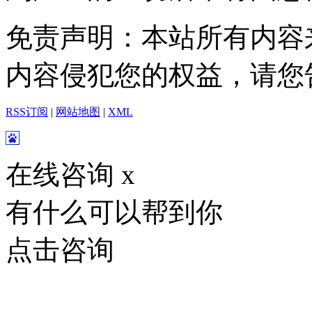
免责声明：本站所有内容
内容侵犯您的权益，请您
RSS订阅
|
网站地图
|
XML
在线咨询
x
有什么可以帮到你
点击咨询