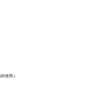
的使用.)