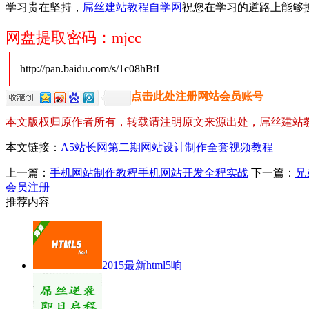
学习贵在坚持，
屌丝建站教程自学网
祝您在学习的道路上能够
网盘提取密码：mjcc
http://pan.baidu.com/s/1c08hBtI
点击此处注册网站会员账号
本文版权归原作者所有，转载请注明原文来源出处，屌丝建站
本文链接：
A5站长网第二期网站设计制作全套视频教程
上一篇：
手机网站制作教程手机网站开发全程实战
下一篇：
兄
会员注册
推荐内容
2015最新html5响