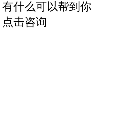
有什么可以帮到你
点击咨询