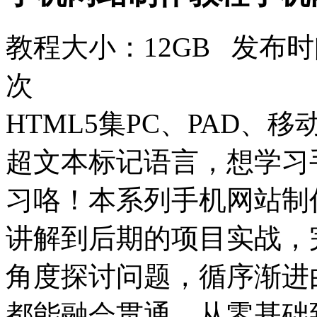
教程大小：12GB 发布时间
次
HTML5集PC、PAD、
超文本标记语言，想学习
习咯！本系列手机网站制作
讲解到后期的项目实战，
角度探讨问题，循序渐进
都能融会贯通。从零基础