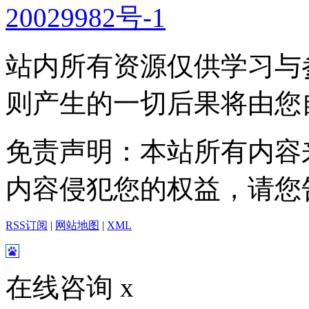
20029982号-1
站内所有资源仅供学习与
则产生的一切后果将由您
免责声明：本站所有内容
内容侵犯您的权益，请您
RSS订阅
|
网站地图
|
XML
在线咨询
x