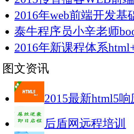
2016年web前端开发
泰牛程序员小辛老师boot
2016年新课程体系html+cs
图文资讯
2015最新html5
后盾网远程培训