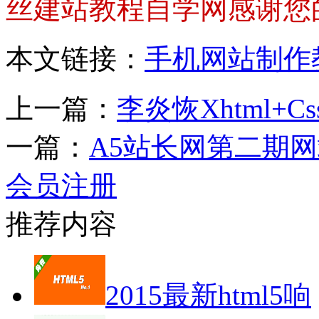
丝建站教程自学网感谢您
本文链接：
手机网站制作
上一篇：
李炎恢Xhtml+
一篇：
A5站长网第二期
会员注册
推荐内容
2015最新html5响