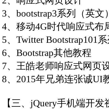
2、响应式网页设计
3、bootstrap3系列（英文
4、移动4G时代响应式布局网页
5、Twitter Bootstrap
6、Bootstrap其他教程
7、王皓老师响应式网页
8、2015年兄弟连张诚UI教
【三、jQuery手机端开