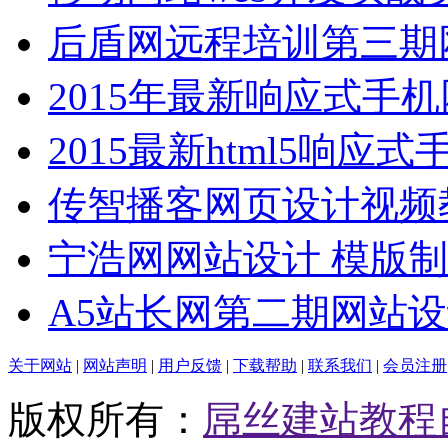
后盾网远程培训第三期
2015年最新响应式手
2015最新html5响应式
传智播客网页设计视频
宁浩网网站设计 模版
A5站长网第二期网站
关于网站
|
网站声明
|
用户反馈
|
下载帮助
|
联系我们
|
会员注册
版权所有：
屌丝建站教程