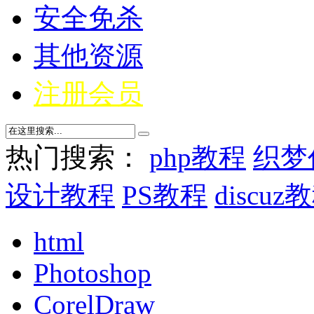
安全免杀
其他资源
注册会员
热门搜索：
php教程
织梦
设计教程
PS教程
discuz
html
Photoshop
CorelDraw