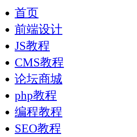
首页
前端设计
JS教程
CMS教程
论坛商城
php教程
编程教程
SEO教程