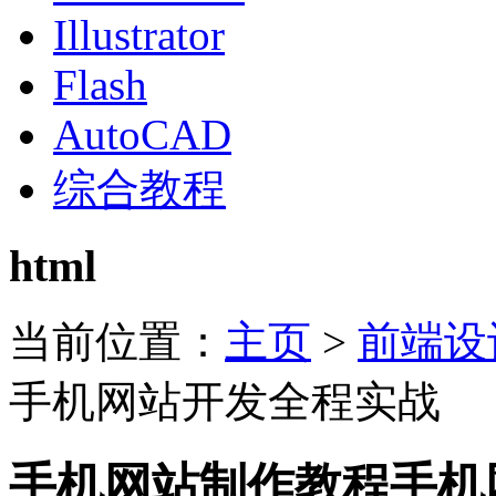
Illustrator
Flash
AutoCAD
综合教程
html
当前位置：
主页
>
前端设
手机网站开发全程实战
手机网站制作教程手机