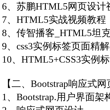
6、苏鹏HTML5网页设计
7、HTML5实战视频教程
8、传智播客_HTML5
9、css3实例标签页面精
10、HTML5+CSS3实例
【二、Bootstrap响应
1、Bootstrap.用户界面架