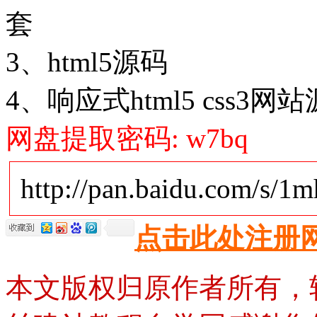
套
3、html5源码
4、响应式html5 css3网
网盘提取密码: w7bq
http://pan.baidu.com/s/
点击此处注册
本文版权归原作者所有，