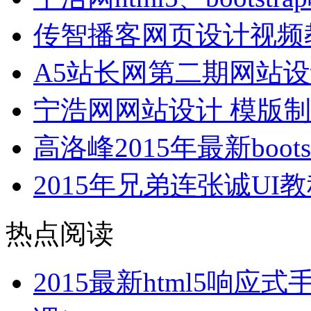
传智播客网页设计视频
A5站长网第二期网站
宁浩网网站设计 模版制
高洛峰2015年最新boo
2015年兄弟连张诚UI教程
热点阅读
2015最新html5响