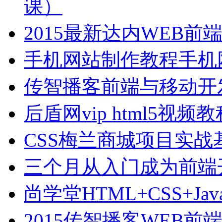
课）
2015最新达内WEB
手机网站制作教程手机
传智播客前端与移动开
后盾网vip html5视
CSS梅兰商城项目实战
三个月从入门成为前端
尚学堂HTML+CSS+Jav
2015传智播客WEB