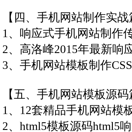
【四、手机网站制作实战
1、响应式手机网站制作
2、高洛峰2015年最新
3、手机网站模板制作CSS
【五、手机网站模板源码
1、12套精品手机网站模
2、html5模板源码htm