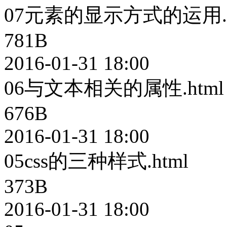
07元素的显示方式的运用.h
781B
2016-01-31 18:00
06与文本相关的属性.html
676B
2016-01-31 18:00
05css的三种样式.html
373B
2016-01-31 18:00