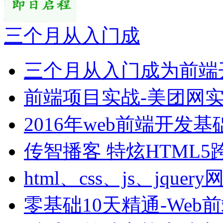
三个月从入门成
三个月从入门成为前端
前端项目实战-美团网
2016年web前端开发
传智播客 特炫HTML5
html、css、js、jquer
零基础10天精通-Web