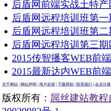
后盾网前端实战土特产
后盾网远程培训班第一
后盾网远程培训班第二
后盾网远程培训第三期
2015传智播客WEB前
2015最新达内WEB前
关于网站
|
网站声明
|
用户反馈
|
下载帮助
|
联系我们
|
会员注册
版权所有：
屌丝建站教程