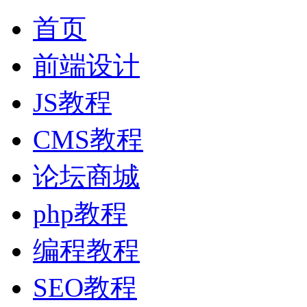
首页
前端设计
JS教程
CMS教程
论坛商城
php教程
编程教程
SEO教程