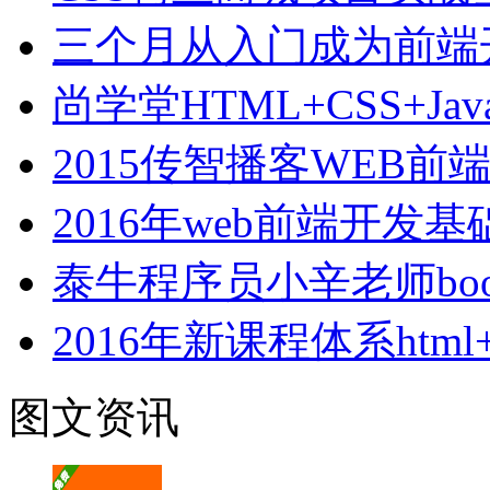
三个月从入门成为前端
尚学堂HTML+CSS+Jav
2015传智播客WEB
2016年web前端开发
泰牛程序员小辛老师boot
2016年新课程体系html+cs
图文资讯