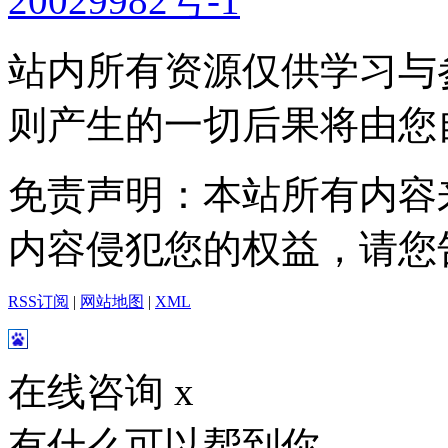
20029982号-1
站内所有资源仅供学习与
则产生的一切后果将由您
免责声明：本站所有内容
内容侵犯您的权益，请您
RSS订阅
|
网站地图
|
XML
在线咨询
x
有什么可以帮到你