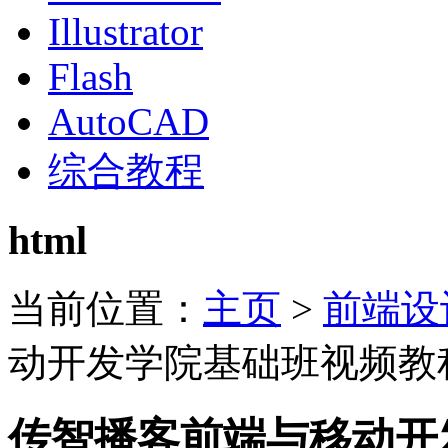
Illustrator
Flash
AutoCAD
综合教程
html
当前位置：
主页
>
前端设
动开发学院基础班视频教
传智播客前端与移动开