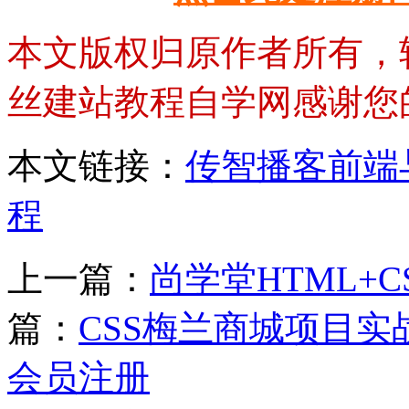
本文版权归原作者所有，
丝建站教程自学网感谢您
本文链接：
传智播客前端
程
上一篇：
尚学堂HTML+CSS
篇：
CSS梅兰商城项目
会员注册