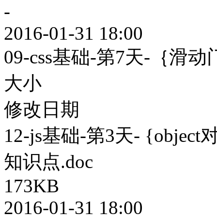
-
2016-01-31 18:00
09-css基础-第7天-｛
大小
修改日期
12-js基础-第3天- {ob
知识点.doc
173KB
2016-01-31 18:00