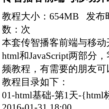
教程大小：654MB 发布时
数：
次
本套传智播客前端与移动
html和JavaScript
频教程，有需要的朋友可
教程目录如下：
01-html基础-第1天-{htm
2016-01-31 18:00