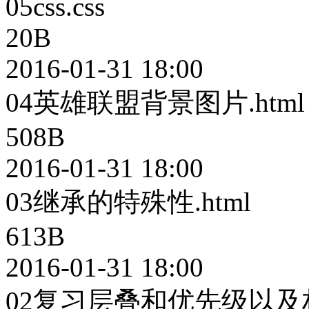
05css.css
20B
2016-01-31 18:00
04英雄联盟背景图片.html
508B
2016-01-31 18:00
03继承的特殊性.html
613B
2016-01-31 18:00
02复习层叠和优先级以及权重