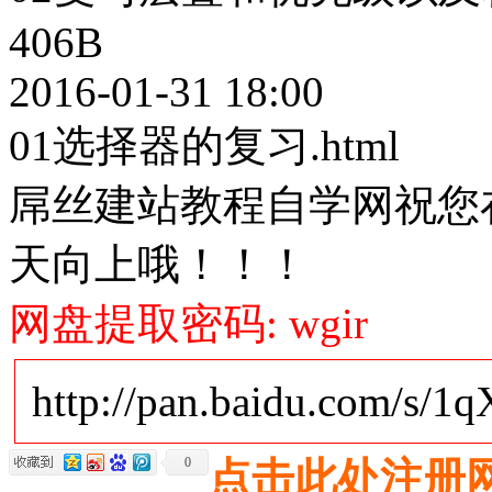
406B
2016-01-31 18:00
01选择器的复习.html
屌丝建站教程自学网祝您
天向上哦！！！
网盘提取密码: wgir
http://pan.baidu.com/s/
0
点击此处注册