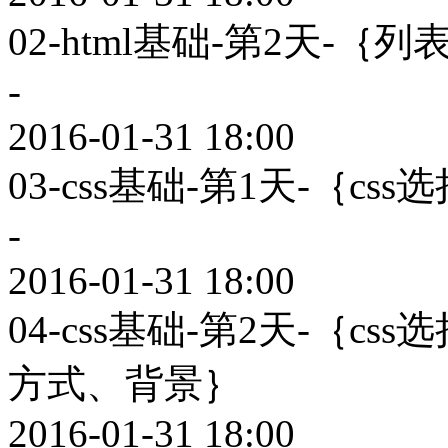
02-html基础-第2天-
-
2016-01-31 18:00
03-css基础-第1天-｛cs
-
2016-01-31 18:00
04-css基础-第2天-｛
方式、背景｝
2016-01-31 18:00