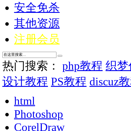
安全免杀
其他资源
注册会员
热门搜索：
php教程
织梦
设计教程
PS教程
discuz
html
Photoshop
CorelDraw