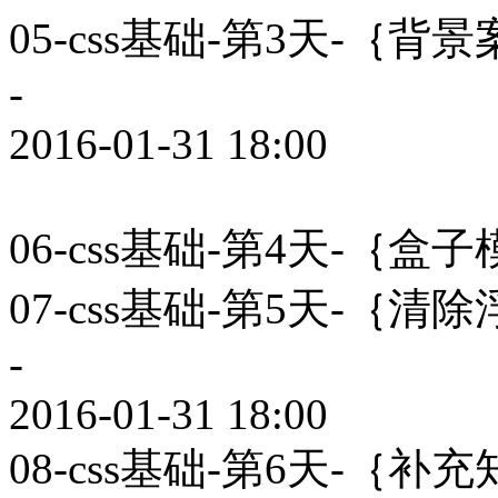
05-css基础-第3天-｛
-
2016-01-31 18:00
06-css基础-第4天-｛
07-css基础-第5天-｛
-
2016-01-31 18:00
08-css基础-第6天-｛