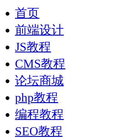
首页
前端设计
JS教程
CMS教程
论坛商城
php教程
编程教程
SEO教程