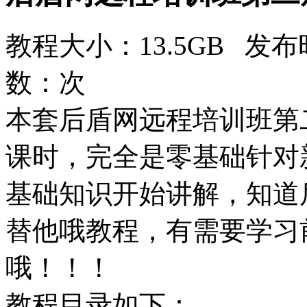
教程大小：13.5GB 发布时
数：
次
本套后盾网远程培训班第
课时，完全是零基础针对新
基础知识开始讲解，知道
替他哦教程，有需要学习
哦！！！
教程目录如下：