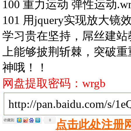
100 重力运动 弹性运动.w
101 用jquery实现放大镜效
学习贵在坚持，屌丝建站
上能够披荆斩棘，突破重
神哦！！
网盘提取密码：wrgb
http://pan.baidu.com/s/1
0
点击此处注册