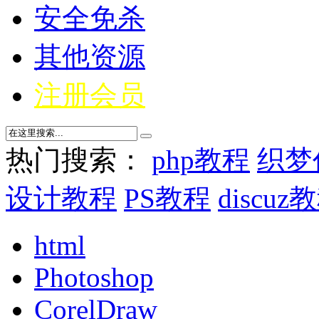
安全免杀
其他资源
注册会员
热门搜索：
php教程
织梦
设计教程
PS教程
discuz
html
Photoshop
CorelDraw