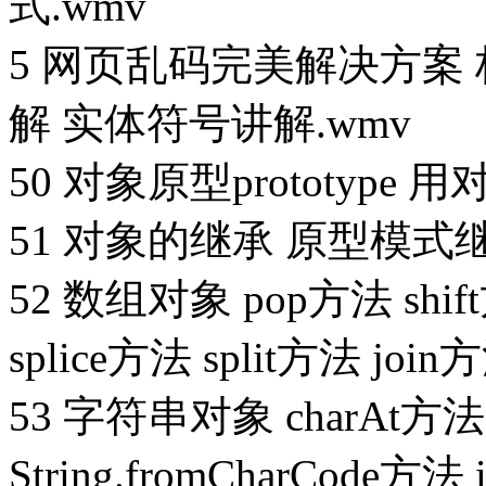
式.wmv
5 网页乱码完美解决方案 
解 实体符号讲解.wmv
50 对象原型prototyp
51 对象的继承 原型模式
52 数组对象 pop方法 shift
splice方法 split方法 join
53 字符串对象 charAt方法 
String.fromCharCode方法