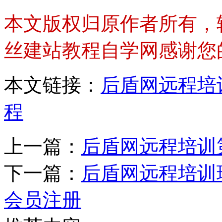
本文版权归原作者所有，
丝建站教程自学网感谢您
本文链接：
后盾网远程培
程
上一篇：
后盾网远程培训
下一篇：
后盾网远程培训
会员注册