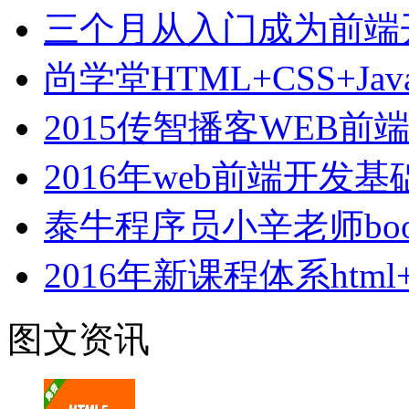
三个月从入门成为前端
尚学堂HTML+CSS+Jav
2015传智播客WEB
2016年web前端开发
泰牛程序员小辛老师boot
2016年新课程体系html+cs
图文资讯