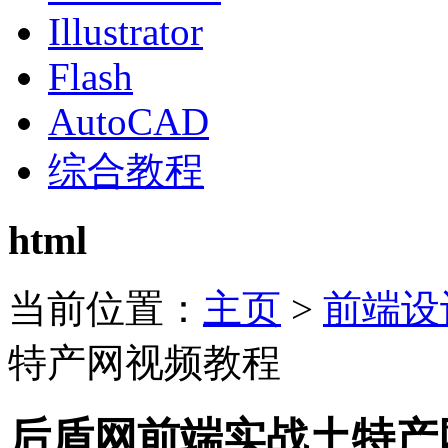
Illustrator
Flash
AutoCAD
综合教程
html
当前位置：
主页
>
前端设
特产网视频教程
后盾网前端实战土特产