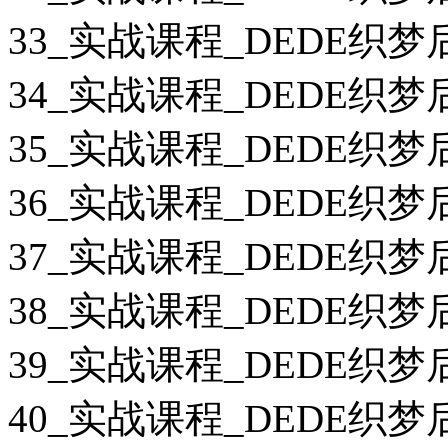
33_实战课程_DEDE织
34_实战课程_DEDE织
35_实战课程_DEDE织
36_实战课程_DEDE织
37_实战课程_DEDE织
38_实战课程_DEDE织
39_实战课程_DEDE织
40_实战课程_DEDE织