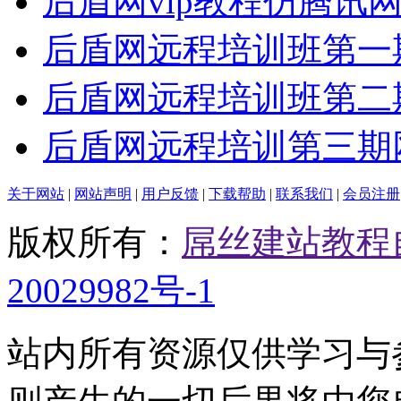
后盾网vip教程仿腾讯
后盾网远程培训班第一
后盾网远程培训班第二
后盾网远程培训第三期
关于网站
|
网站声明
|
用户反馈
|
下载帮助
|
联系我们
|
会员注册
版权所有：
屌丝建站教程
20029982号-1
站内所有资源仅供学习与