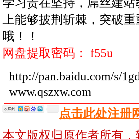
学习贵在坚持，屌丝建站
上能够披荆斩棘，突破重
哦！！
网盘提取密码： f55u
http://pan.baidu.com/
www.qszxw.com
点击此处注册
本文版权归原作者所有，