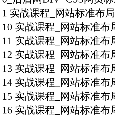
1 实战课程_网站标准布局
10 实战课程_网站标准布
11 实战课程_网站标准布
12 实战课程_网站标准布
13 实战课程_网站标准布
14 实战课程_网站标准布
15 实战课程_网站标准布
16 实战课程_网站标准布