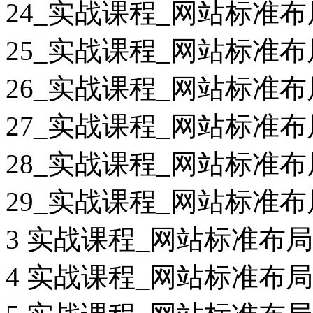
24_实战课程_网站标准布
25_实战课程_网站标准布
26_实战课程_网站标准布
27_实战课程_网站标准布
28_实战课程_网站标准布
29_实战课程_网站标准布
3 实战课程_网站标准布局
4 实战课程_网站标准布局