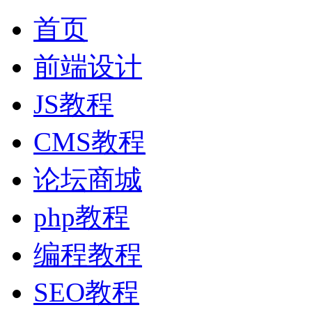
首页
前端设计
JS教程
CMS教程
论坛商城
php教程
编程教程
SEO教程