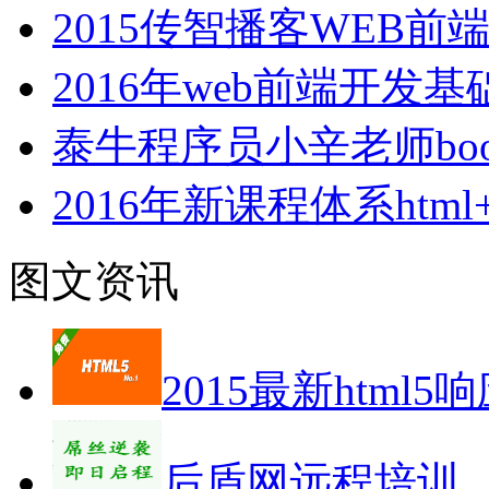
2015传智播客WEB
2016年web前端开发
泰牛程序员小辛老师boot
2016年新课程体系html+cs
图文资讯
2015最新html5
后盾网远程培训