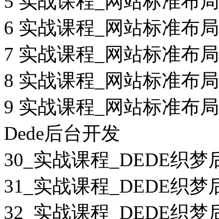
5 实战课程_网站标准布局
6 实战课程_网站标准布局
7 实战课程_网站标准布局
8 实战课程_网站标准布局
9 实战课程_网站标准布局
Dede后台开发
30_实战课程_DEDE织
31_实战课程_DEDE织
32_实战课程_DEDE织