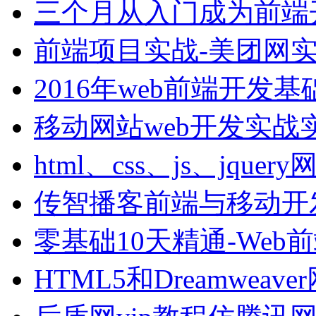
三个月从入门成为前端
前端项目实战-美团网
2016年web前端开发
移动网站web开发实战
html、css、js、jquer
传智播客前端与移动开
零基础10天精通-Web
HTML5和Dreamweav