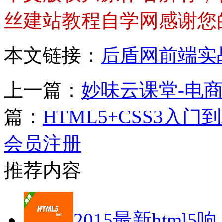
丝建站教程自学网感谢您
本文链接：
后盾网前端实
上一篇：
妙味云课堂-电
篇：
HTML5+CSS3入
会员注册
推荐内容
2015最新html5响