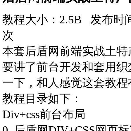
教程大小：2.5B 发布时间
次
本套后盾网前端实战土特
要讲了前台开发和套用织
一下，和人感觉这套教程
教程目录如下：
Div+css前台布局
0_后盾网DIV+CSS网