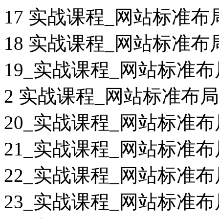
17 实战课程_网站标准布
18 实战课程_网站标准布
19_实战课程_网站标准布
2 实战课程_网站标准布局
20_实战课程_网站标准布
21_实战课程_网站标准布
22_实战课程_网站标准布
23_实战课程_网站标准布