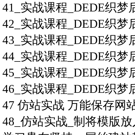
41_实战课程_DEDE织
42_实战课程_DEDE织
43_实战课程_DEDE织
44_实战课程_DEDE织
45_实战课程_DEDE织
46_实战课程_DEDE织
47 仿站实战 万能保存网
48_仿站实战_制将模版放