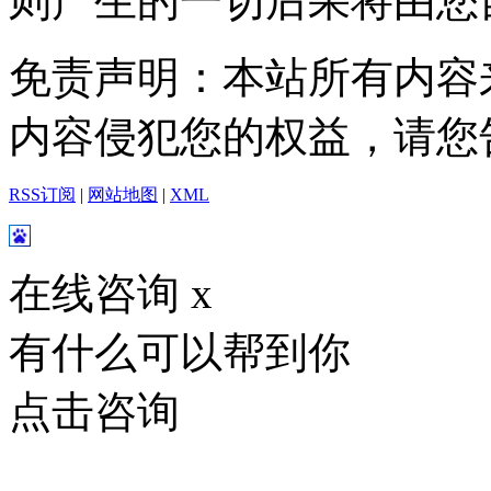
则产生的一切后果将由您
免责声明：本站所有内容
内容侵犯您的权益，请您
RSS订阅
|
网站地图
|
XML
在线咨询
x
有什么可以帮到你
点击咨询