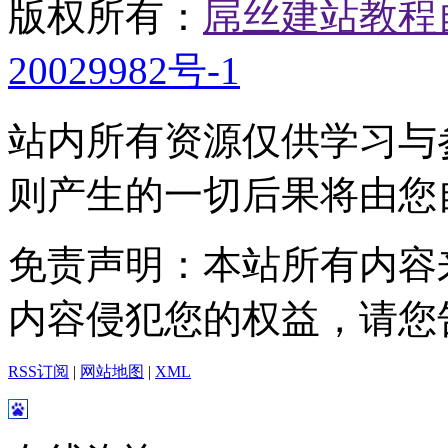
版权所有：
屌丝建站教程
20029982号-1
站内所有资源仅供学习与
则产生的一切后果将由您
免责声明：本站所有内容
内容侵犯您的权益，请您
RSS订阅
|
网站地图
|
XML