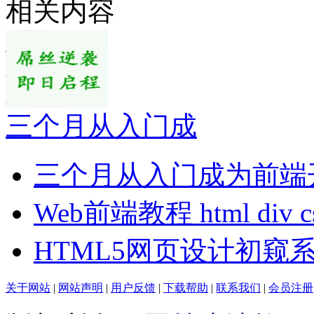
相关内容
三个月从入门成
三个月从入门成为前端
Web前端教程 html div 
HTML5网页设计初窥
关于网站
|
网站声明
|
用户反馈
|
下载帮助
|
联系我们
|
会员注册