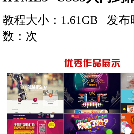
教程大小：1.61GB 发布时
数：
次