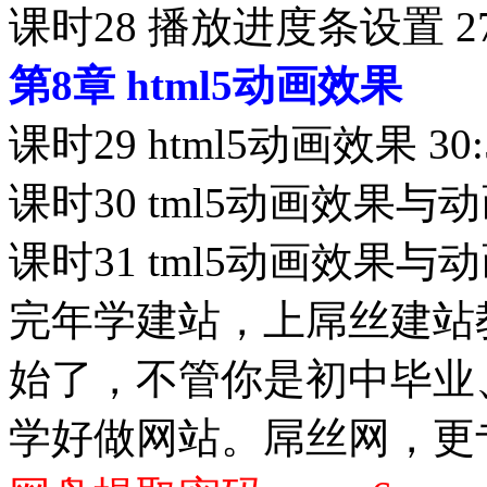
课时28 播放进度条设置 27
第8章 html5动画效果
课时29 html5动画效果 30:
课时30 tml5动画效果与动画
课时31 tml5动画效果与动画
完年学建站，上屌丝建站教
始了，不管你是初中毕业
学好做网站。屌丝网，更