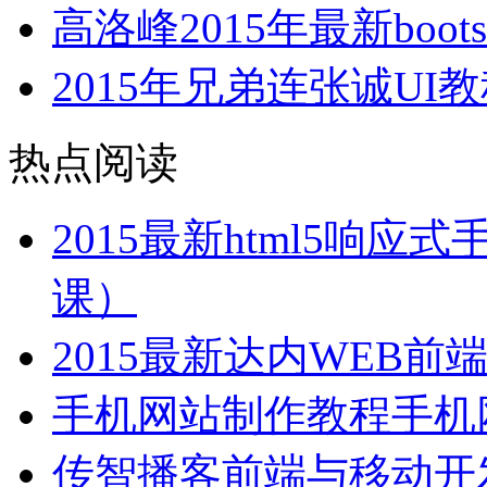
高洛峰2015年最新boo
2015年兄弟连张诚UI教程
热点阅读
2015最新html5响
课）
2015最新达内WEB
手机网站制作教程手机
传智播客前端与移动开