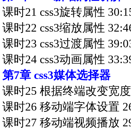
课时21 css3旋转属性 30:1
课时22 css3缩放属性 32:4
课时23 css3过渡属性 39:0
课时24 css3动画属性 33:3
第7章 css3媒体选择器
课时25 根据终端改变宽度 2
课时26 移动端字体设置 26
课时27 移动端视频播放 29