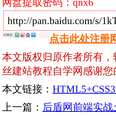
网盘提取密码：qnx6
http://pan.baidu.com/s/
点击此处注册
本文版权归原作者所有，
丝建站教程自学网感谢您
本文链接：
HTML5+C
上一篇：
后盾网前端实战