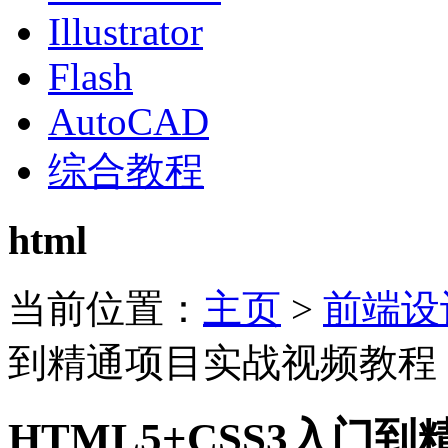
Illustrator
Flash
AutoCAD
综合教程
html
当前位置：
主页
>
前端设
到精通项目实战视频教程
HTML5+CSS3入门