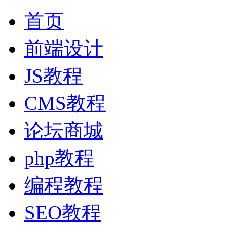
首页
前端设计
JS教程
CMS教程
论坛商城
php教程
编程教程
SEO教程