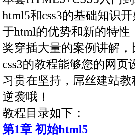
html5和css3的基础知
于html的优势和新的特性
奖穿插大量的案例讲解，比
css3的教程能够您的网
习贵在坚持，屌丝建站教
逆袭哦！
教程目录如下：
第1章 初始html5