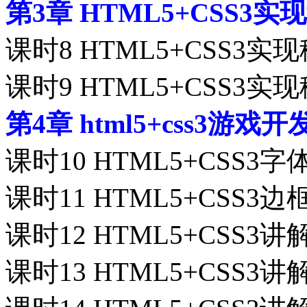
第3章 HTML5+CSS3
课时8 HTML5+CSS3实现
课时9 HTML5+CSS3实现
第4章 html5+css3游戏
课时10 HTML5+CSS3字
课时11 HTML5+CSS3边框bo
课时12 HTML5+CSS3讲
课时13 HTML5+CSS3讲