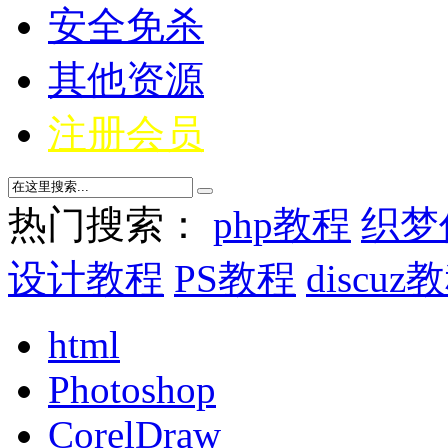
安全免杀
其他资源
注册会员
热门搜索：
php教程
织梦
设计教程
PS教程
discuz
html
Photoshop
CorelDraw