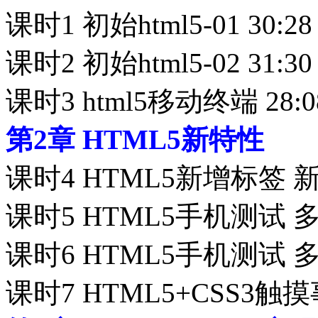
课时1 初始html5-01 30:28
课时2 初始html5-02 31:30
课时3 html5移动终端 28:0
第2章 HTML5新特性
课时4 HTML5新增标签 新
课时5 HTML5手机测试 多
课时6 HTML5手机测试 多
课时7 HTML5+CSS3触摸