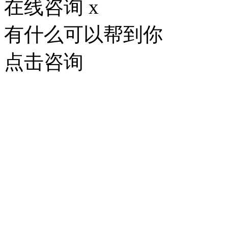
在线咨询
x
有什么可以帮到你
点击咨询