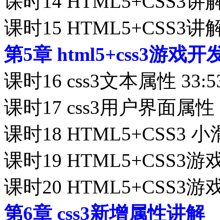
课时14 HTML5+CSS3讲
课时15 HTML5+CSS3讲
第5章 html5+css3游
课时16 css3文本属性 33:5
课时17 css3用户界面属性 3
课时18 HTML5+CSS3 小滑
课时19 HTML5+CSS3游
课时20 HTML5+CSS3游
第6章 css3新增属性讲解