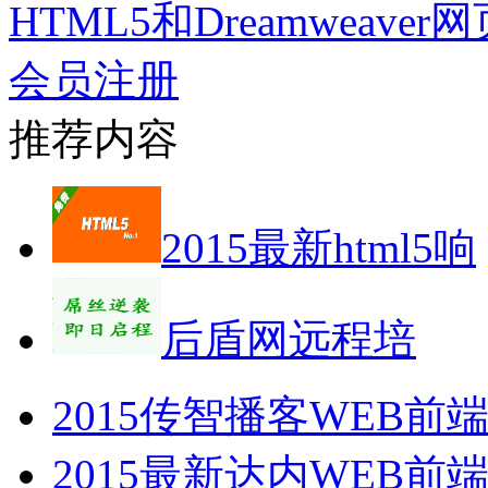
HTML5和Dreamweave
会员注册
推荐内容
2015最新html5响
后盾网远程培
2015传智播客WEB
2015最新达内WEB