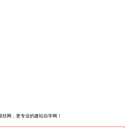
屌丝网，更专业的建站自学网！