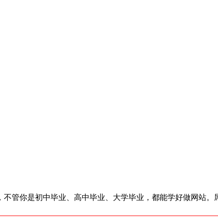
了，不管你是初中毕业、高中毕业、大学毕业，都能学好做网站。