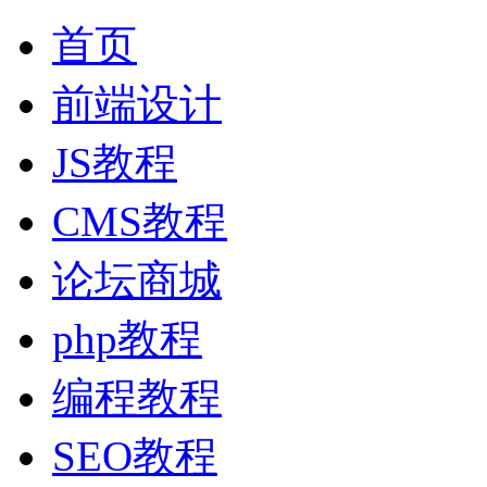
首页
前端设计
JS教程
CMS教程
论坛商城
php教程
编程教程
SEO教程