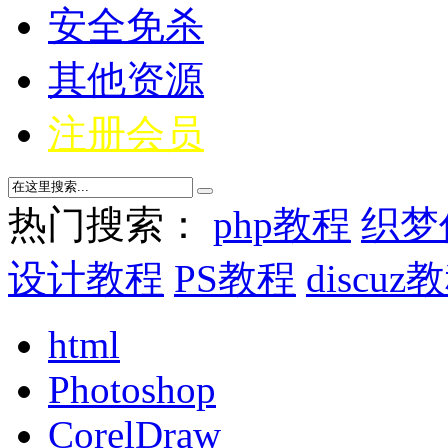
安全免杀
其他资源
注册会员
热门搜索：
php教程
织梦
设计教程
PS教程
discuz
html
Photoshop
CorelDraw