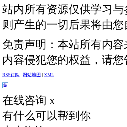
站内所有资源仅供学习与
则产生的一切后果将由您
免责声明：本站所有内容
内容侵犯您的权益，请您
RSS订阅
|
网站地图
|
XML
在线咨询
x
有什么可以帮到你