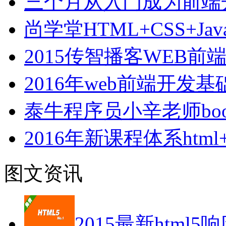
三个月从入门成为前端
尚学堂HTML+CSS+Jav
2015传智播客WEB
2016年web前端开发
泰牛程序员小辛老师boot
2016年新课程体系html+cs
图文资讯
2015最新html5