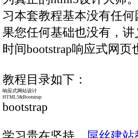
习本套教程基本没有任何
果您任何基础也没有，讲义
时间bootstrap响应式
教程目录如下：
响应式网站设计
HTML5&Bootstrap
bootstrap
学习贵在坚持，
屌丝建站