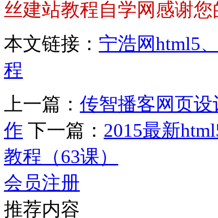
丝建站教程自学网感谢您
本文链接：
宁浩网html5、
程
上一篇：
传智播客网页设
作
下一篇：
2015最新h
教程（63课）
会员注册
推荐内容