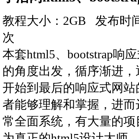
教程大小：2GB 发布时间：
次
本套html5、bootst
的角度出发，循序渐进，逐
开始到最后的响应式网站
者能够理解和掌握，进而
常全面系统，有大量的项
为真正的html5设计大师