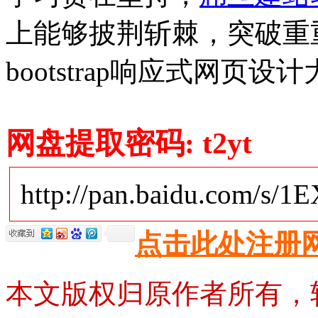
上能够披荆斩棘，突破重重
bootstrap响应式网页设
网盘提取密码: t2yt
http://pan.baidu.com/s/1
点击此处注册
本文版权归原作者所有，