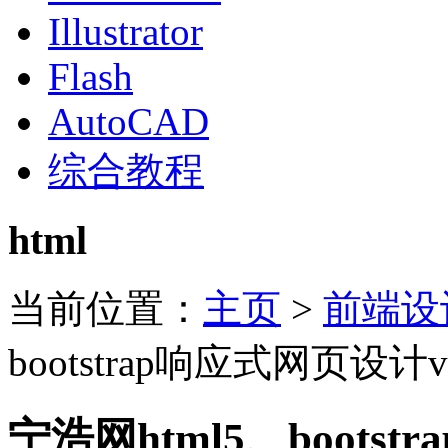
Illustrator
Flash
AutoCAD
综合教程
html
当前位置：
主页
>
前端设
bootstrap响应式网页设计
宁浩网html5、boots