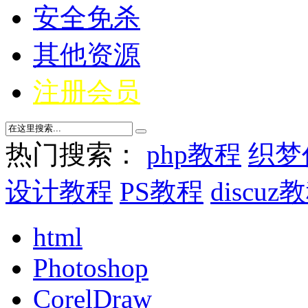
安全免杀
其他资源
注册会员
热门搜索：
php教程
织梦
设计教程
PS教程
discuz
html
Photoshop
CorelDraw