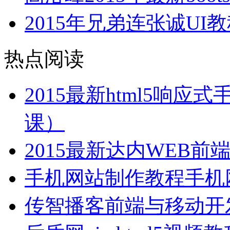
2015年兄弟连张诚UI教程
热点阅读
2015最新html5响
课）
2015最新达内WEB
手机网站制作教程手机
传智播客前端与移动开