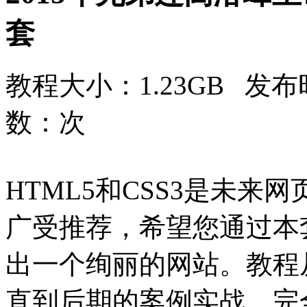
套
教程大小：1.23GB 发布时
数：
次
HTML5和CSS3是未
广受推荐，希望您通过本套
出一个绚丽的网站。教程从
直到后期的案例实战，完