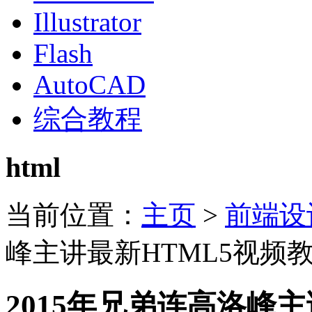
Illustrator
Flash
AutoCAD
综合教程
html
当前位置：
主页
>
前端设
峰主讲最新HTML5视频
2015年兄弟连高洛峰