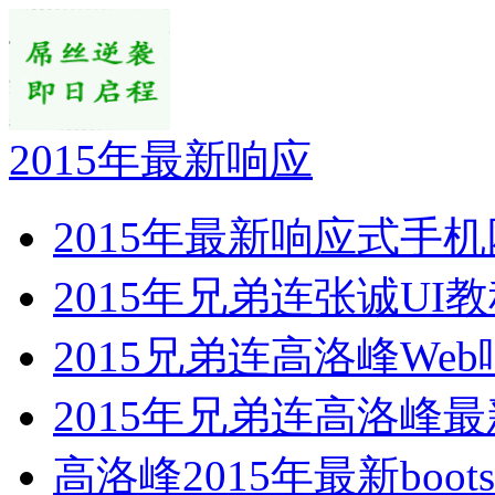
2015年最新响应
2015年最新响应式手
2015年兄弟连张诚UI教
2015兄弟连高洛峰We
2015年兄弟连高洛峰最
高洛峰2015年最新bootst