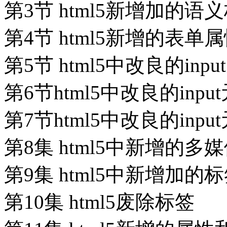
第3节 html5新增加的语
第4节 html5新增的表单
第5节 html5中改良的inp
第6节html5中改良的inpu
第7节html5中改良的inpu
第8集 html5中新增的
第9集 html5中新增加的
第10集 html5废除标签