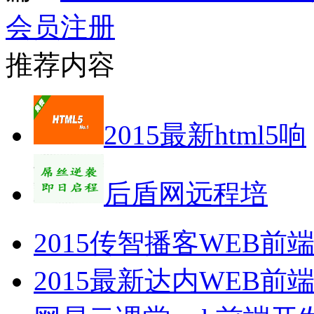
会员注册
推荐内容
2015最新html5响
后盾网远程培
2015传智播客WEB
2015最新达内WEB