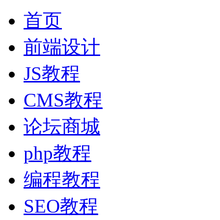
首页
前端设计
JS教程
CMS教程
论坛商城
php教程
编程教程
SEO教程