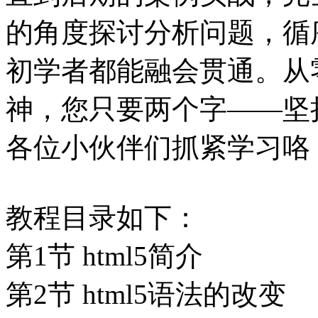
的角度探讨分析问题，循
初学者都能融会贯通。从零
神，您只要两个字——坚
各位小伙伴们抓紧学习咯
教程目录如下：
第1节 html5简介
第2节 html5语法的改变