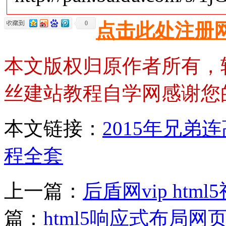
0
点击此处注册
本文版权归原作者所有，
丝建站教程自学网感谢您
本文链接：
2015年兄弟
程全套
上一篇：
后盾网vip ht
篇：
html5响应式布局网页之