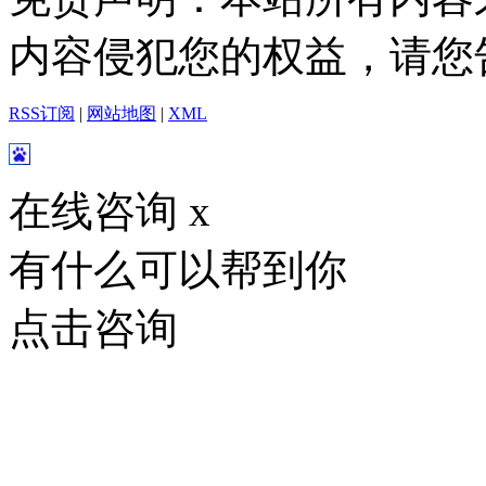
内容侵犯您的权益，请您
RSS订阅
|
网站地图
|
XML
在线咨询
x
有什么可以帮到你
点击咨询