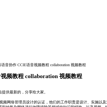
语音协作 CCIE语音视频教程 collaboration 视频教程
教程 collaboration 视频教程
是某站提供最新的，分享给大家。
和视频网络管理员设计的认证，他们的工作职责是设计、实施以及