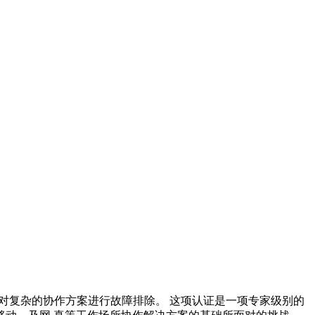
对复杂的协作方案进行故障排除。 这项认证是一项专家级别的