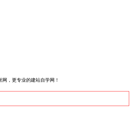
丝网，更专业的建站自学网！