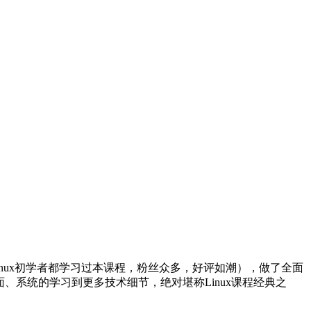
Linux初学者都学习过本课程，粉丝众多，好评如潮），做了全面
手更全面、系统的学习到更多技术细节，绝对堪称Linux课程经典之