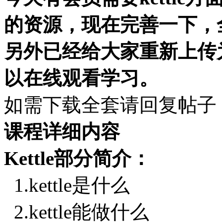
的资源，现在完善一下，
另外已经给大家重新上传
以在线观看学习。
如需下载全套请回复帖子
课程详细内容
Kettle部分简介：
1.kettle是什么
2.kettle能做什么