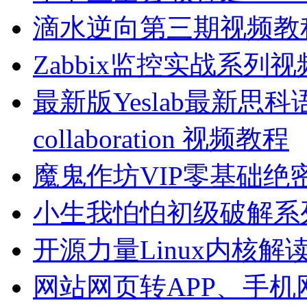
滴水逆向第三期视频教
Zabbix监控实战系列
最新版Yeslab最新思
collaboration 视频教程
魔鬼作坊VIP零基础
小生我怕怕初级破解系
开源力量Linux内核解
网站网页转APP、手机