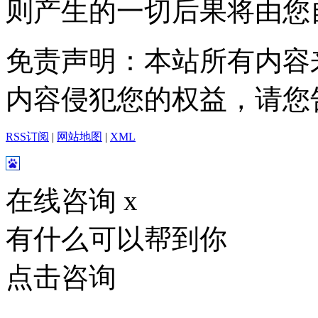
则产生的一切后果将由您
免责声明：本站所有内容
内容侵犯您的权益，请您
RSS订阅
|
网站地图
|
XML
在线咨询
x
有什么可以帮到你
点击咨询