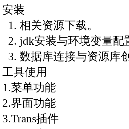
安装
1. 相关资源下载。
2. jdk安装与环境变量配
3. 数据库连接与资源库
工具使用
1.菜单功能
2.界面功能
3.Trans插件