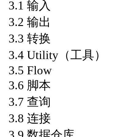
3.1 输入
3.2 输出
3.3 转换
3.4 Utility（工具）
3.5 Flow
3.6 脚本
3.7 查询
3.8 连接
3.9 数据仓库