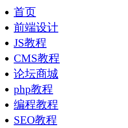
首页
前端设计
JS教程
CMS教程
论坛商城
php教程
编程教程
SEO教程