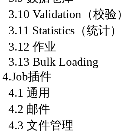
3.10 Validation（校验）
3.11 Statistics（统计）
3.12 作业
3.13 Bulk Loading
4.Job插件
4.1 通用
4.2 邮件
4.3 文件管理