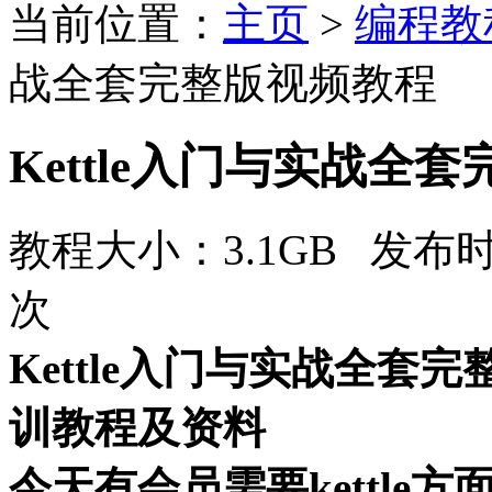
当前位置：
主页
>
编程教
战全套完整版视频教程
Kettle入门与实战全
教程大小：3.1GB 发布时
次
Kettle入门与实战全套
训教程及资料
今天有会员需要kettl