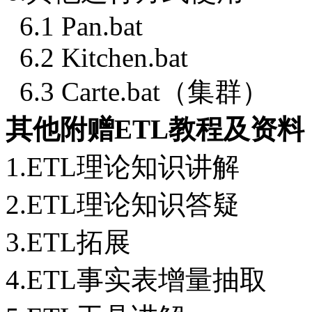
6.1 Pan.bat
6.2 Kitchen.bat
6.3 Carte.bat（集群）
其他附赠ETL教程及资料
1.ETL理论知识讲解
2.ETL理论知识答疑
3.ETL拓展
4.ETL事实表增量抽取