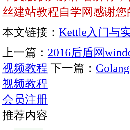
丝建站教程自学网感谢您
本文链接：
Kettle入
上一篇：
2016后盾网wind
视频教程
下一篇：
Gol
视频教程
会员注册
推荐内容