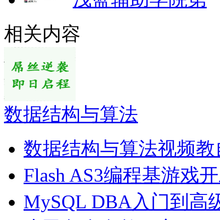
相关内容
数据结构与算法
数据结构与算法视频教
Flash AS3编程基游戏
MySQL DBA入门到