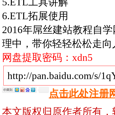
5.ETL工具讲解
6.ETL拓展使用
2016年屌丝建站教程自
理中，带你轻轻松松走向
网盘提取密码：xdn5
http://pan.baidu.com/s/
点击此处注册
本文版权归原作者所有，