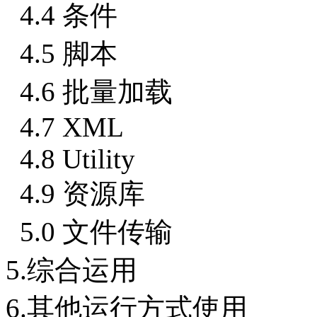
4.4 条件
4.5 脚本
4.6 批量加载
4.7 XML
4.8 Utility
4.9 资源库
5.0 文件传输
5.综合运用
6.其他运行方式使用