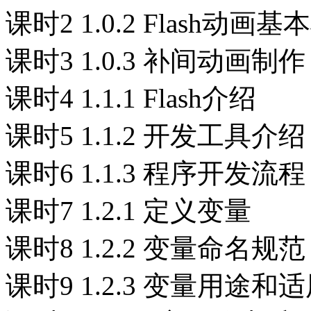
课时2 1.0.2 Flash动画
课时3 1.0.3 补间动画制作
课时4 1.1.1 Flash介绍
课时5 1.1.2 开发工具介绍
课时6 1.1.3 程序开发流程
课时7 1.2.1 定义变量
课时8 1.2.2 变量命名规范
课时9 1.2.3 变量用途和