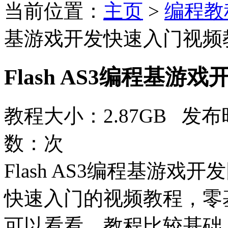
当前位置：
主页
>
编程教
基游戏开发快速入门视频
Flash AS3编程基
教程大小：2.87GB 发布时
数：
次
Flash AS3编程基游
快速入门的视频教程，零
可以看看，教程比较基础