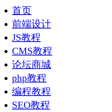
首页
前端设计
JS教程
CMS教程
论坛商城
php教程
编程教程
SEO教程