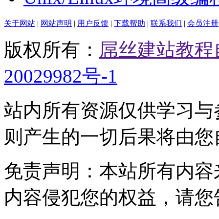
关于网站
|
网站声明
|
用户反馈
|
下载帮助
|
联系我们
|
会员注册
版权所有：
屌丝建站教程
20029982号-1
站内所有资源仅供学习与
则产生的一切后果将由您
免责声明：本站所有内容
内容侵犯您的权益，请您