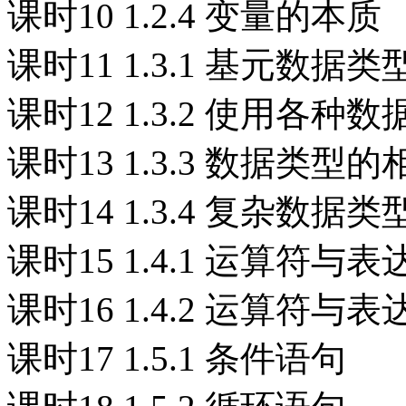
课时10 1.2.4 变量的本质
课时11 1.3.1 基元数据
课时12 1.3.2 使用各
课时13 1.3.3 数据类型
课时14 1.3.4 复杂数据
课时15 1.4.1 运算符与表
课时16 1.4.2 运算符与表
课时17 1.5.1 条件语句