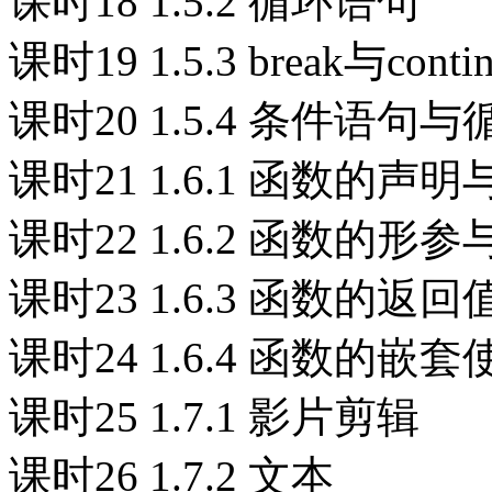
课时18 1.5.2 循环语句
课时19 1.5.3 break与con
课时20 1.5.4 条件语
课时21 1.6.1 函数的声
课时22 1.6.2 函数的形
课时23 1.6.3 函数的返回
课时24 1.6.4 函数的嵌套
课时25 1.7.1 影片剪辑
课时26 1.7.2 文本