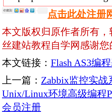
点击此处注册
本文版权归原作者所有，
丝建站教程自学网感谢您
本文链接：
Flash A
上一篇：
Zabbix监控实
Unix/Linux环境高级编
会员注册