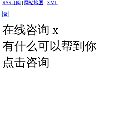
RSS订阅
|
网站地图
|
XML
在线咨询
x
有什么可以帮到你
点击咨询