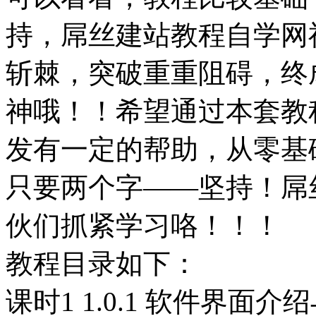
持，屌丝建站教程自学网
斩棘，突破重重阻碍，终成一
神哦！！希望通过本套教程的
发有一定的帮助，从零基础到
只要两个字——坚持！屌
伙们抓紧学习咯！！！
教程目录如下：
课时1 1.0.1 软件界面