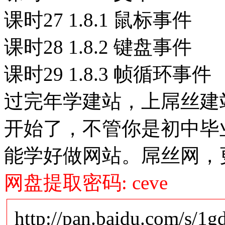
课时27 1.8.1 鼠标事件
课时28 1.8.2 键盘事件
课时29 1.8.3 帧循环事件
过完年学建站，上屌丝建站
开始了，不管你是初中毕
能学好做网站。屌丝网，
网盘提取密码: ceve
http://pan.baidu.com/s/1