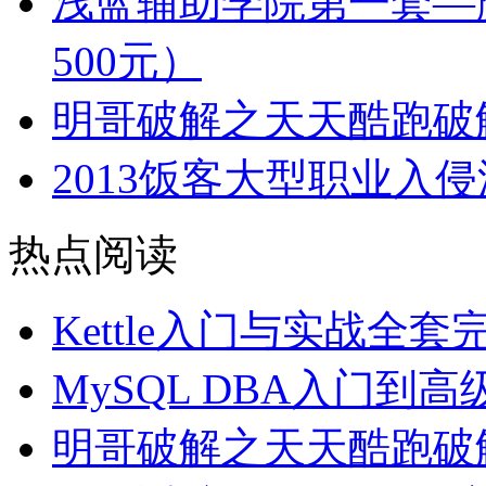
浅蓝辅助学院第一套—
500元）
明哥破解之天天酷跑破
2013饭客大型职业入
热点阅读
Kettle入门与实战全
MySQL DBA入门到
明哥破解之天天酷跑破