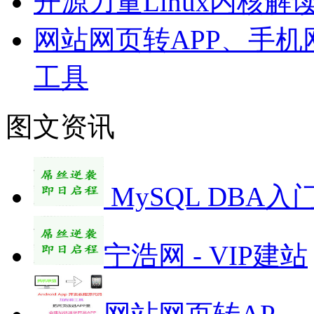
开源力量Linux内核解
网站网页转APP、手机
工具
图文资讯
MySQL DBA入
宁浩网 - VIP建站