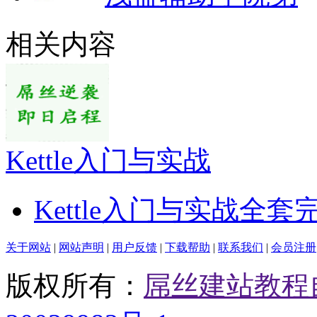
相关内容
Kettle入门与实战
Kettle入门与实战全套
关于网站
|
网站声明
|
用户反馈
|
下载帮助
|
联系我们
|
会员注册
版权所有：
屌丝建站教程