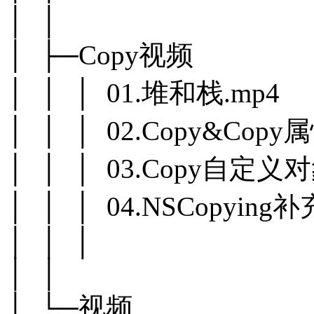
│ │
│ ├─Copy视频
│ │ │ 01.堆和栈.mp4
│ │ │ 02.Copy&Copy属
│ │ │ 03.Copy自定义对
│ │ │ 04.NSCopying补
│ │ │
│ │
│ └─视频