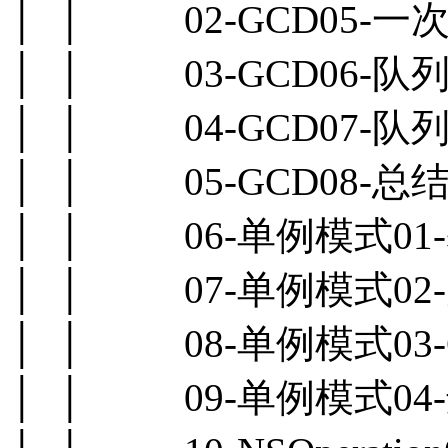
│ │ 02-GCD05-一次
│ │ 03-GCD06-队列
│ │ 04-GCD07-队列
│ │ 05-GCD08-总结.
│ │ 06-单例模式01-
│ │ 07-单例模式02-
│ │ 08-单例模式03-
│ │ 09-单例模式04-