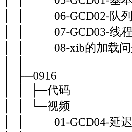
│ │ 06-GCD02-队
│ │ 07-GCD03-线程
│ │ 08-xib的加载问题
│ │
│ ├─0916
│ │ ├─代码
│ │ └─视频
│ │ 01-GCD04-延迟