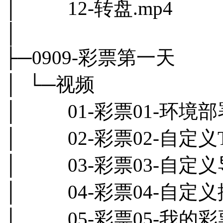
│ 12-转盘.mp4
│
├─0909-彩票第一天
│ └─视频
│ 01-彩票01-环境部署
│ 02-彩票02-自定义Tab
│ 03-彩票03-自定义导
│ 04-彩票04-自定义按
│ 05-彩票05-我的彩票