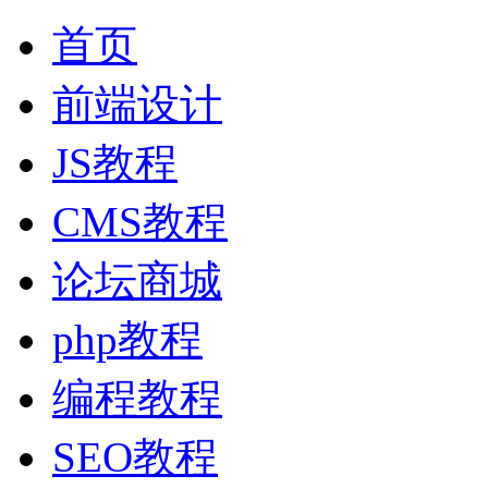
首页
前端设计
JS教程
CMS教程
论坛商城
php教程
编程教程
SEO教程