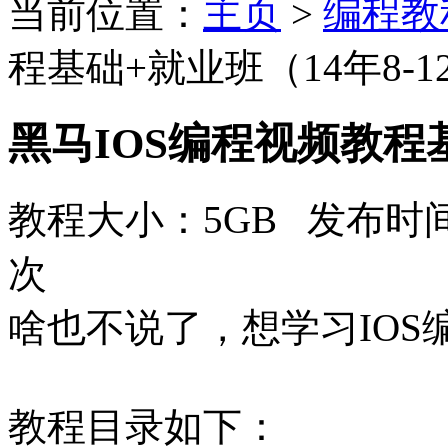
当前位置：
主页
>
编程教
程基础+就业班（14年8-1
黑马IOS编程视频教程基
教程大小：5GB 发布时间：
次
啥也不说了，想学习IO
教程目录如下：