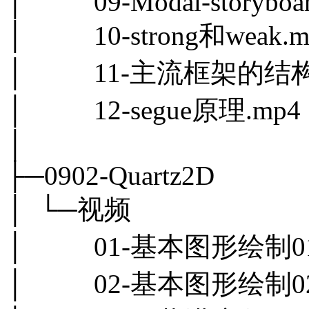
│ 09-Modal-storyboar
│ 10-strong和weak.m
│ 11-主流框架的结构.
│ 12-segue原理.mp4
│
├─0902-Quartz2D
│ └─视频
│ 01-基本图形绘制01-
│ 02-基本图形绘制02-