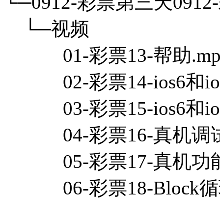
└─0912-彩票第三天091
└─视频
01-彩票13-帮助.mp
02-彩票14-ios6和ios
03-彩票15-ios6和ios
04-彩票16-真机调试.
05-彩票17-真机功能.
06-彩票18-Block循