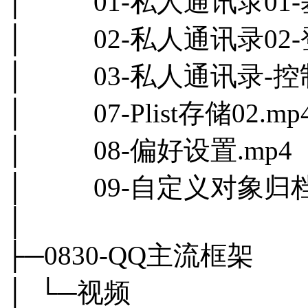
│ 01-私人通讯录01-
│ 02-私人通讯录02-
│ 03-私人通讯录-控制
│ 07-Plist存储02.mp
│ 08-偏好设置.mp4
│ 09-自定义对象归档.
│
├─0830-QQ主流框架
│ └─视频