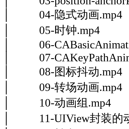
│ 03-position-anchorP
│ 04-隐式动画.mp4
│ 05-时钟.mp4
│ 06-CABasicAnimati
│ 07-CAKeyPathAnimt
│ 08-图标抖动.mp4
│ 09-转场动画.mp4
│ 10-动画组.mp4
│ 11-UIView封装的动