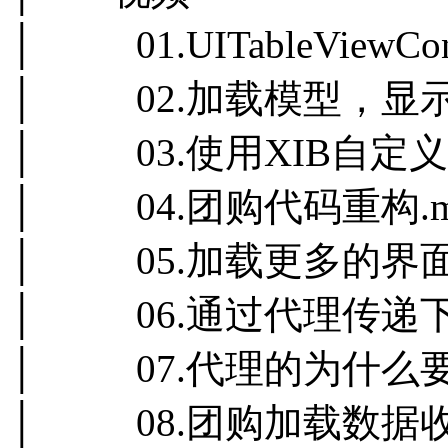
│ 01.UITableViewCon
│ 02.加载模型，显示
│ 03.使用XIB自定义
│ 04.团购代码重构.m
│ 05.加载更多的界面搭
│ 06.通过代理传递下
│ 07.代理的为什么要
│ 08.团购加载数据收尾