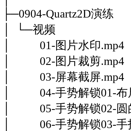
├─0904-Quartz2D演练
│ └─视频
│ 01-图片水印.mp4
│ 02-图片裁剪.mp4
│ 03-屏幕截屏.mp4
│ 04-手势解锁01-布
│ 05-手势解锁02-圆的
│ 06-手势解锁03-手指