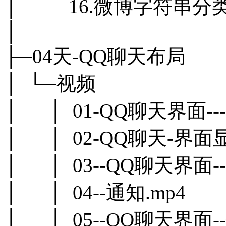
│ 16.微博字符串分类
│
├─04天-QQ聊天布局
│ └─视频
│ │ 01-QQ聊天界面--
│ │ 02-QQ聊天-界面显
│ │ 03--QQ聊天界面
│ │ 04--通知.mp4
│ │ 05--QQ聊天界面