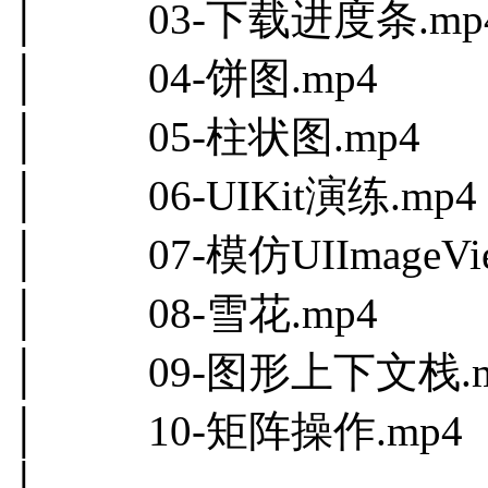
│ 03-下载进度条.mp
│ 04-饼图.mp4
│ 05-柱状图.mp4
│ 06-UIKit演练.mp4
│ 07-模仿UIImageVie
│ 08-雪花.mp4
│ 09-图形上下文栈.m
│ 10-矩阵操作.mp4
│