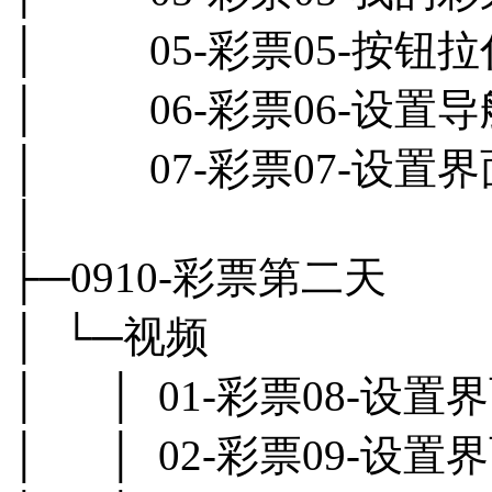
│ 05-彩票05-按钮拉伸
│ 06-彩票06-设置导航
│ 07-彩票07-设置界面
│
├─0910-彩票第二天
│ └─视频
│ │ 01-彩票08-设置
│ │ 02-彩票09-设置界面