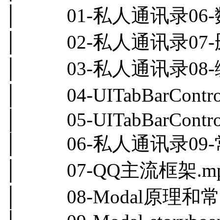
│ 01-私人通讯录06-
│ 02-私人通讯录07-
│ 03-私人通讯录08-
│ 04-UITabBarContro
│ 05-UITabBarControlle
│ 06-私人通讯录09-
│ 07-QQ主流框架.m
│ 08-Modal原理和常