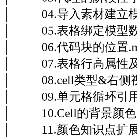
│ 04.导入素材建立模型
│ 05.表格绑定模型数据
│ 06.代码块的位置.m
│ 07.表格行高属性及
│ 08.cell类型&右侧
│ 09.单元格循环引用概
│ 10.Cell的背景颜色
│ 11.颜色知识点扩展.