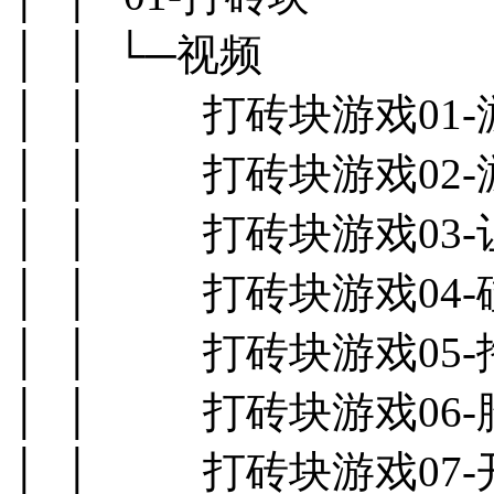
│ │ └─视频
│ │ 打砖块游戏01-游
│ │ 打砖块游戏02-游
│ │ 打砖块游戏03-让
│ │ 打砖块游戏04-碰
│ │ 打砖块游戏05-拖
│ │ 打砖块游戏06-胜
│ │ 打砖块游戏07-开