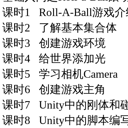
课时1 Roll-A-Ball游戏
课时2 了解基本集合体
课时3 创建游戏环境
课时4 给世界添加光
课时5 学习相机Camera
课时6 创建游戏主角
课时7 Unity中的刚体和
课时8 Unity中的脚本编