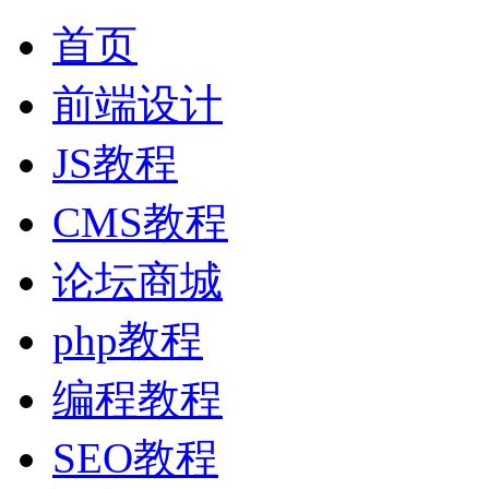
首页
前端设计
JS教程
CMS教程
论坛商城
php教程
编程教程
SEO教程