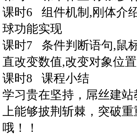
课时6 组件机制,刚体介
球功能实现
课时7 条件判断语句,鼠
直改变数值,改变对象位置
课时8 课程小结
学习贵在坚持，屌丝建站
上能够披荆斩棘，突破重
哦！！