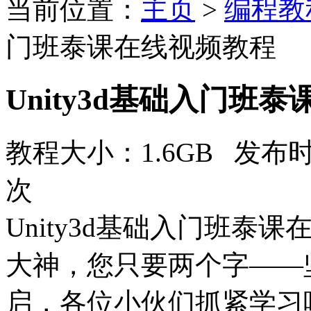
当前位置：
主页
>
编程教
门班泰课在线视频教程
Unity3d基础入门班
教程大小：1.6GB 发布时
次
Unity3d基础入门班
大神，您只要两个字——
启，各位小伙们抓紧学习