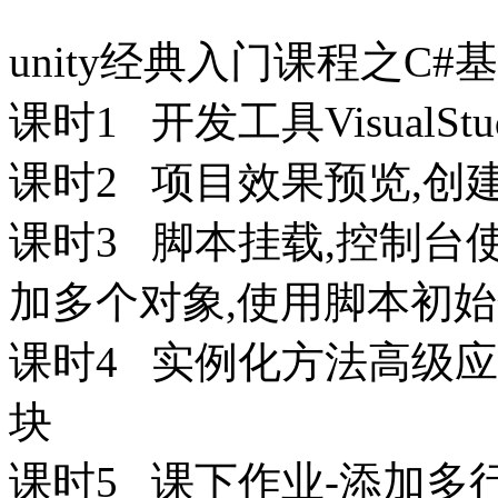
unity经典入门课程之C
课时1 开发工具VisualStud
课时2 项目效果预览,创
课时3 脚本挂载,控制台
加多个对象,使用脚本初
课时4 实例化方法高级应
块
课时5 课下作业-添加多