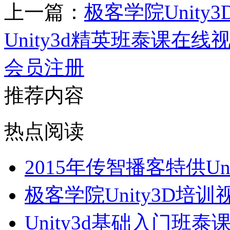
上一篇：
极客学院Unity
Unity3d精英班泰课在线
会员注册
推荐内容
热点阅读
2015年传智播客特供U
极客学院Unity3D培
Unity3d基础入门班