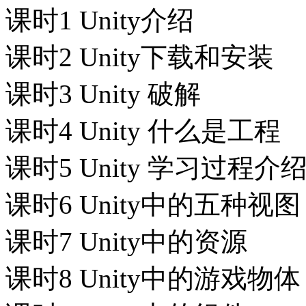
课时1 Unity介绍
课时2 Unity下载和安装
课时3 Unity 破解
课时4 Unity 什么是工程
课时5 Unity 学习过程介
课时6 Unity中的五种视图
课时7 Unity中的资源
课时8 Unity中的游戏物体