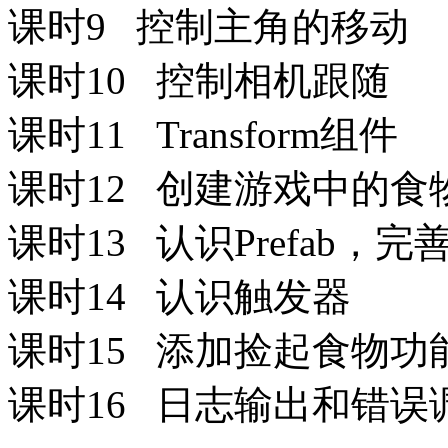
课时9 控制主角的移动
课时10 控制相机跟随
课时11 Transform组件
课时12 创建游戏中的食
课时13 认识Prefab，
课时14 认识触发器
课时15 添加捡起食物功
课时16 日志输出和错误