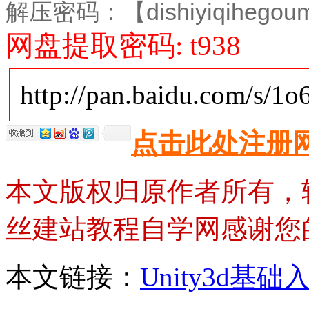
解压密码：
【dishiyiqihego
网盘提取密码: t938
http://pan.baidu.com/s/1
点击此处注册
本文版权归原作者所有，
丝建站教程自学网感谢您
本文链接：
Unity3d