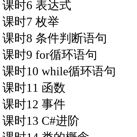
课时6 表达式
课时7 枚举
课时8 条件判断语句
课时9 for循环语句
课时10 while循环语句
课时11 函数
课时12 事件
课时13 C#进阶