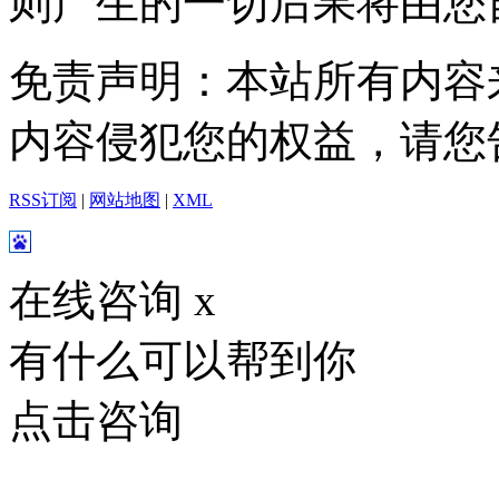
则产生的一切后果将由您
免责声明：本站所有内容
内容侵犯您的权益，请您
RSS订阅
|
网站地图
|
XML
在线咨询
x
有什么可以帮到你
点击咨询