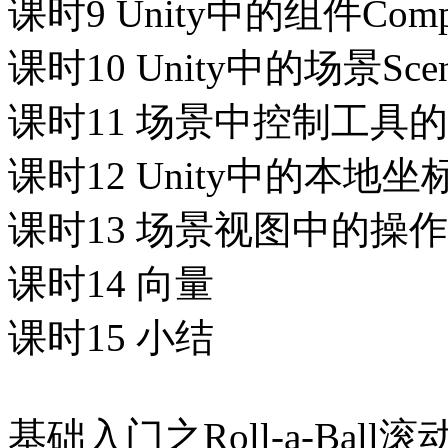
课时9 Unity中的组件Comp
课时10 Unity中的场景Sce
课时11 场景中控制工具
课时12 Unity中的本地
课时13 场景视图中的操作
课时14 向量
课时15 小结
基础入门之Roll-a-Ball