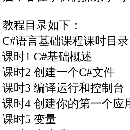
教程目录如下：
C#语言基础课程课时目录
课时1 C#基础概述
课时2 创建一个C#文件
课时3 编译运行和控制台
课时4 创建你的第一个应
课时5 变量