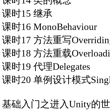
课时14 类的概念
课时15 继承
课时16 MonoBehaviour
课时17 方法重写Overridin
课时18 方法重载Overloadi
课时19 代理Delegates
课时20 单例设计模式Single
基础入门之进入Unity的