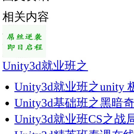
相关内容
Unity3d就业班之
Unity3d就业班之unity
Unity3d基础班之黑暗
Unity3d就业班CS之