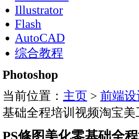
Illustrator
Flash
AutoCAD
综合教程
Photoshop
当前位置：
主页
>
前端设
基础全程培训视频淘宝美
PS修图美化零基础全