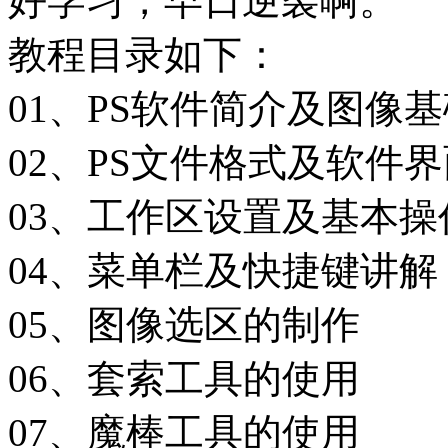
好学习，早日逆袭啊。
教程目录如下：
01、PS软件简介及图像
02、PS文件格式及软件
03、工作区设置及基本操
04、菜单栏及快捷键讲解
05、图像选区的制作
06、套索工具的使用
07、魔棒工具的使用