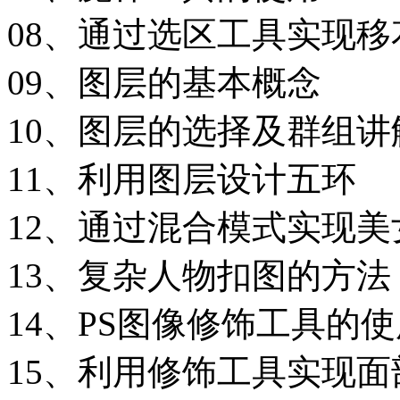
08、通过选区工具实现移
09、图层的基本概念
10、图层的选择及群组讲
11、利用图层设计五环
12、通过混合模式实现美
13、复杂人物扣图的方法
14、PS图像修饰工具的
15、利用修饰工具实现面