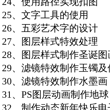
24、使用路径实现扣图
25、文字工具的使用
26、五彩艺术字的设计
27、图层样式特效处理
28、图层样式制作圣诞图
29、滤镜特效制作玉镯及
30、滤镜特效制作水墨画
31、PS图层动画制作地球
32、制作动态新年快乐电