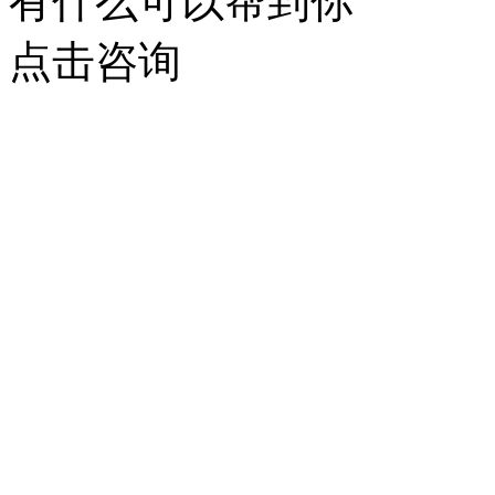
有什么可以帮到你
点击咨询