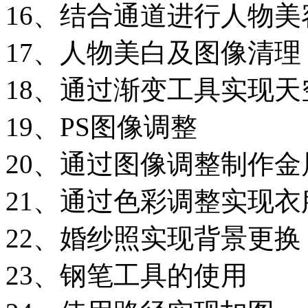
16、结合通道进行人物美
17、人物美白及图像清理
18、通过渐变工具实现天
19、PS图像调整
20、通过图像调整制作金
21、通过色彩调整实现衣
22、婚纱照实现背景更换
23、钢笔工具的使用