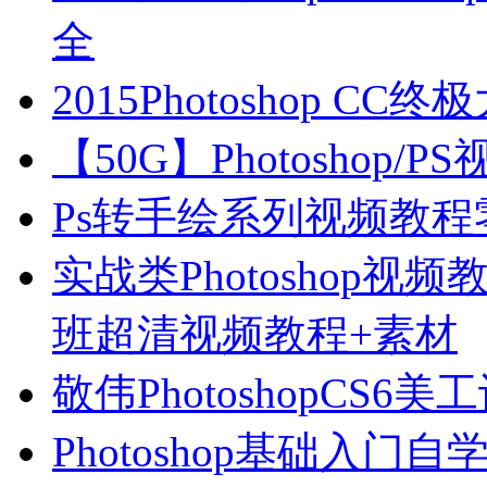
全
2015Photoshop C
【50G】Photoshop
Ps转手绘系列视频教
实战类Photoshop视
班超清视频教程+素材
敬伟PhotoshopCS6
Photoshop基础入门