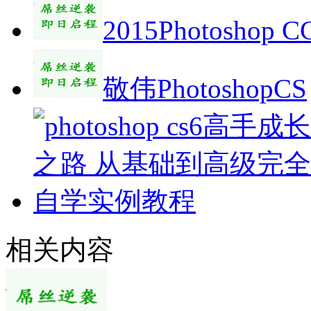
2015Photoshop 
敬伟PhotoshopCS
相关内容