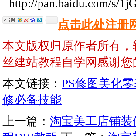
http://pan.baidu.com/s/1j
点击此处注册
本文版权归原作者所有，
丝建站教程自学网感谢您
本文链接：
PS修图美化
修必备技能
上一篇：
淘宝美工店铺装