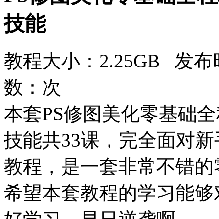
技能
教程大小：2.25GB 发布时
数：
次
本套PS修图美化零基础
技能共33课，完全面对新手
教程，是一套非常不错的
希望本套教程的学习能够