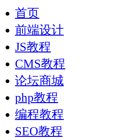
首页
前端设计
JS教程
CMS教程
论坛商城
php教程
编程教程
SEO教程