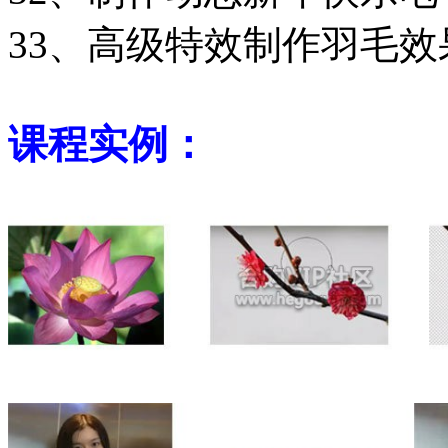
33、高级特效制作羽毛
课程实例：