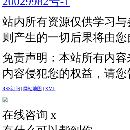
20029982号-1
站内所有资源仅供学习与
则产生的一切后果将由您
免责声明：本站所有内容
内容侵犯您的权益，请您
RSS订阅
|
网站地图
|
XML
在线咨询
x