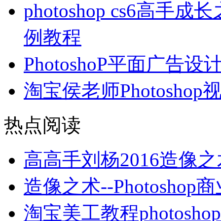
photoshop cs6
例教程
PhotoshoP平面广告设
淘宝侯老师Photosho
热点阅读
高高手刘杨2016造像
造像之术--Photos
淘宝美工教程photosho