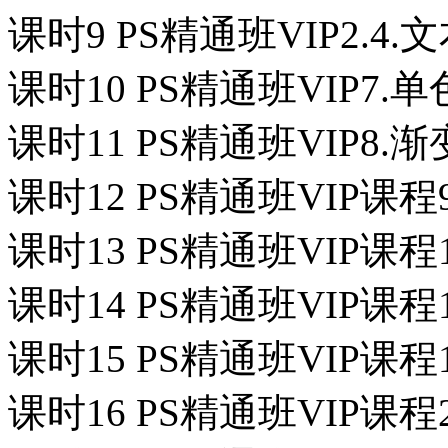
课时9 PS精通班VIP2.4.
课时10 PS精通班VIP7.
课时11 PS精通班VIP8.
课时12 PS精通班VIP课程
课时13 PS精通班VIP课程
课时14 PS精通班VIP课程
课时15 PS精通班VIP课程
课时16 PS精通班VIP课程