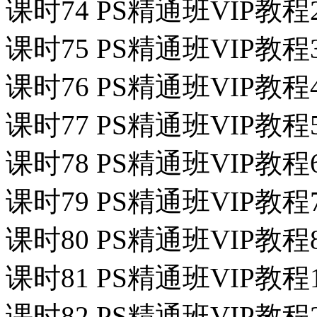
课时74 PS精通班VIP教程2
课时75 PS精通班VIP教程
课时76 PS精通班VIP教程
课时77 PS精通班VIP教程
课时78 PS精通班VIP教
课时79 PS精通班VIP教
课时80 PS精通班VIP教
课时81 PS精通班VIP教程
课时82 PS精通班VIP教