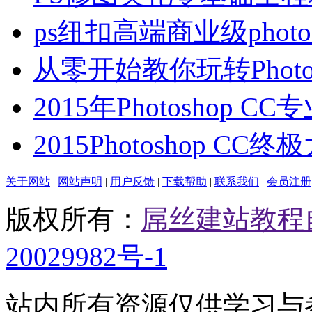
ps纽扣高端商业级photo
从零开始教你玩转Photo
2015年Photoshop C
2015Photoshop CC
关于网站
|
网站声明
|
用户反馈
|
下载帮助
|
联系我们
|
会员注册
版权所有：
屌丝建站教程
20029982号-1
站内所有资源仅供学习与