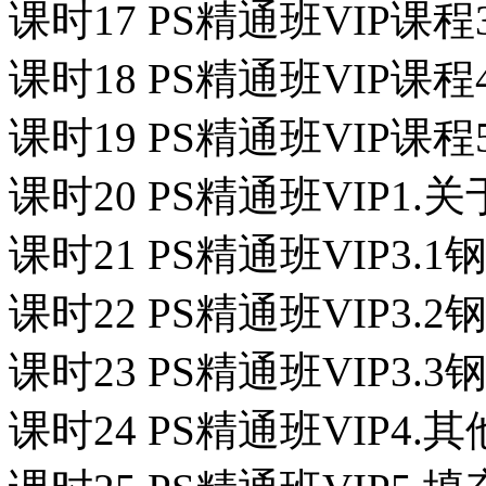
课时17 PS精通班VIP课程
课时18 PS精通班VIP课程
课时19 PS精通班VIP课程
课时20 PS精通班VIP1.
课时21 PS精通班VIP3
课时22 PS精通班VIP3
课时23 PS精通班VIP3
课时24 PS精通班VIP4