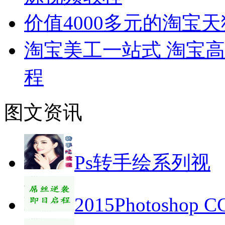
价值4000多元的淘宝
淘宝美工一站式 淘宝高
程
图文资讯
Ps转手绘系列视
2015Photoshop 