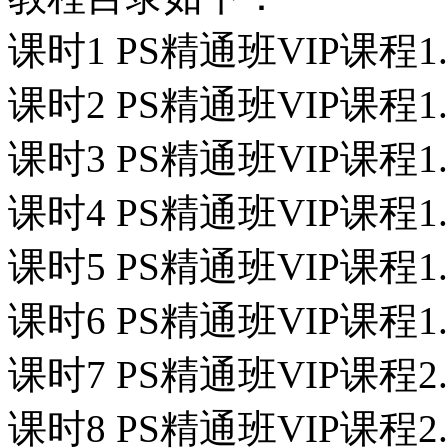
课时1 PS精通班VIP课程1
课时2 PS精通班VIP课程1
课时3 PS精通班VIP课程
课时4 PS精通班VIP课程1.
课时5 PS精通班VIP课程1
课时6 PS精通班VIP课程1
课时7 PS精通班VIP课程2
课时8 PS精通班VIP课程2