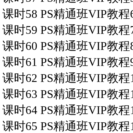
课时58 PS精通班VIP教
课时59 PS精通班VIP
课时60 PS精通班VIP教程8
课时61 PS精通班VIP教
课时62 PS精通班VIP教
课时63 PS精通班VIP教
课时64 PS精通班VIP教
课时65 PS精通班VIP教