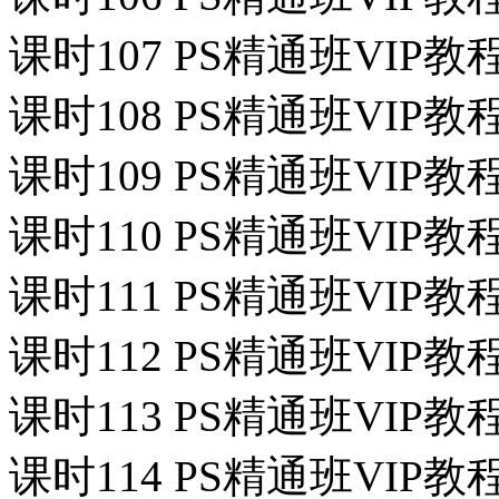
课时107 PS精通班VIP教程
课时108 PS精通班VIP教
课时109 PS精通班VIP
课时110 PS精通班VIP
课时111 PS精通班VIP
课时112 PS精通班VIP
课时113 PS精通班VIP
课时114 PS精通班VIP