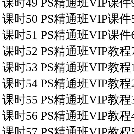
课时49 PS精通班VIP课
课时50 PS精通班VIP课件
课时51 PS精通班VIP课
课时52 PS精通班VIP教
课时53 PS精通班VIP教程1
课时54 PS精通班VIP教程
课时55 PS精通班VIP教程
课时56 PS精通班VIP教程
课时57 PS精通班VIP教程