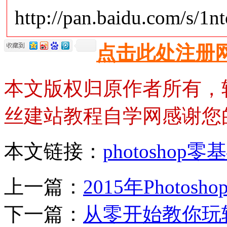
http://pan.baidu.com/s/1
点击此处注册
本文版权归原作者所有，
丝建站教程自学网感谢您
本文链接：
photosho
上一篇：
2015年Photo
下一篇：
从零开始教你玩转P