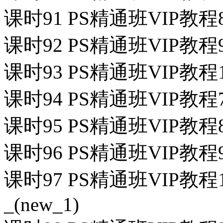
课时91 PS精通班VIP教
课时92 PS精通班VIP教
课时93 PS精通班VIP教程
课时94 PS精通班VIP教程
课时95 PS精通班VIP教程8
课时96 PS精通班VIP教程9
课时97 PS精通班VIP
_(new_1)