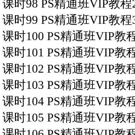
课时98 PS精通班VIP教
课时99 PS精通班VIP教
课时100 PS精通班VIP
课时101 PS精通班VIP教
课时102 PS精通班VIP
课时103 PS精通班VIP
课时104 PS精通班VIP教
课时105 PS精通班VIP教
课时106 PS精通班VIP教