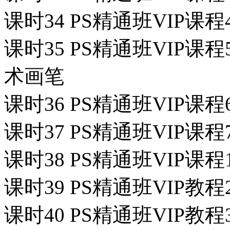
课时34 PS精通班VIP课
课时35 PS精通班VIP
术画笔
课时36 PS精通班VIP课
课时37 PS精通班VIP课
课时38 PS精通班VIP课
课时39 PS精通班VIP教程
课时40 PS精通班VIP教程