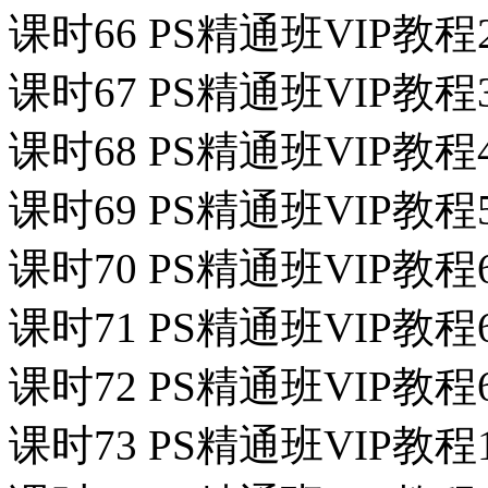
课时66 PS精通班VIP教程
课时67 PS精通班VIP
课时68 PS精通班VIP教
课时69 PS精通班VIP教
课时70 PS精通班VIP
课时71 PS精通班VIP
课时72 PS精通班VIP
课时73 PS精通班VIP