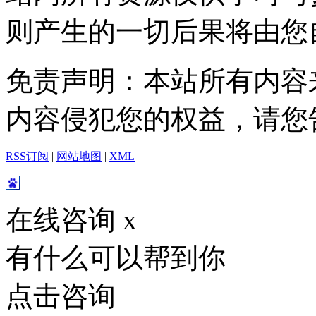
则产生的一切后果将由您
免责声明：本站所有内容
内容侵犯您的权益，请您
RSS订阅
|
网站地图
|
XML
在线咨询
x
有什么可以帮到你
点击咨询