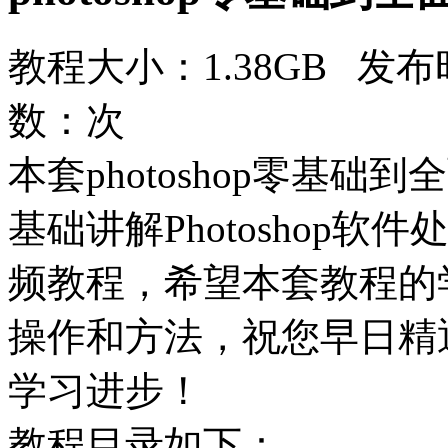
教程大小：1.38GB 发布时
数：
次
本套photoshop零基础
基础讲解Photoshop
频教程，希望本套教程的
操作和方法，祝您早日精
学习进步！
教程目录如下：