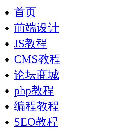
首页
前端设计
JS教程
CMS教程
论坛商城
php教程
编程教程
SEO教程