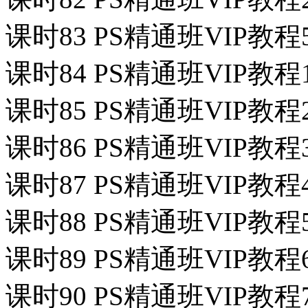
课时83 PS精通班VIP教程
课时84 PS精通班VIP教
课时85 PS精通班VIP教
课时86 PS精通班VIP教程
课时87 PS精通班VIP教
课时88 PS精通班VIP教程
课时89 PS精通班VIP教
课时90 PS精通班VIP教程