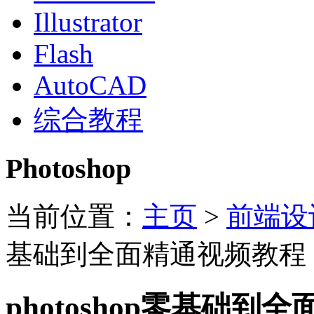
Illustrator
Flash
AutoCAD
综合教程
Photoshop
当前位置：
主页
>
前端设
基础到全面精通视频教程
photoshop零基础到