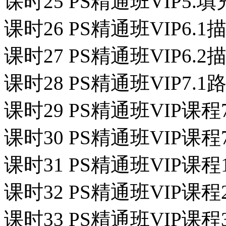
课时25 PS精通班VIP5.
课时26 PS精通班VIP6.
课时27 PS精通班VIP6.
课时28 PS精通班VIP7.
课时29 PS精通班VIP课程
课时30 PS精通班VIP课程
课时31 PS精通班VIP课程
课时32 PS精通班VIP课程
课时33 PS精通班VIP课程