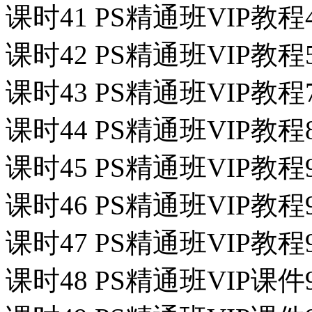
课时41 PS精通班VIP教程
课时42 PS精通班VIP教
课时43 PS精通班VIP教
课时44 PS精通班VIP教
课时45 PS精通班VIP教
课时46 PS精通班VIP教
课时47 PS精通班VIP教
课时48 PS精通班VIP课