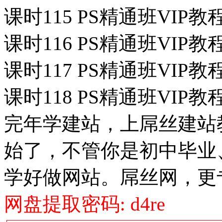
课时115 PS精通班VIP
课时116 PS精通班VIP
课时117 PS精通班VIP
课时118 PS精通班VIP
完年学建站，上屌丝建站教
始了，不管你是初中毕业
学好做网站。屌丝网，更
网盘提取密码: d4re