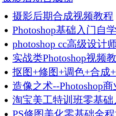
摄影后期合成视频教程
Photoshop基础入门自
photoshop cc高级设
实战类Photoshop视频
抠图+修图+调色+合成
造像之术--Photoshop
淘宝美工特训班零基础
PS修图美化零基础全