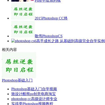
Ps转手绘系列视
2015Photoshop CC终
敬伟PhotoshopCS
相关内容
Photoshop基础入门
Photoshop基础入门自学视频
致设计酷熊ps创意电商淘宝
photoshop cc高级设计师专业
实战类Photoshop视频教程