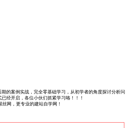
到后期的案例实战，完全零基础学习，从初学者的角度探讨分析问
式已经开启，各位小伙们抓紧学习咯！！！
屌丝网，更专业的建站自学网！