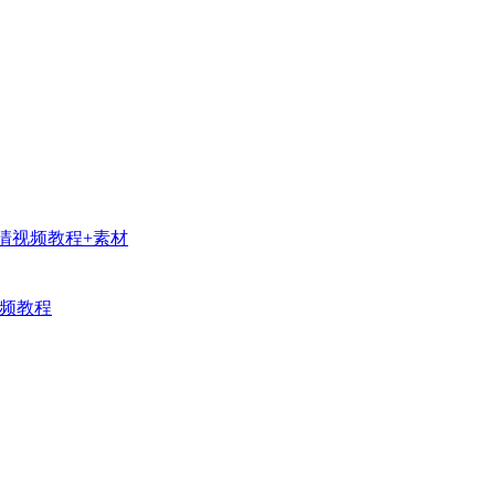
超清视频教程+素材
视频教程