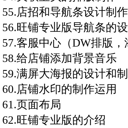
55.店招和导航条设计制作
56.旺铺专业版导航条的
57.客服中心（DW排版
58.给店铺添加背景音乐
59.满屏大海报的设计和
60.店铺水印的制作运用
61.页面布局
62.旺铺专业版的介绍