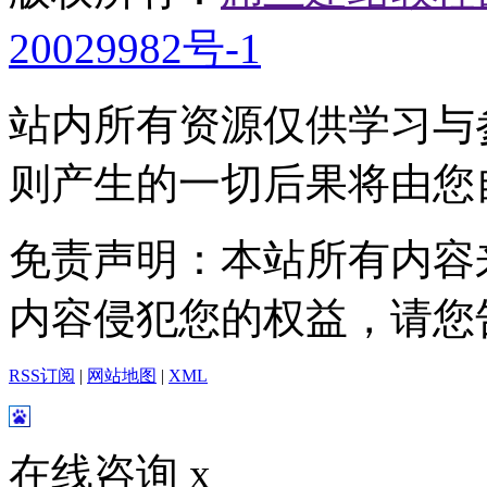
20029982号-1
站内所有资源仅供学习与
则产生的一切后果将由您
免责声明：本站所有内容
内容侵犯您的权益，请您
RSS订阅
|
网站地图
|
XML
在线咨询
x