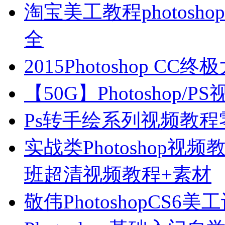
淘宝美工教程photosho
全
2015Photoshop C
【50G】Photoshop
Ps转手绘系列视频教
实战类Photoshop视
班超清视频教程+素材
敬伟PhotoshopCS6