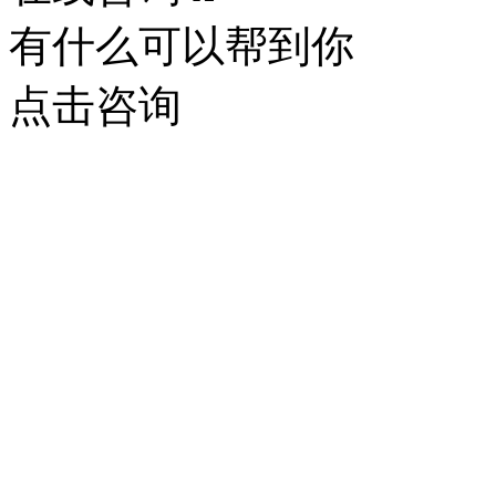
有什么可以帮到你
点击咨询