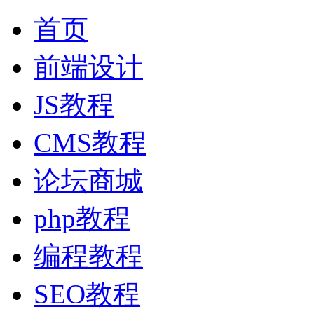
首页
前端设计
JS教程
CMS教程
论坛商城
php教程
编程教程
SEO教程