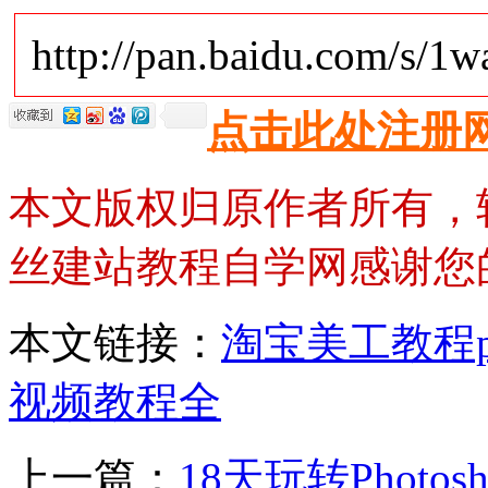
http://pan.baidu.com/s/1w
点击此处注册
本文版权归原作者所有，
丝建站教程自学网感谢您
本文链接：
淘宝美工教程pho
视频教程全
上一篇：
18天玩转Photo