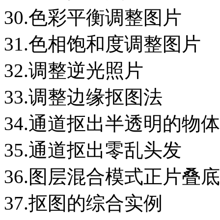
30.色彩平衡调整图片
31.色相饱和度调整图片
32.调整逆光照片
33.调整边缘抠图法
34.通道抠出半透明的物体
35.通道抠出零乱头发
36.图层混合模式正片叠
37.抠图的综合实例