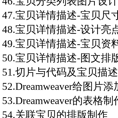
46.宝贝分类列表图片设
47.宝贝详情描述-宝贝尺
48.宝贝详情描述-设计亮
49.宝贝详情描述-宝贝资
50.宝贝详情描述-图文排
51.切片与代码及宝贝描
52.Dreamweaver给图片
53.Dreamweaver的表
54.关联宝贝的排版制作