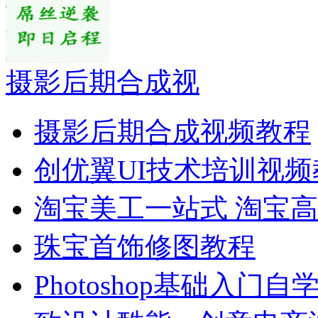
摄影后期合成视
摄影后期合成视频教程
创优翼UI技术培训视频
淘宝美工一站式 淘宝
珠宝首饰修图教程
Photoshop基础入门自