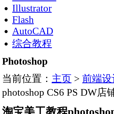
Illustrator
Flash
AutoCAD
综合教程
Photoshop
当前位置：
主页
>
前端设
photoshop CS6 PS 
淘宝美工教程photosho