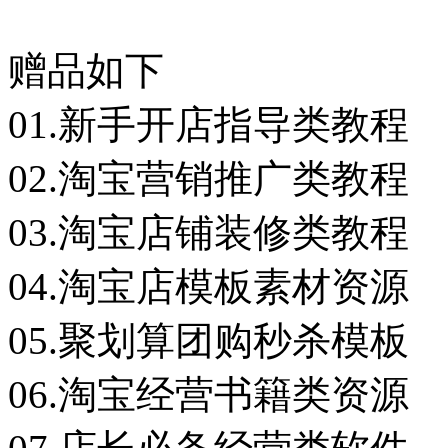
赠品如下
01.新手开店指导类教程
02.淘宝营销推广类教程
03.淘宝店铺装修类教程
04.淘宝店模板素材资源
05.聚划算团购秒杀模板
06.淘宝经营书籍类资源