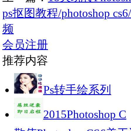
ps抠图教程/photoshop cs6
频
会员注册
推荐内容
Ps转手绘系列
2015Photoshop C