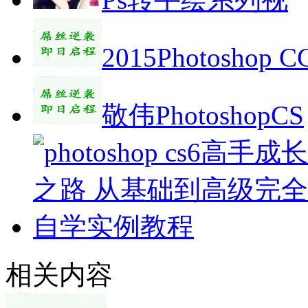
2015Photoshop 
敬伟PhotoshopCS
相关内容