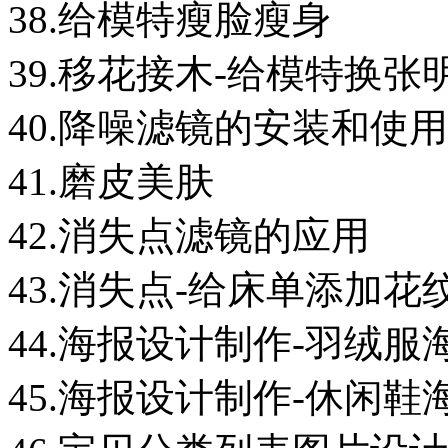
38.给模特瘦脸瘦身
39.移花接木-给模特换张
40.降噪滤镜的安装和使用
41.磨皮美肤
42.消失点滤镜的应用
43.消失点-给床单添加花
44.海报设计制作-羽绒服
45.海报设计制作-休闲鞋