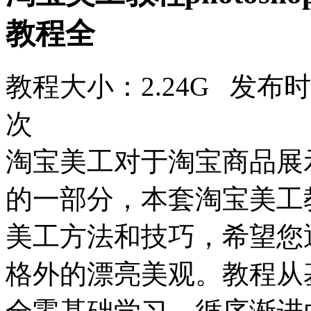
教程全
教程大小：2.24G 发布时
次
淘宝美工对于淘宝商品展
的一部分，本套淘宝美工
美工方法和技巧，希望您
格外的漂亮美观。教程从