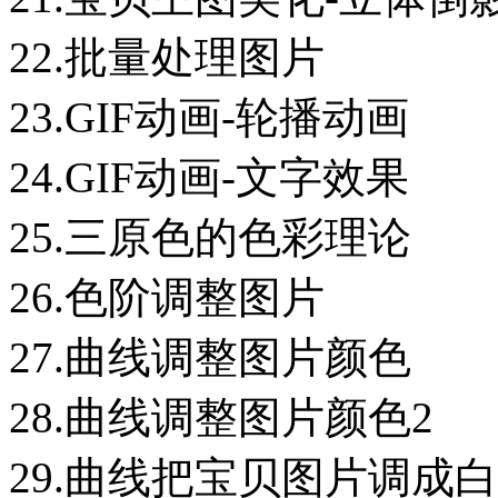
22.批量处理图片
23.GIF动画-轮播动画
24.GIF动画-文字效果
25.三原色的色彩理论
26.色阶调整图片
27.曲线调整图片颜色
28.曲线调整图片颜色2
29.曲线把宝贝图片调成