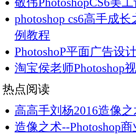
敬伟PhotoshopCS6
photoshop cs6
例教程
PhotoshoP平面广告设
淘宝侯老师Photosho
热点阅读
高高手刘杨2016造像
造像之术--Photos