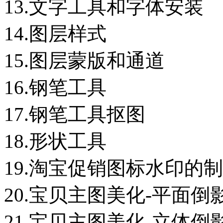
13.文字工具和字体安装
14.图层样式
15.图层蒙版和通道
16.钢笔工具
17.钢笔工具抠图
18.形状工具
19.淘宝促销图标水印的
20.宝贝主图美化-平面倒
21.宝贝主图美化-立体倒