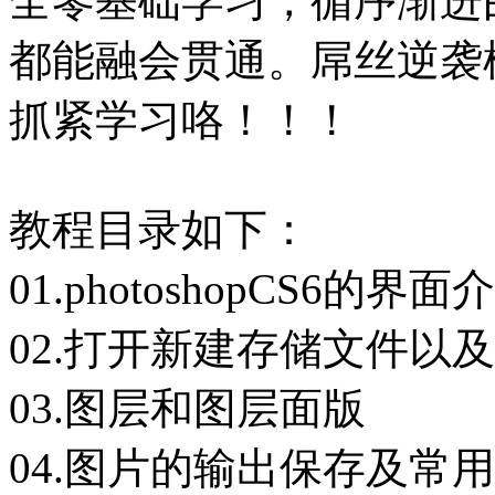
全零基础学习，循序渐进
都能融会贯通。屌丝逆袭
抓紧学习咯！！！
教程目录如下：
01.photoshopCS6的界面
02.打开新建存储文件以
03.图层和图层面版
04.图片的输出保存及常