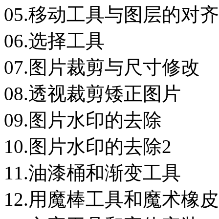
05.移动工具与图层的对
06.选择工具
07.图片裁剪与尺寸修改
08.透视裁剪矮正图片
09.图片水印的去除
10.图片水印的去除2
11.油漆桶和渐变工具
12.用魔棒工具和魔术橡