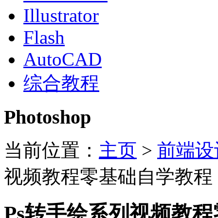
Illustrator
Flash
AutoCAD
综合教程
Photoshop
当前位置：
主页
>
前端设
视频教程零基础自学教程
Ps转手绘系列视频教