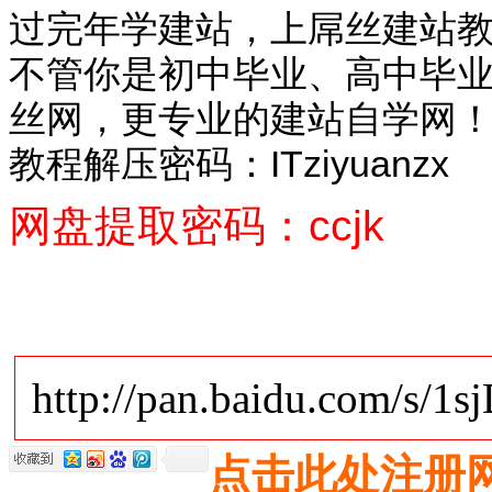
过完年学建站，上屌丝建站教
不管你是初中毕业、高中毕
丝网，更专业的建站自学网
教程解压密码：ITziyuanzx
网盘提取密码：ccjk
http://pan.baidu.com/s/1s
点击此处注册