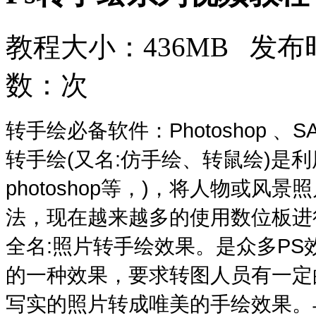
教程大小：436MB 发布时
数：
次
转手绘必备软件：Photoshop 、S
转手绘(又名:仿手绘、转鼠绘)是利
photoshop等，)，将人物或
法，现在越来越多的使用数位板进
全名:照片转手绘效果。是众多P
的一种效果，要求转图人员有一定
写实的照片转成唯美的手绘效果。