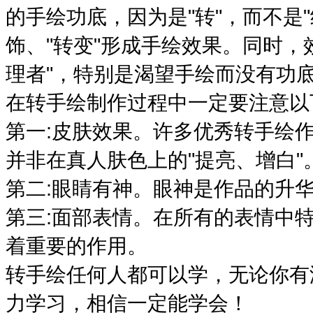
的手绘功底，因为是"转"，而不是
饰、"转变"形成手绘效果。同时，
理者"，特别是渴望手绘而没有功
在转手绘制作过程中一定要注意以
第一:皮肤效果。许多优秀转手绘
并非在真人肤色上的"提亮、增白"
第二:眼睛有神。眼神是作品的升
第三:面部表情。在所有的表情中
着重要的作用。
转手绘任何人都可以学，无论你有
力学习，相信一定能学会！