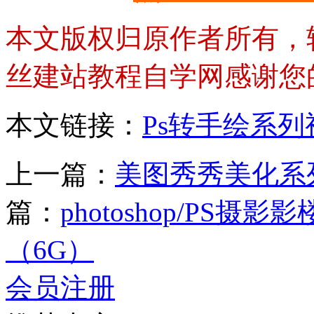
本文版权归原作者所有，
丝建站教程自学网感谢您
本文链接：
Ps转手绘系
上一篇：
美图秀秀美化系列
篇：
photoshop/PS
（6G）
会员注册