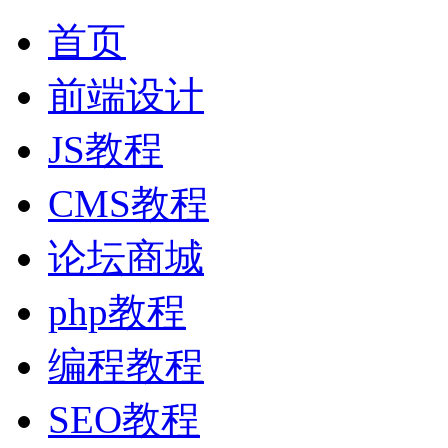
首页
前端设计
JS教程
CMS教程
论坛商城
php教程
编程教程
SEO教程