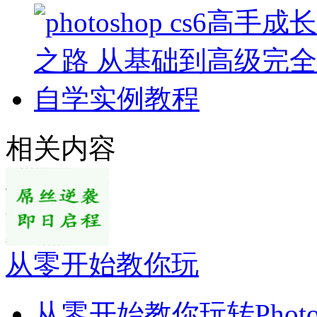
相关内容
从零开始教你玩
从零开始教你玩转Photo