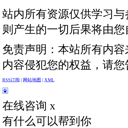
站内所有资源仅供学习与
则产生的一切后果将由您
免责声明：本站所有内容
内容侵犯您的权益，请您
RSS订阅
|
网站地图
|
XML
在线咨询
x
有什么可以帮到你